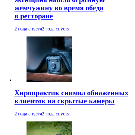
жемчужину во время обеда
в ресторане
2 года спустя
2 года спустя
Хиропрактик снимал обнаженных
клиенток на скрытые камеры
2 года спустя
2 года спустя