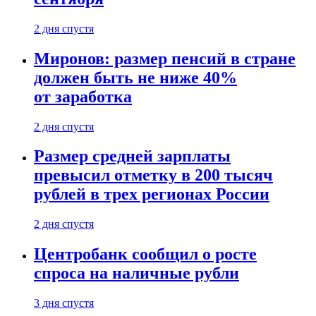
2 дня спустя
Миронов: размер пенсий в стране
должен быть не ниже 40%
от заработка
2 дня спустя
Размер средней зарплаты
превысил отметку в 200 тысяч
рублей в трех регионах России
2 дня спустя
Центробанк сообщил о росте
спроса на наличные рубли
3 дня спустя