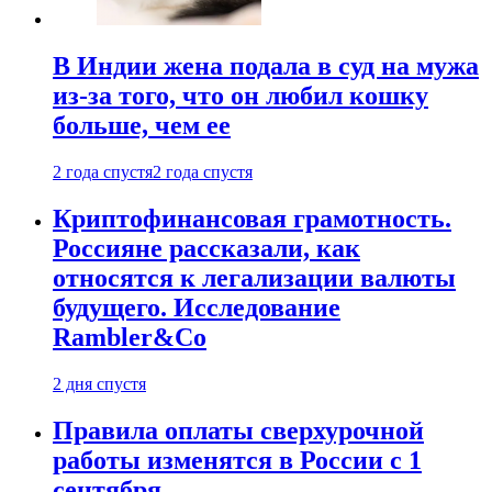
В Индии жена подала в суд на мужа
из-за того, что он любил кошку
больше, чем ее
2 года спустя
2 года спустя
Криптофинансовая грамотность.
Россияне рассказали, как
относятся к легализации валюты
будущего. Исследование
Rambler&Co
2 дня спустя
Правила оплаты сверхурочной
работы изменятся в России с 1
сентября