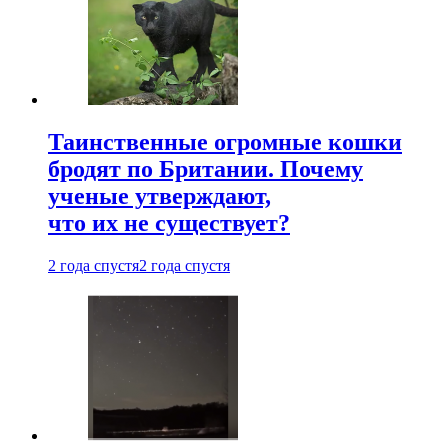
Таинственные огромные кошки
бродят по Британии. Почему
ученые утверждают,
что их не существует?
2 года спустя
2 года спустя