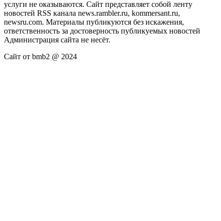
услуги не оказываются. Сайт представляет собой ленту
новостей RSS канала news.rambler.ru, kommersant.ru,
newsru.com. Материалы публикуются без искажения,
ответственность за достоверность публикуемых новостей
Администрация сайта не несёт.
Сайт от bmb2 @ 2024