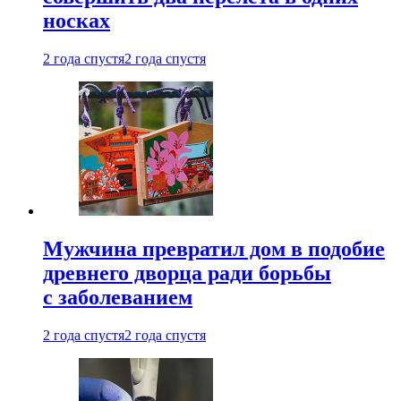
носках
2 года спустя
2 года спустя
Мужчина превратил дом в подобие
древнего дворца ради борьбы
с заболеванием
2 года спустя
2 года спустя