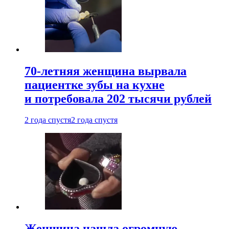
70-летняя женщина вырвала
пациентке зубы на кухне
и потребовала 202 тысячи рублей
2 года спустя
2 года спустя
Женщина нашла огромную