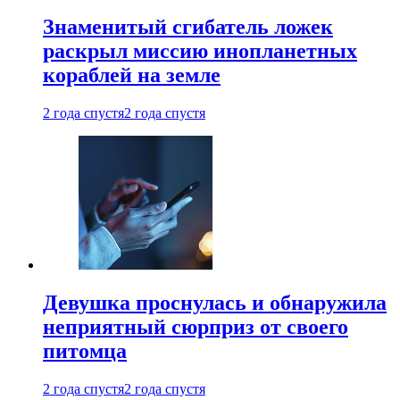
Знаменитый сгибатель ложек
раскрыл миссию инопланетных
кораблей на земле
2 года спустя
2 года спустя
Девушка проснулась и обнаружила
неприятный сюрприз от своего
питомца
2 года спустя
2 года спустя