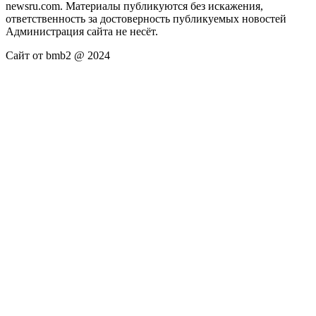
newsru.com. Материалы публикуются без искажения,
ответственность за достоверность публикуемых новостей
Администрация сайта не несёт.
Сайт от bmb2 @ 2024