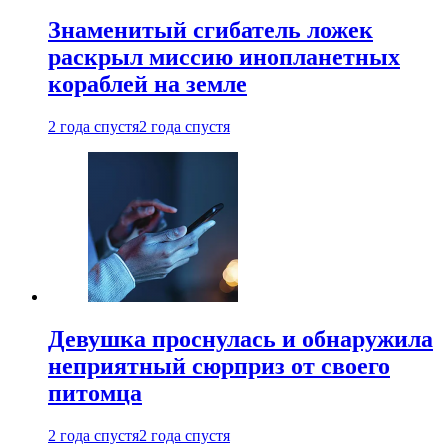
Знаменитый сгибатель ложек
раскрыл миссию инопланетных
кораблей на земле
2 года спустя
2 года спустя
Девушка проснулась и обнаружила
неприятный сюрприз от своего
питомца
2 года спустя
2 года спустя