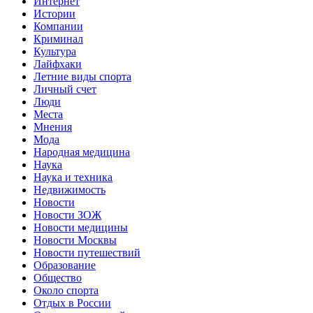
Интернет
Истории
Компании
Криминал
Культура
Лайфхаки
Летние виды спорта
Личный счет
Люди
Места
Мнения
Мода
Народная медицина
Наука
Наука и техника
Недвижимость
Новости
Новости ЗОЖ
Новости медицины
Новости Москвы
Новости путешествий
Образование
Общество
Около спорта
Отдых в России