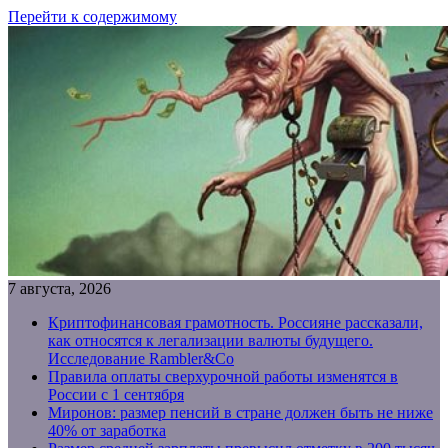
Перейти к содержимому
7 августа, 2026
Криптофинансовая грамотность. Россияне рассказали,
как относятся к легализации валюты будущего.
Исследование Rambler&Co
Правила оплаты сверхурочной работы изменятся в
России с 1 сентября
Миронов: размер пенсий в стране должен быть не ниже
40% от заработка