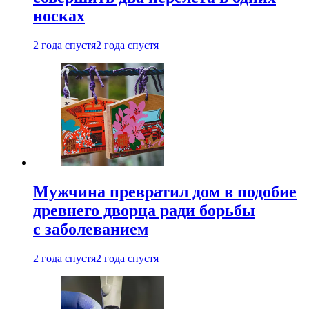
носках
2 года спустя
2 года спустя
Мужчина превратил дом в подобие
древнего дворца ради борьбы
с заболеванием
2 года спустя
2 года спустя