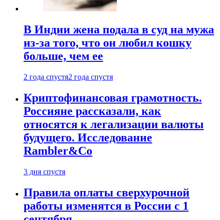
В Индии жена подала в суд на мужа
из-за того, что он любил кошку
больше, чем ее
2 года спустя
2 года спустя
Криптофинансовая грамотность.
Россияне рассказали, как
относятся к легализации валюты
будущего. Исследование
Rambler&Co
3 дня спустя
Правила оплаты сверхурочной
работы изменятся в России с 1
сентября