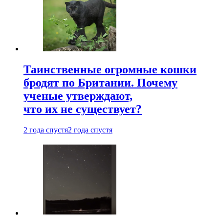
Таинственные огромные кошки
бродят по Британии. Почему
ученые утверждают,
что их не существует?
2 года спустя
2 года спустя