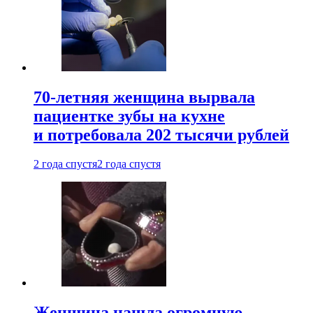
70-летняя женщина вырвала
пациентке зубы на кухне
и потребовала 202 тысячи рублей
2 года спустя
2 года спустя
Женщина нашла огромную