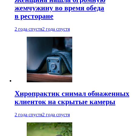
жемчужину во время обеда
в ресторане
2 года спустя
2 года спустя
Хиропрактик снимал обнаженных
клиенток на скрытые камеры
2 года спустя
2 года спустя