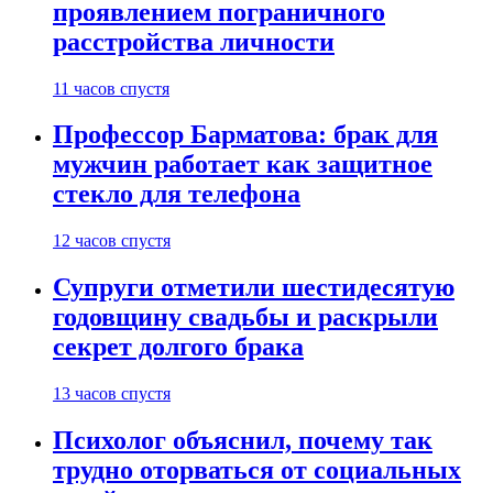
проявлением пограничного
расстройства личности
11 часов спустя
Профессор Барматова: брак для
мужчин работает как защитное
стекло для телефона
12 часов спустя
Супруги отметили шестидесятую
годовщину свадьбы и раскрыли
секрет долгого брака
13 часов спустя
Психолог объяснил, почему так
трудно оторваться от социальных