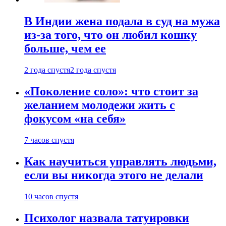
В Индии жена подала в суд на мужа
из-за того, что он любил кошку
больше, чем ее
2 года спустя
2 года спустя
«Поколение соло»: что стоит за
желанием молодежи жить с
фокусом «на себя»
7 часов спустя
Как научиться управлять людьми,
если вы никогда этого не делали
10 часов спустя
Психолог назвала татуировки