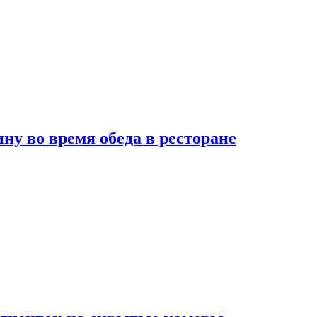
 во время обеда в ресторане