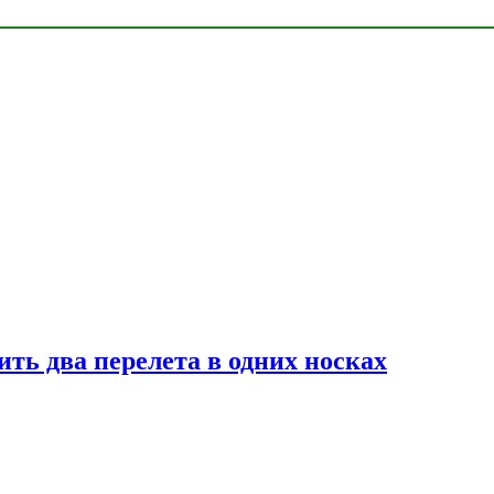
ь два перелета в одних носках