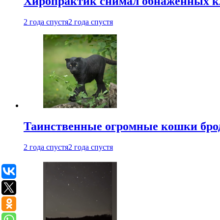
Хиропрактик снимал обнаженных к
2 года спустя
2 года спустя
Таинственные огромные кошки брод
2 года спустя
2 года спустя