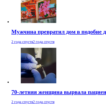
Мужчина превратил дом в подобие д
2 года спустя
2 года спустя
70-летняя женщина вырвала пациент
2 года спустя
2 года спустя