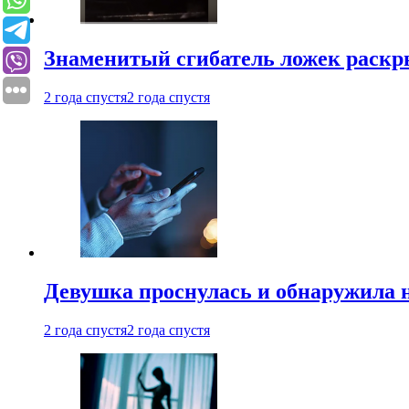
Знаменитый сгибатель ложек раскр
2 года спустя
2 года спустя
Девушка проснулась и обнаружила 
2 года спустя
2 года спустя