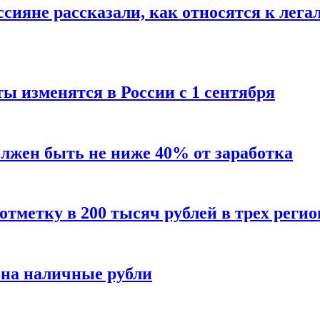
сияне рассказали, как относятся к лега
ы изменятся в России с 1 сентября
олжен быть не ниже 40% от заработка
тметку в 200 тысяч рублей в трех регио
 на наличные рубли