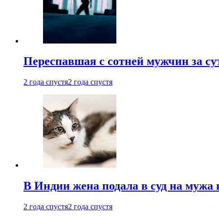
Переспавшая с сотней мужчин за су
2 года спустя
2 года спустя
В Индии жена подала в суд на мужа 
2 года спустя
2 года спустя