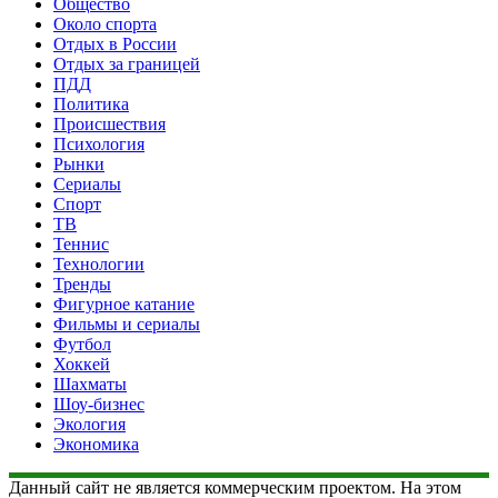
Общество
Около спорта
Отдых в России
Отдых за границей
ПДД
Политика
Происшествия
Психология
Рынки
Сериалы
Спорт
ТВ
Теннис
Технологии
Тренды
Фигурное катание
Фильмы и сериалы
Футбол
Хоккей
Шахматы
Шоу-бизнес
Экология
Экономика
Данный сайт не является коммерческим проектом. На этом