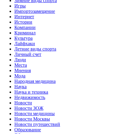
Зимние виды спорта
Игры
Импортозамещение
Интернет
Истории
Компании
Криминал
Культура
Лайфхаки
Летние виды спорта
Личный счет
Люди
Места
Мнения
Мода
Народная медицина
Наука
Наука и техника
Недвижимость
Новости
Новости ЗОЖ
Новости медицины
Новости Москвы
Новости путешествий
Образование