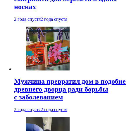
носках
2 года спустя
2 года спустя
Мужчина превратил дом в подобие
древнего дворца ради борьбы
с заболеванием
2 года спустя
2 года спустя