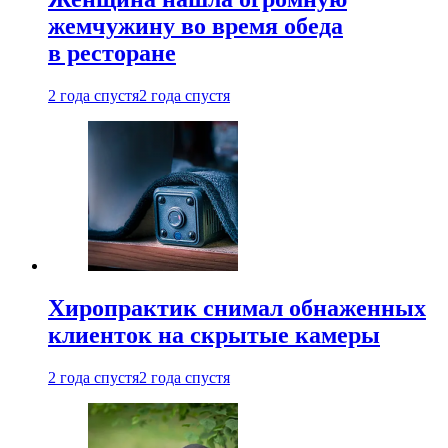
жемчужину во время обеда
в ресторане
2 года спустя
2 года спустя
Хиропрактик снимал обнаженных
клиенток на скрытые камеры
2 года спустя
2 года спустя