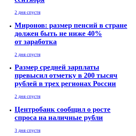
2 дня спустя
Миронов: размер пенсий в стране
должен быть не ниже 40%
от заработка
2 дня спустя
Размер средней зарплаты
превысил отметку в 200 тысяч
рублей в трех регионах России
2 дня спустя
Центробанк сообщил о росте
спроса на наличные рубли
3 дня спустя