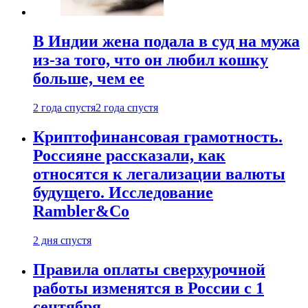
В Индии жена подала в суд на мужа
из-за того, что он любил кошку
больше, чем ее
2 года спустя
2 года спустя
Криптофинансовая грамотность.
Россияне рассказали, как
относятся к легализации валюты
будущего. Исследование
Rambler&Co
2 дня спустя
Правила оплаты сверхурочной
работы изменятся в России с 1
сентября