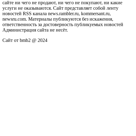
сайте ни чего не продают, ни чего не покупают, ни какие
услуги не оказываются. Сайт представляет собой ленту
новостей RSS канала news.rambler.ru, kommersant.ru,
newsru.com. Материалы публикуются без искажения,
ответственность за достоверность публикуемых новостей
Администрация сайта не несёт.
Сайт от bmb2 @ 2024