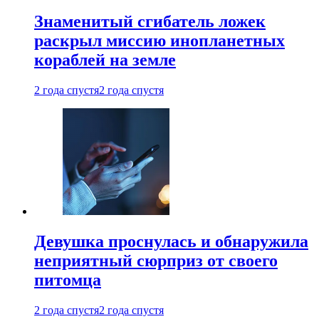
Знаменитый сгибатель ложек
раскрыл миссию инопланетных
кораблей на земле
2 года спустя
2 года спустя
Девушка проснулась и обнаружила
неприятный сюрприз от своего
питомца
2 года спустя
2 года спустя