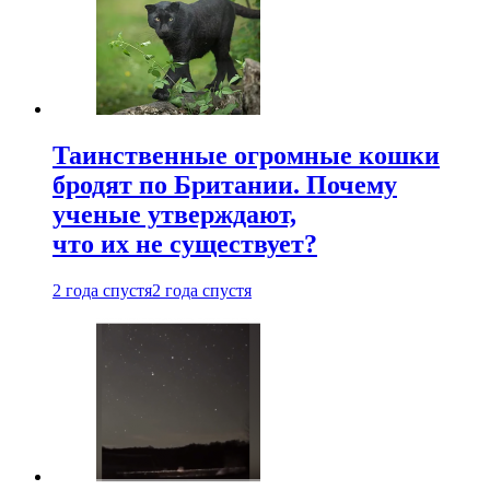
Таинственные огромные кошки
бродят по Британии. Почему
ученые утверждают,
что их не существует?
2 года спустя
2 года спустя