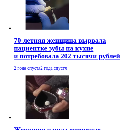
70-летняя женщина вырвала
пациентке зубы на кухне
и потребовала 202 тысячи рублей
2 года спустя
2 года спустя
Женщина нашла огромную