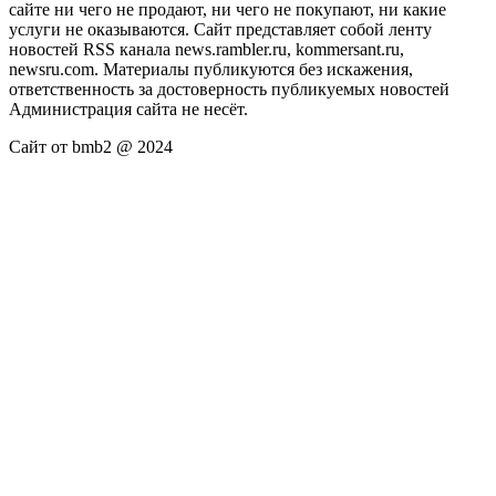
сайте ни чего не продают, ни чего не покупают, ни какие
услуги не оказываются. Сайт представляет собой ленту
новостей RSS канала news.rambler.ru, kommersant.ru,
newsru.com. Материалы публикуются без искажения,
ответственность за достоверность публикуемых новостей
Администрация сайта не несёт.
Сайт от bmb2 @ 2024