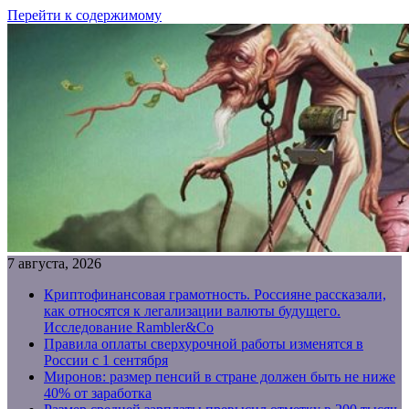
Перейти к содержимому
7 августа, 2026
Криптофинансовая грамотность. Россияне рассказали,
как относятся к легализации валюты будущего.
Исследование Rambler&Co
Правила оплаты сверхурочной работы изменятся в
России с 1 сентября
Миронов: размер пенсий в стране должен быть не ниже
40% от заработка