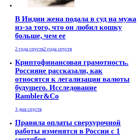
В Индии жена подала в суд на мужа
из-за того, что он любил кошку
больше, чем ее
2 года спустя
2 года спустя
Криптофинансовая грамотность.
Россияне рассказали, как
относятся к легализации валюты
будущего. Исследование
Rambler&Co
3 дня спустя
Правила оплаты сверхурочной
работы изменятся в России с 1
сентября