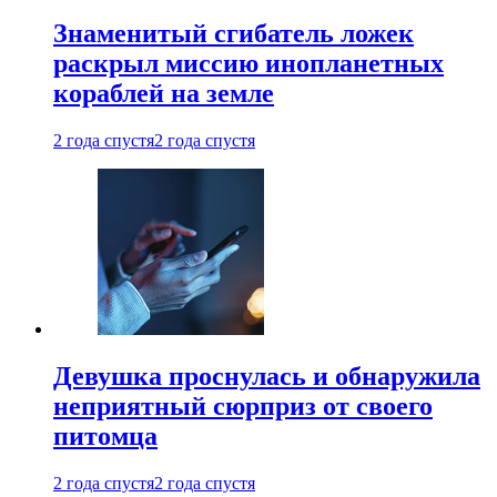
Знаменитый сгибатель ложек
раскрыл миссию инопланетных
кораблей на земле
2 года спустя
2 года спустя
Девушка проснулась и обнаружила
неприятный сюрприз от своего
питомца
2 года спустя
2 года спустя