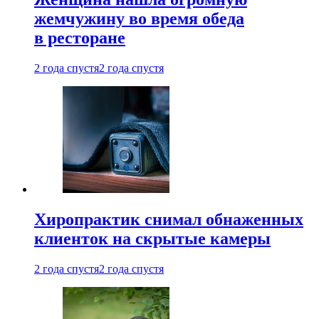
жемчужину во время обеда
в ресторане
2 года спустя
2 года спустя
Хиропрактик снимал обнаженных
клиенток на скрытые камеры
2 года спустя
2 года спустя