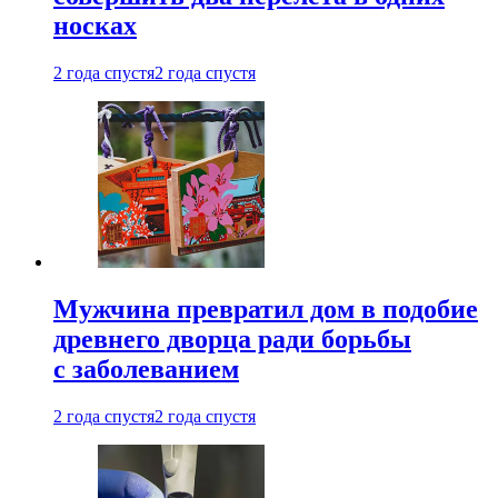
носках
2 года спустя
2 года спустя
Мужчина превратил дом в подобие
древнего дворца ради борьбы
с заболеванием
2 года спустя
2 года спустя