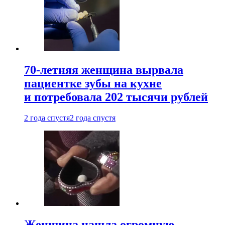
70-летняя женщина вырвала
пациентке зубы на кухне
и потребовала 202 тысячи рублей
2 года спустя
2 года спустя
Женщина нашла огромную