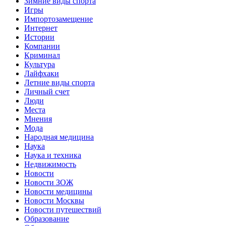
Зимние виды спорта
Игры
Импортозамещение
Интернет
Истории
Компании
Криминал
Культура
Лайфхаки
Летние виды спорта
Личный счет
Люди
Места
Мнения
Мода
Народная медицина
Наука
Наука и техника
Недвижимость
Новости
Новости ЗОЖ
Новости медицины
Новости Москвы
Новости путешествий
Образование