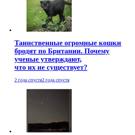
Таинственные огромные кошки
бродят по Британии. Почему
ученые утверждают,
что их не существует?
2 года спустя
2 года спустя