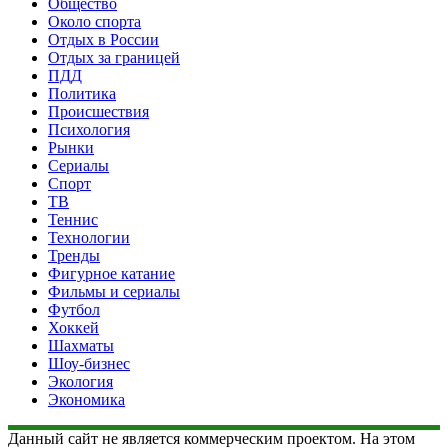
Общество
Около спорта
Отдых в России
Отдых за границей
ПДД
Политика
Происшествия
Психология
Рынки
Сериалы
Спорт
ТВ
Теннис
Технологии
Тренды
Фигурное катание
Фильмы и сериалы
Футбол
Хоккей
Шахматы
Шоу-бизнес
Экология
Экономика
Данный сайт не является коммерческим проектом. На этом