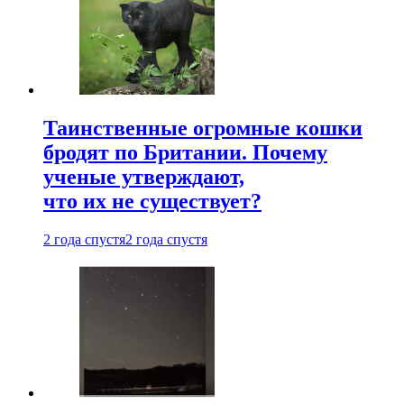
Таинственные огромные кошки
бродят по Британии. Почему
ученые утверждают,
что их не существует?
2 года спустя
2 года спустя