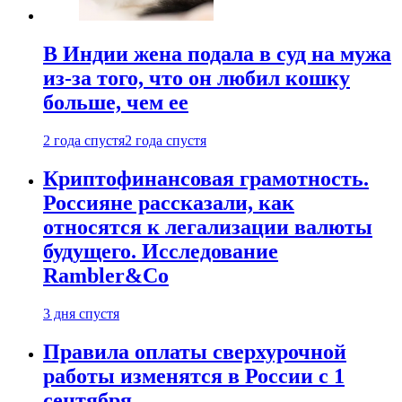
В Индии жена подала в суд на мужа
из-за того, что он любил кошку
больше, чем ее
2 года спустя
2 года спустя
Криптофинансовая грамотность.
Россияне рассказали, как
относятся к легализации валюты
будущего. Исследование
Rambler&Co
3 дня спустя
Правила оплаты сверхурочной
работы изменятся в России с 1
сентября