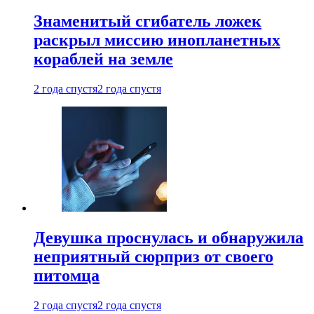
Знаменитый сгибатель ложек
раскрыл миссию инопланетных
кораблей на земле
2 года спустя
2 года спустя
Девушка проснулась и обнаружила
неприятный сюрприз от своего
питомца
2 года спустя
2 года спустя