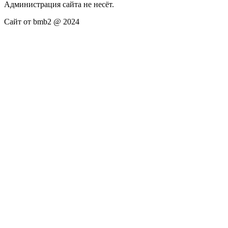
Администрация сайта не несёт.
Сайт от bmb2 @ 2024