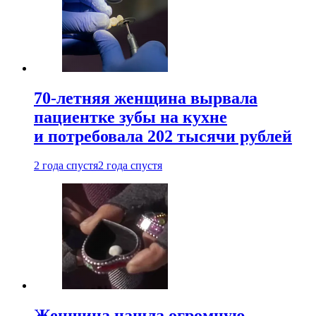
70-летняя женщина вырвала
пациентке зубы на кухне
и потребовала 202 тысячи рублей
2 года спустя
2 года спустя
Женщина нашла огромную