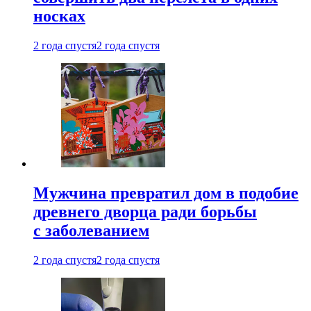
носках
2 года спустя
2 года спустя
Мужчина превратил дом в подобие
древнего дворца ради борьбы
с заболеванием
2 года спустя
2 года спустя