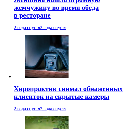
жемчужину во время обеда
в ресторане
2 года спустя
2 года спустя
Хиропрактик снимал обнаженных
клиенток на скрытые камеры
2 года спустя
2 года спустя