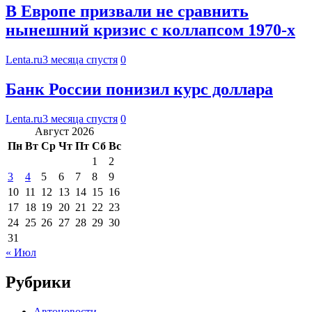
В Европе призвали не сравнить
нынешний кризис с коллапсом 1970-х
Lenta.ru
3 месяца спустя
0
Банк России понизил курс доллара
Lenta.ru
3 месяца спустя
0
Август 2026
Пн
Вт
Ср
Чт
Пт
Сб
Вс
1
2
3
4
5
6
7
8
9
10
11
12
13
14
15
16
17
18
19
20
21
22
23
24
25
26
27
28
29
30
31
« Июл
Рубрики
Автоновости