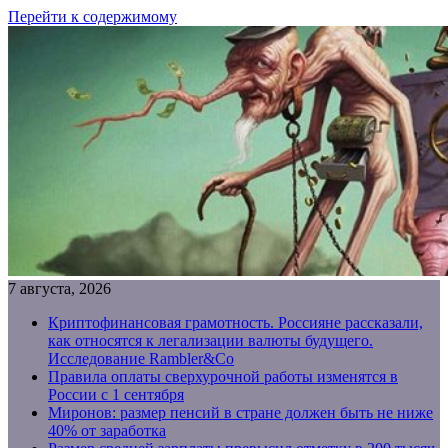
Перейти к содержимому
7 августа, 2026
Криптофинансовая грамотность. Россияне рассказали,
как относятся к легализации валюты будущего.
Исследование Rambler&Co
Правила оплаты сверхурочной работы изменятся в
России с 1 сентября
Миронов: размер пенсий в стране должен быть не ниже
40% от заработка