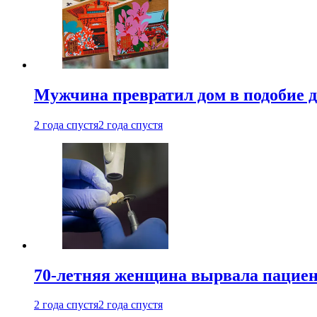
Мужчина превратил дом в подобие д
2 года спустя
2 года спустя
70-летняя женщина вырвала пациент
2 года спустя
2 года спустя