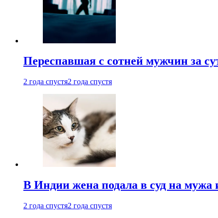
Переспавшая с сотней мужчин за су
2 года спустя
2 года спустя
В Индии жена подала в суд на мужа 
2 года спустя
2 года спустя