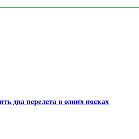
ь два перелета в одних носках