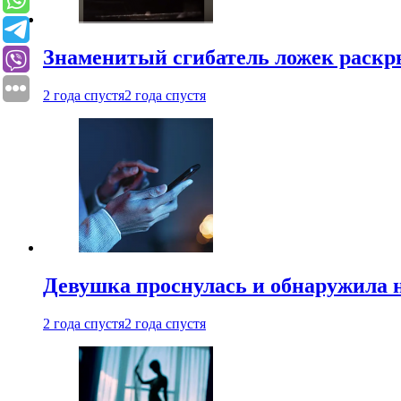
Знаменитый сгибатель ложек раскр
2 года спустя
2 года спустя
Девушка проснулась и обнаружила 
2 года спустя
2 года спустя