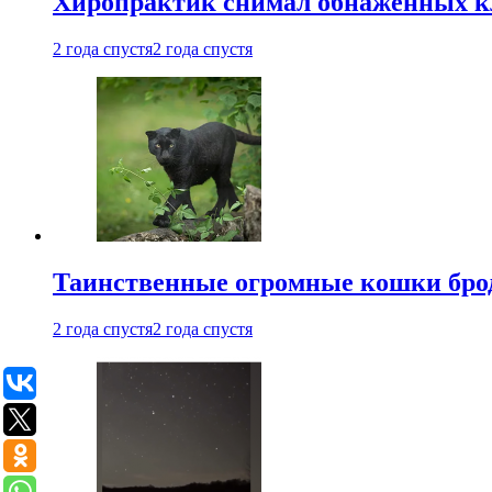
Хиропрактик снимал обнаженных к
2 года спустя
2 года спустя
Таинственные огромные кошки брод
2 года спустя
2 года спустя