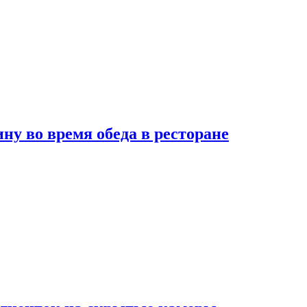
 во время обеда в ресторане