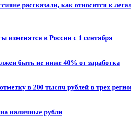
сияне рассказали, как относятся к лега
ы изменятся в России с 1 сентября
олжен быть не ниже 40% от заработка
тметку в 200 тысяч рублей в трех регио
 на наличные рубли