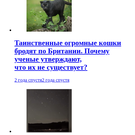
Таинственные огромные кошки
бродят по Британии. Почему
ученые утверждают,
что их не существует?
2 года спустя
2 года спустя