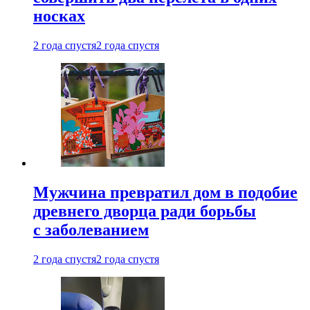
носках
2 года спустя
2 года спустя
Мужчина превратил дом в подобие
древнего дворца ради борьбы
с заболеванием
2 года спустя
2 года спустя