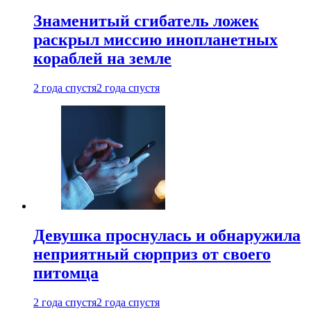
Знаменитый сгибатель ложек
раскрыл миссию инопланетных
кораблей на земле
2 года спустя
2 года спустя
Девушка проснулась и обнаружила
неприятный сюрприз от своего
питомца
2 года спустя
2 года спустя