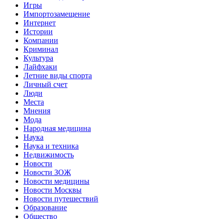
Игры
Импортозамещение
Интернет
Истории
Компании
Криминал
Культура
Лайфхаки
Летние виды спорта
Личный счет
Люди
Места
Мнения
Мода
Народная медицина
Наука
Наука и техника
Недвижимость
Новости
Новости ЗОЖ
Новости медицины
Новости Москвы
Новости путешествий
Образование
Общество