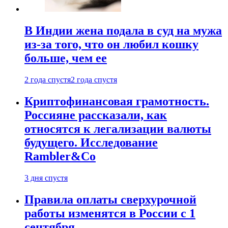
В Индии жена подала в суд на мужа
из-за того, что он любил кошку
больше, чем ее
2 года спустя
2 года спустя
Криптофинансовая грамотность.
Россияне рассказали, как
относятся к легализации валюты
будущего. Исследование
Rambler&Co
3 дня спустя
Правила оплаты сверхурочной
работы изменятся в России с 1
сентября