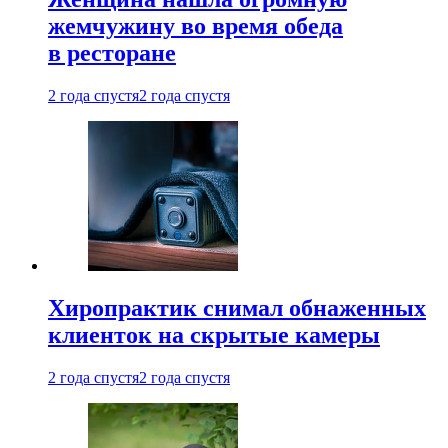
жемчужину во время обеда
в ресторане
2 года спустя
2 года спустя
Хиропрактик снимал обнаженных
клиенток на скрытые камеры
2 года спустя
2 года спустя