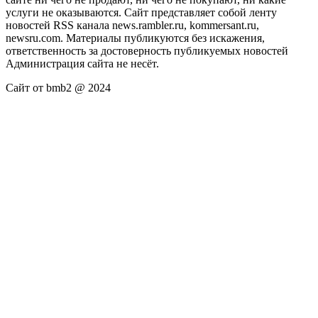
услуги не оказываются. Сайт представляет собой ленту
новостей RSS канала news.rambler.ru, kommersant.ru,
newsru.com. Материалы публикуются без искажения,
ответственность за достоверность публикуемых новостей
Администрация сайта не несёт.
Сайт от bmb2 @ 2024