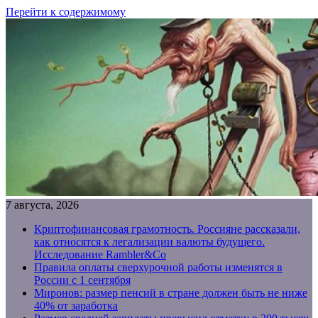
Перейти к содержимому
7 августа, 2026
Криптофинансовая грамотность. Россияне рассказали,
как относятся к легализации валюты будущего.
Исследование Rambler&Co
Правила оплаты сверхурочной работы изменятся в
России с 1 сентября
Миронов: размер пенсий в стране должен быть не ниже
40% от заработка