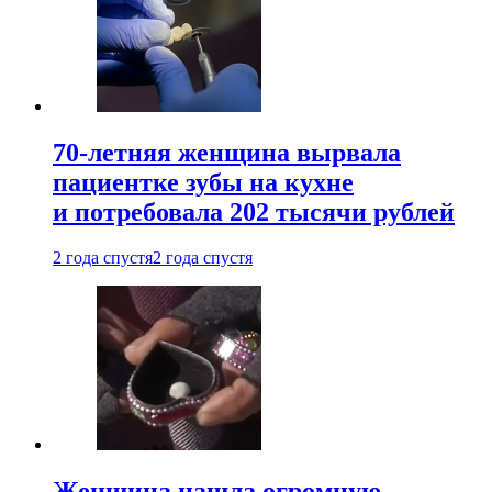
70-летняя женщина вырвала
пациентке зубы на кухне
и потребовала 202 тысячи рублей
2 года спустя
2 года спустя
Женщина нашла огромную