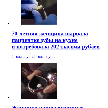
70-летняя женщина вырвала
пациентке зубы на кухне
и потребовала 202 тысячи рублей
2 года спустя
2 года спустя
Женщина нашла огромную