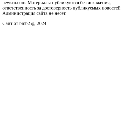
newsru.com. Материалы публикуются без искажения,
ответственность за достоверность публикуемых новостей
Администрация сайта не несёт.
Сайт от bmb2 @ 2024