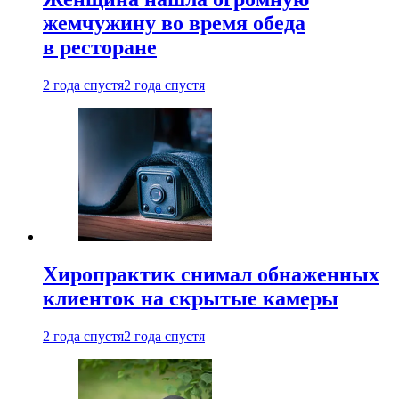
жемчужину во время обеда
в ресторане
2 года спустя
2 года спустя
Хиропрактик снимал обнаженных
клиенток на скрытые камеры
2 года спустя
2 года спустя