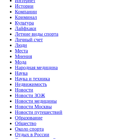
Интернет
Истории
Компании
Криминал
Культура
Лайфхаки
Летние виды спорта
Личный счет
Люди
Места
Мнения
Мода
Народная медицина
Наука
Наука и техника
Недвижимость
Новости
Новости ЗОЖ
Новости медицины
Новости Москвы
Новости путешествий
Образование
Общество
Около спорта
Отдых в России