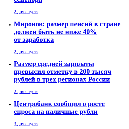
2 дня спустя
Миронов: размер пенсий в стране
должен быть не ниже 40%
от заработка
2 дня спустя
Размер средней зарплаты
превысил отметку в 200 тысяч
рублей в трех регионах России
2 дня спустя
Центробанк сообщил о росте
спроса на наличные рубли
3 дня спустя