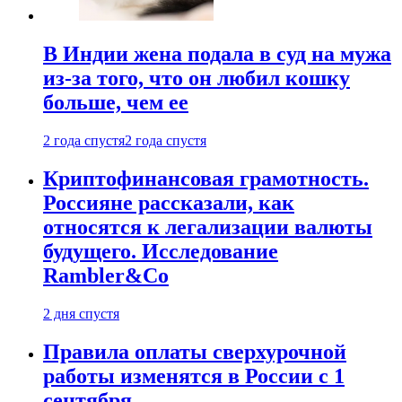
В Индии жена подала в суд на мужа
из-за того, что он любил кошку
больше, чем ее
2 года спустя
2 года спустя
Криптофинансовая грамотность.
Россияне рассказали, как
относятся к легализации валюты
будущего. Исследование
Rambler&Co
2 дня спустя
Правила оплаты сверхурочной
работы изменятся в России с 1
сентября