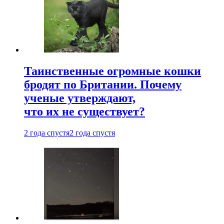
Таинственные огромные кошки
бродят по Британии. Почему
ученые утверждают,
что их не существует?
2 года спустя
2 года спустя