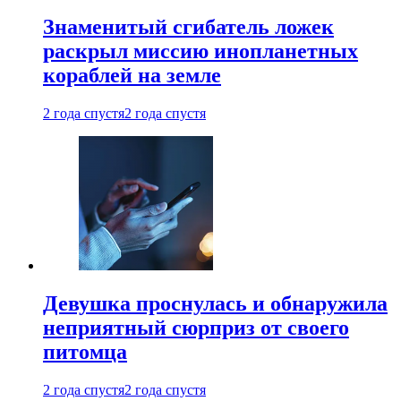
Знаменитый сгибатель ложек
раскрыл миссию инопланетных
кораблей на земле
2 года спустя
2 года спустя
Девушка проснулась и обнаружила
неприятный сюрприз от своего
питомца
2 года спустя
2 года спустя