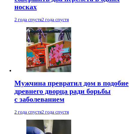
носках
2 года спустя
2 года спустя
Мужчина превратил дом в подобие
древнего дворца ради борьбы
с заболеванием
2 года спустя
2 года спустя