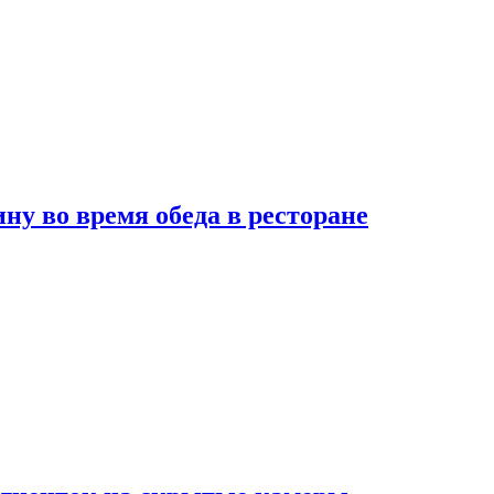
 во время обеда в ресторане