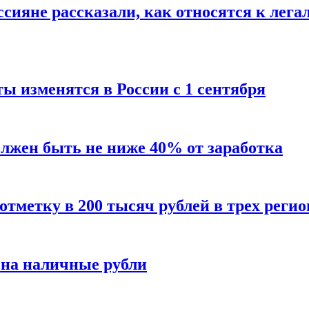
сияне рассказали, как относятся к лега
ы изменятся в России с 1 сентября
олжен быть не ниже 40% от заработка
тметку в 200 тысяч рублей в трех регио
 на наличные рубли