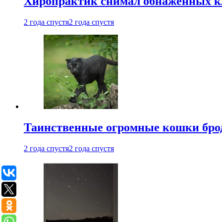
Хиропрактик снимал обнаженных к
2 года спустя
2 года спустя
Таинственные огромные кошки брод
2 года спустя
2 года спустя