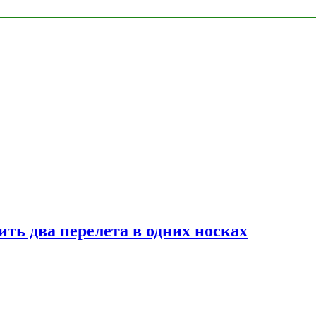
ь два перелета в одних носках