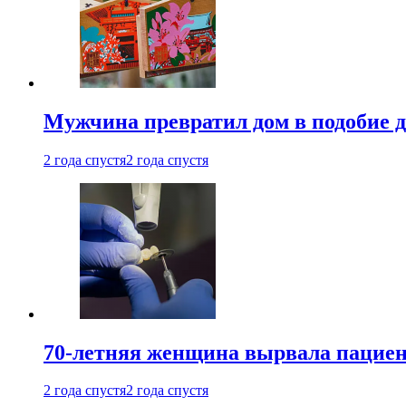
Мужчина превратил дом в подобие д
2 года спустя
2 года спустя
70-летняя женщина вырвала пациент
2 года спустя
2 года спустя