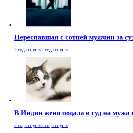
Переспавшая с сотней мужчин за су
2 года спустя
2 года спустя
В Индии жена подала в суд на мужа 
2 года спустя
2 года спустя