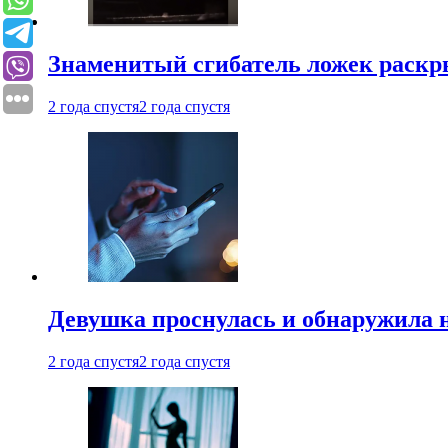
Знаменитый сгибатель ложек раскр
2 года спустя
2 года спустя
Девушка проснулась и обнаружила 
2 года спустя
2 года спустя