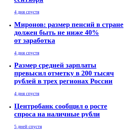
4 дня спустя
Миронов: размер пенсий в стране
должен быть не ниже 40%
от заработка
4 дня спустя
Размер средней зарплаты
превысил отметку в 200 тысяч
рублей в трех регионах России
4 дня спустя
Центробанк сообщил о росте
спроса на наличные рубли
5 дней спустя