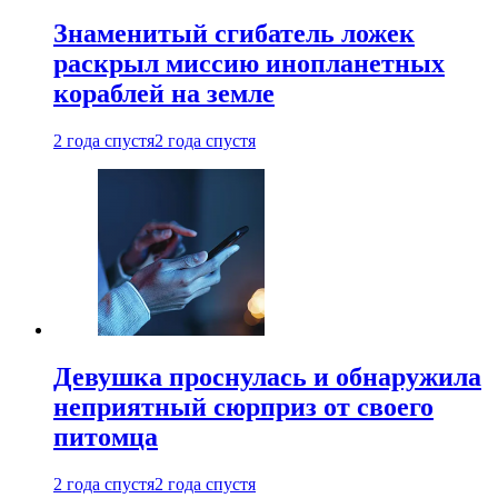
Знаменитый сгибатель ложек
раскрыл миссию инопланетных
кораблей на земле
2 года спустя
2 года спустя
Девушка проснулась и обнаружила
неприятный сюрприз от своего
питомца
2 года спустя
2 года спустя