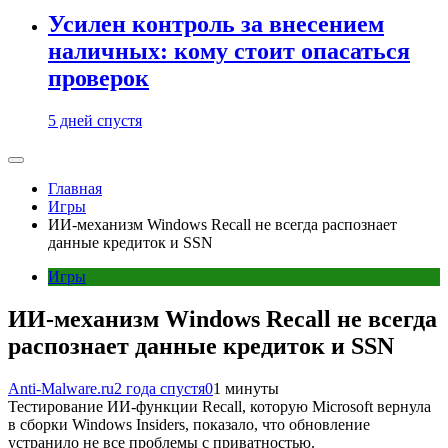
Усилен контроль за внесением
наличных: кому стоит опасаться
проверок
5 дней спустя
Главная
Игры
ИИ-механизм Windows Recall не всегда распознает
данные кредиток и SSN
Игры
ИИ-механизм Windows Recall не всегда
распознает данные кредиток и SSN
Anti-Malware.ru
2 года спустя
0
1 минуты
Тестирование ИИ-функции Recall, которую Microsoft вернула
в сборки Windows Insiders, показало, что обновление
устранило не все проблемы с приватностью.