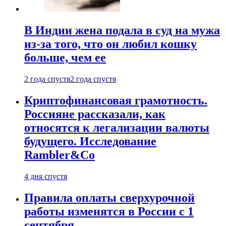
В Индии жена подала в суд на мужа
из-за того, что он любил кошку
больше, чем ее
2 года спустя
2 года спустя
Криптофинансовая грамотность.
Россияне рассказали, как
относятся к легализации валюты
будущего. Исследование
Rambler&Co
4 дня спустя
Правила оплаты сверхурочной
работы изменятся в России с 1
сентября