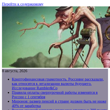
Перейти к содержимому
8 августа, 2026
Криптофинансовая грамотность. Россияне рассказали,
как относятся к легализации валюты будущего.
Исследование Rambler&Co
Правила оплаты сверхурочной работы изменятся в
России с 1 сентября
Миронов: размер пенсий в стране должен быть не ниже
40% от заработка