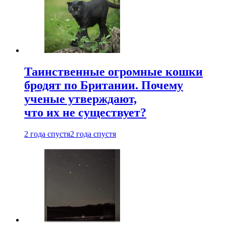
Таинственные огромные кошки
бродят по Британии. Почему
ученые утверждают,
что их не существует?
2 года спустя
2 года спустя