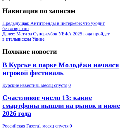
Навигация по записям
Предыдущая:
Антитренды в интерьере: что уходит
безвозвратно
Далее:
Матч за Суперкубок УЕФА 2025 года пройдет
в итальянском Удине
Похожие новости
В Курске в парке Молодёжи начался
игровой фестиваль
Курские известия
1 месяц спустя
0
Счастливое число 13: какие
смартфоны вышли на рынок в июне
2026 года
Российская Газета
1 месяц спустя
0