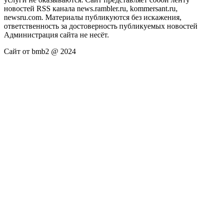
новостей RSS канала news.rambler.ru, kommersant.ru,
newsru.com. Материалы публикуются без искажения,
ответственность за достоверность публикуемых новостей
Администрация сайта не несёт.
Сайт от bmb2 @ 2024