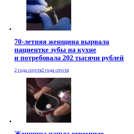
70-летняя женщина вырвала
пациентке зубы на кухне
и потребовала 202 тысячи рублей
2 года спустя
2 года спустя
Женщина нашла огромную