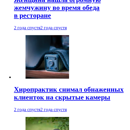
жемчужину во время обеда
в ресторане
2 года спустя
2 года спустя
Хиропрактик снимал обнаженных
клиенток на скрытые камеры
2 года спустя
2 года спустя