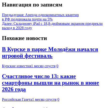
Навигация по записям
Предыдущая:
Аренда однокомнатных квартир
в РФ подорожала почти на 5%
Далее:
Складному iPad с 18,8-дюймовым экраном предрекли
выход в 2028 году
Похожие новости
В Курске в парке Молодёжи начался
игровой фестиваль
Курские известия
1 месяц спустя
0
Счастливое число 13: какие
смартфоны вышли на рынок в июне
2026 года
Российская Газета
1 месяц спустя
0