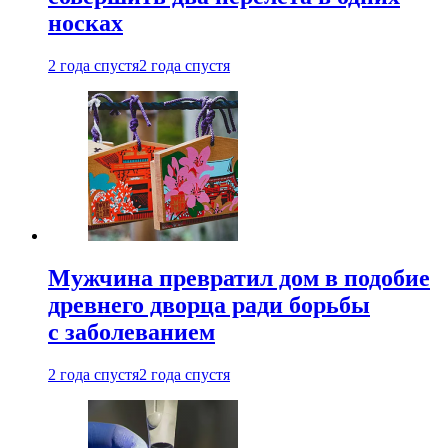
носках
2 года спустя
2 года спустя
Мужчина превратил дом в подобие
древнего дворца ради борьбы
с заболеванием
2 года спустя
2 года спустя