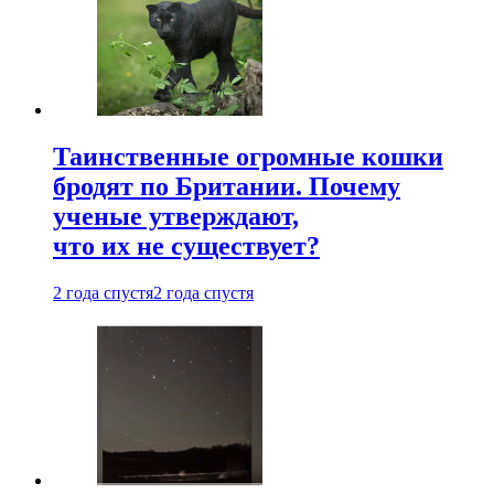
Таинственные огромные кошки
бродят по Британии. Почему
ученые утверждают,
что их не существует?
2 года спустя
2 года спустя