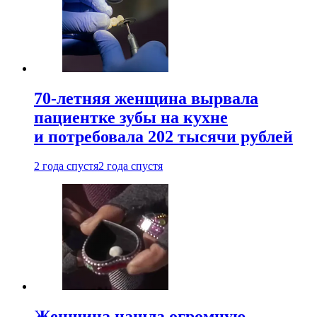
70-летняя женщина вырвала
пациентке зубы на кухне
и потребовала 202 тысячи рублей
2 года спустя
2 года спустя
Женщина нашла огромную