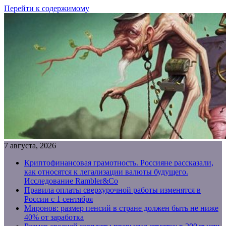
Перейти к содержимому
7 августа, 2026
Криптофинансовая грамотность. Россияне рассказали,
как относятся к легализации валюты будущего.
Исследование Rambler&Co
Правила оплаты сверхурочной работы изменятся в
России с 1 сентября
Миронов: размер пенсий в стране должен быть не ниже
40% от заработка