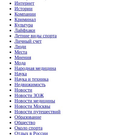
Интернет
Истории
Компании
Криминал
Культура
Лайфхаки
Летние виды спорта
Личный счет
Люди
Места
Мнения
Мода
Народная медицина
Наука
Наука и техника
Недвижимость
Новости
Новости ЗОЖ
Новости медицины
Новости Москвы
Новости путешествий
Образование
Общество
Около спорта
Отдых в России