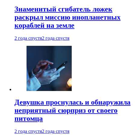
Знаменитый сгибатель ложек
раскрыл миссию инопланетных
кораблей на земле
2 года спустя
2 года спустя
Девушка проснулась и обнаружила
неприятный сюрприз от своего
питомца
2 года спустя
2 года спустя