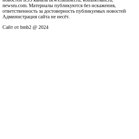
newsru.com. Материалы публикуются без искажения,
ответственность за достоверность публикуемых новостей
Администрация сайта не несёт.
Сайт от bmb2 @ 2024