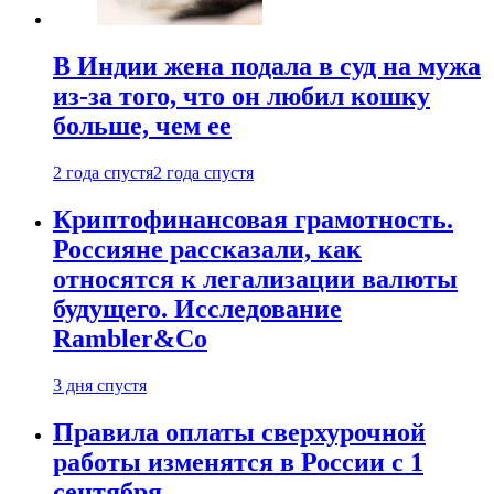
В Индии жена подала в суд на мужа
из-за того, что он любил кошку
больше, чем ее
2 года спустя
2 года спустя
Криптофинансовая грамотность.
Россияне рассказали, как
относятся к легализации валюты
будущего. Исследование
Rambler&Co
3 дня спустя
Правила оплаты сверхурочной
работы изменятся в России с 1
сентября