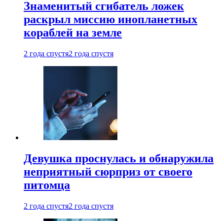
Знаменитый сгибатель ложек
раскрыл миссию инопланетных
кораблей на земле
2 года спустя
2 года спустя
Девушка проснулась и обнаружила
неприятный сюрприз от своего
питомца
2 года спустя
2 года спустя