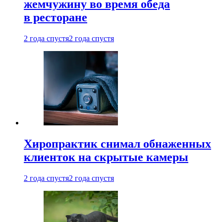
жемчужину во время обеда
в ресторане
2 года спустя
2 года спустя
Хиропрактик снимал обнаженных
клиенток на скрытые камеры
2 года спустя
2 года спустя