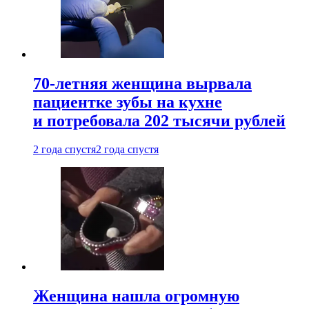
70-летняя женщина вырвала
пациентке зубы на кухне
и потребовала 202 тысячи рублей
2 года спустя
2 года спустя
Женщина нашла огромную