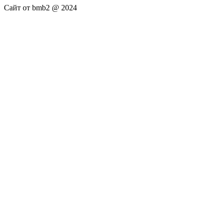
Сайт от bmb2 @ 2024