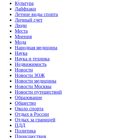
Культура
Лайфхаки
Летние виды спорта
Личный счет
Люди
Места
Мнения
Мода
Народная медицина
Наука
Наука и техника
Недвижимость
Новости
Новости ЗОЖ
Новости медицины
Новости Москвы
Новости путешествий
Образование
Общество
Около спорта
Отдых в России
Отдых за границей
ПДД
Политика
Происшествия