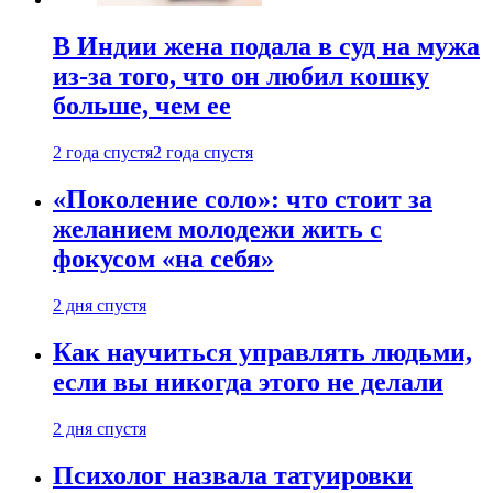
В Индии жена подала в суд на мужа
из-за того, что он любил кошку
больше, чем ее
2 года спустя
2 года спустя
«Поколение соло»: что стоит за
желанием молодежи жить с
фокусом «на себя»
2 дня спустя
Как научиться управлять людьми,
если вы никогда этого не делали
2 дня спустя
Психолог назвала татуировки