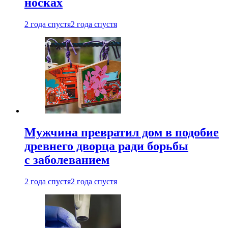
носках
2 года спустя
2 года спустя
Мужчина превратил дом в подобие
древнего дворца ради борьбы
с заболеванием
2 года спустя
2 года спустя