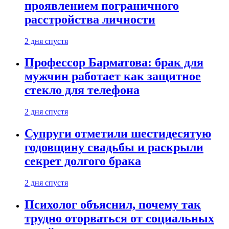
проявлением пограничного
расстройства личности
2 дня спустя
Профессор Барматова: брак для
мужчин работает как защитное
стекло для телефона
2 дня спустя
Супруги отметили шестидесятую
годовщину свадьбы и раскрыли
секрет долгого брака
2 дня спустя
Психолог объяснил, почему так
трудно оторваться от социальных