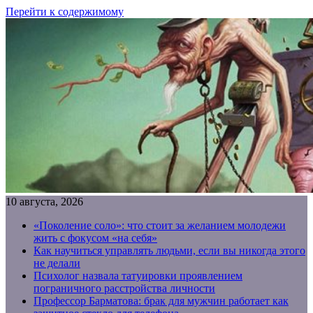
Перейти к содержимому
10 августа, 2026
«Поколение соло»: что стоит за желанием молодежи
жить с фокусом «на себя»
Как научиться управлять людьми, если вы никогда этого
не делали
Психолог назвала татуировки проявлением
пограничного расстройства личности
Профессор Барматова: брак для мужчин работает как