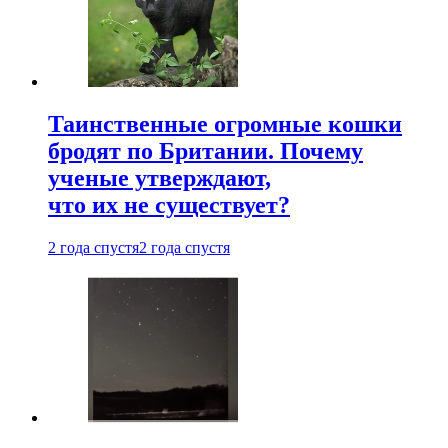
Таинственные огромные кошки
бродят по Британии. Почему
ученые утверждают,
что их не существует?
2 года спустя
2 года спустя