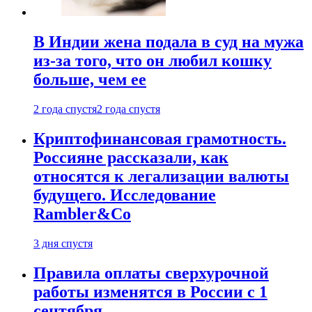
В Индии жена подала в суд на мужа
из-за того, что он любил кошку
больше, чем ее
2 года спустя
2 года спустя
Криптофинансовая грамотность.
Россияне рассказали, как
относятся к легализации валюты
будущего. Исследование
Rambler&Co
3 дня спустя
Правила оплаты сверхурочной
работы изменятся в России с 1
сентября