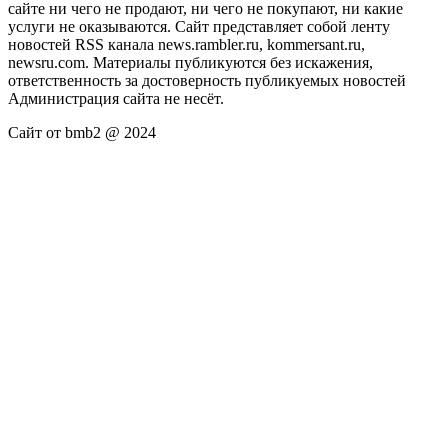
сайте ни чего не продают, ни чего не покупают, ни какие
услуги не оказываются. Сайт представляет собой ленту
новостей RSS канала news.rambler.ru, kommersant.ru,
newsru.com. Материалы публикуются без искажения,
ответственность за достоверность публикуемых новостей
Администрация сайта не несёт.
Сайт от bmb2 @ 2024