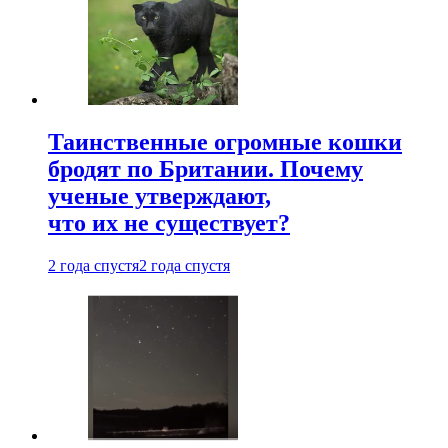
Таинственные огромные кошки
бродят по Британии. Почему
ученые утверждают,
что их не существует?
2 года спустя
2 года спустя