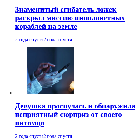
Знаменитый сгибатель ложек
раскрыл миссию инопланетных
кораблей на земле
2 года спустя
2 года спустя
Девушка проснулась и обнаружила
неприятный сюрприз от своего
питомца
2 года спустя
2 года спустя