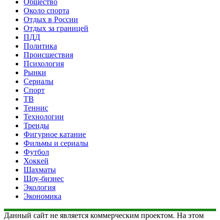
Общество
Около спорта
Отдых в России
Отдых за границей
ПДД
Политика
Происшествия
Психология
Рынки
Сериалы
Спорт
ТВ
Теннис
Технологии
Тренды
Фигурное катание
Фильмы и сериалы
Футбол
Хоккей
Шахматы
Шоу-бизнес
Экология
Экономика
Данный сайт не является коммерческим проектом. На этом