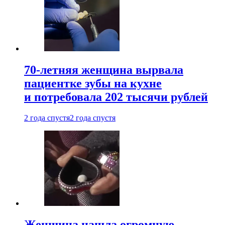
70-летняя женщина вырвала
пациентке зубы на кухне
и потребовала 202 тысячи рублей
2 года спустя
2 года спустя
Женщина нашла огромную