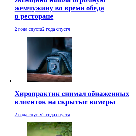
жемчужину во время обеда
в ресторане
2 года спустя
2 года спустя
Хиропрактик снимал обнаженных
клиенток на скрытые камеры
2 года спустя
2 года спустя