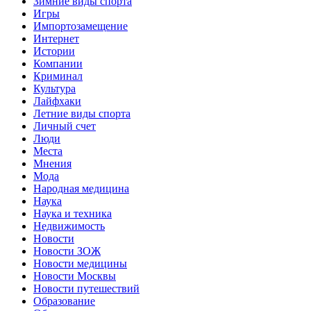
Зимние виды спорта
Игры
Импортозамещение
Интернет
Истории
Компании
Криминал
Культура
Лайфхаки
Летние виды спорта
Личный счет
Люди
Места
Мнения
Мода
Народная медицина
Наука
Наука и техника
Недвижимость
Новости
Новости ЗОЖ
Новости медицины
Новости Москвы
Новости путешествий
Образование