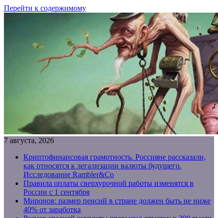
Перейти к содержимому
7 августа, 2026
Криптофинансовая грамотность. Россияне рассказали,
как относятся к легализации валюты будущего.
Исследование Rambler&Co
Правила оплаты сверхурочной работы изменятся в
России с 1 сентября
Миронов: размер пенсий в стране должен быть не ниже
40% от заработка