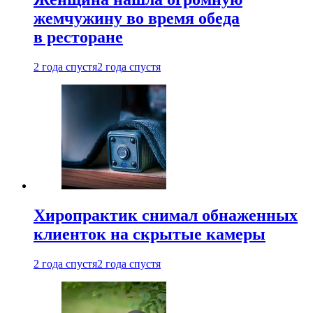
жемчужину во время обеда
в ресторане
2 года спустя
2 года спустя
Хиропрактик снимал обнаженных
клиенток на скрытые камеры
2 года спустя
2 года спустя