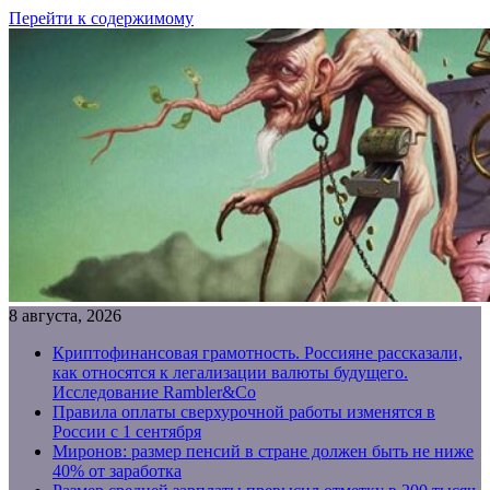
Перейти к содержимому
8 августа, 2026
Криптофинансовая грамотность. Россияне рассказали,
как относятся к легализации валюты будущего.
Исследование Rambler&Co
Правила оплаты сверхурочной работы изменятся в
России с 1 сентября
Миронов: размер пенсий в стране должен быть не ниже
40% от заработка