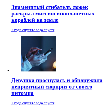
Знаменитый сгибатель ложек
раскрыл миссию инопланетных
кораблей на земле
2 года спустя
2 года спустя
Девушка проснулась и обнаружила
неприятный сюрприз от своего
питомца
2 года спустя
2 года спустя