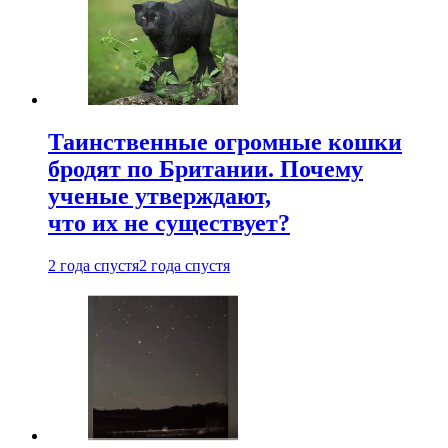
Таинственные огромные кошки
бродят по Британии. Почему
ученые утверждают,
что их не существует?
2 года спустя
2 года спустя