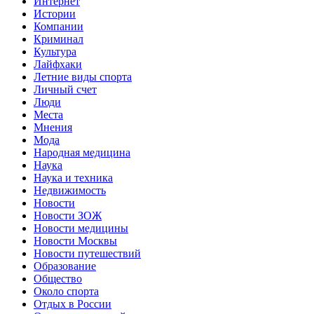
Интернет
Истории
Компании
Криминал
Культура
Лайфхаки
Летние виды спорта
Личный счет
Люди
Места
Мнения
Мода
Народная медицина
Наука
Наука и техника
Недвижимость
Новости
Новости ЗОЖ
Новости медицины
Новости Москвы
Новости путешествий
Образование
Общество
Около спорта
Отдых в России