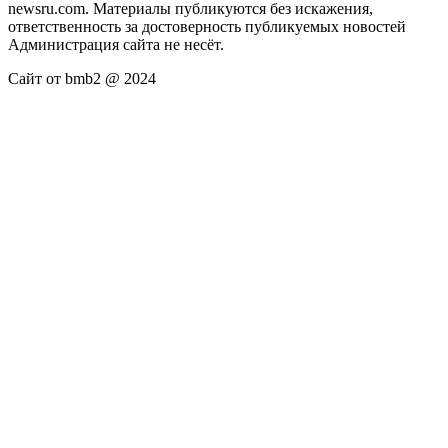
newsru.com. Материалы публикуются без искажения,
ответственность за достоверность публикуемых новостей
Администрация сайта не несёт.
Сайт от bmb2 @ 2024