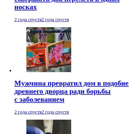
носках
2 года спустя
2 года спустя
Мужчина превратил дом в подобие
древнего дворца ради борьбы
с заболеванием
2 года спустя
2 года спустя