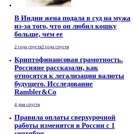
В Индии жена подала в суд на мужа
из-за того, что он любил кошку
больше, чем ее
2 года спустя
2 года спустя
Криптофинансовая грамотность.
Россияне рассказали, как
относятся к легализации валюты
будущего. Исследование
Rambler&Co
4 дня спустя
Правила оплаты сверхурочной
работы изменятся в России с 1
сентября