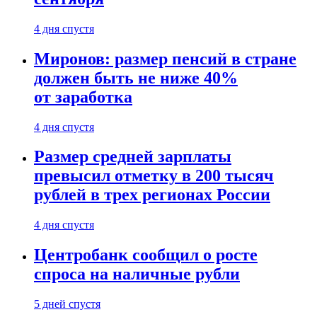
4 дня спустя
Миронов: размер пенсий в стране
должен быть не ниже 40%
от заработка
4 дня спустя
Размер средней зарплаты
превысил отметку в 200 тысяч
рублей в трех регионах России
4 дня спустя
Центробанк сообщил о росте
спроса на наличные рубли
5 дней спустя