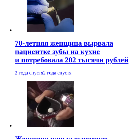
70-летняя женщина вырвала
пациентке зубы на кухне
и потребовала 202 тысячи рублей
2 года спустя
2 года спустя
Женщина нашла огромную