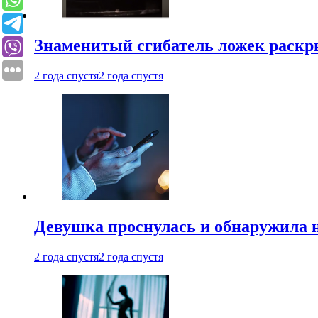
Знаменитый сгибатель ложек раскр
2 года спустя
2 года спустя
Девушка проснулась и обнаружила 
2 года спустя
2 года спустя