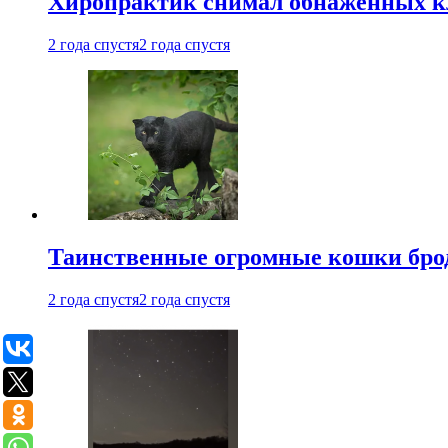
Хиропрактик снимал обнаженных к
2 года спустя
2 года спустя
Таинственные огромные кошки брод
2 года спустя
2 года спустя