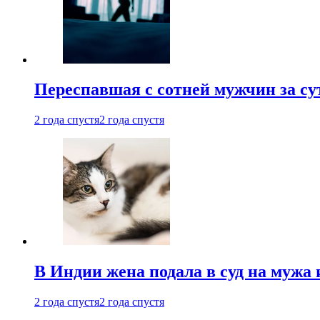
Переспавшая с сотней мужчин за су
2 года спустя
2 года спустя
В Индии жена подала в суд на мужа 
2 года спустя
2 года спустя