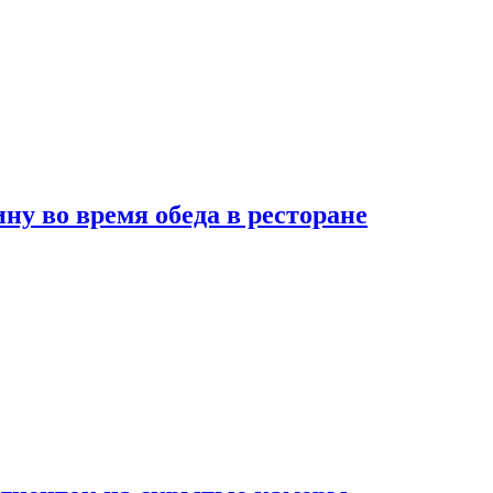
 во время обеда в ресторане