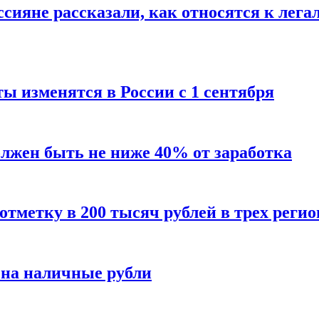
сияне рассказали, как относятся к лега
ы изменятся в России с 1 сентября
олжен быть не ниже 40% от заработка
тметку в 200 тысяч рублей в трех регио
 на наличные рубли