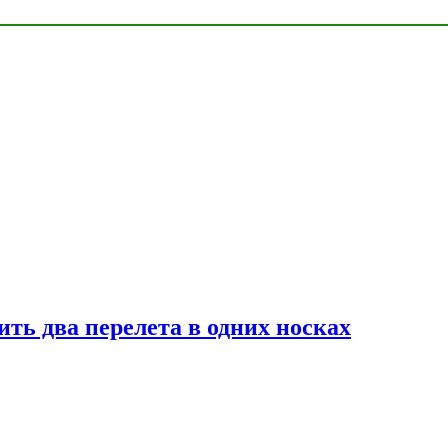
ь два перелета в одних носках