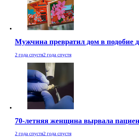
Мужчина превратил дом в подобие д
2 года спустя
2 года спустя
70-летняя женщина вырвала пациент
2 года спустя
2 года спустя