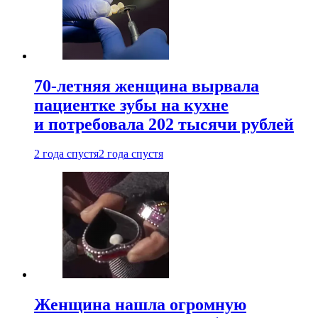
70-летняя женщина вырвала
пациентке зубы на кухне
и потребовала 202 тысячи рублей
2 года спустя
2 года спустя
Женщина нашла огромную