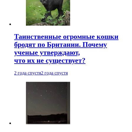
Таинственные огромные кошки
бродят по Британии. Почему
ученые утверждают,
что их не существует?
2 года спустя
2 года спустя