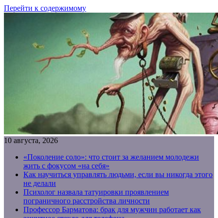
Перейти к содержимому
10 августа, 2026
«Поколение соло»: что стоит за желанием молодежи
жить с фокусом «на себя»
Как научиться управлять людьми, если вы никогда этого
не делали
Психолог назвала татуировки проявлением
пограничного расстройства личности
Профессор Барматова: брак для мужчин работает как