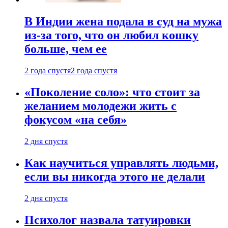
В Индии жена подала в суд на мужа
из-за того, что он любил кошку
больше, чем ее
2 года спустя
2 года спустя
«Поколение соло»: что стоит за
желанием молодежи жить с
фокусом «на себя»
2 дня спустя
Как научиться управлять людьми,
если вы никогда этого не делали
2 дня спустя
Психолог назвала татуировки