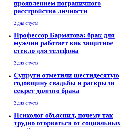
проявлением пограничного
расстройства личности
2 дня спустя
Профессор Барматова: брак для
мужчин работает как защитное
стекло для телефона
2 дня спустя
Супруги отметили шестидесятую
годовщину свадьбы и раскрыли
секрет долгого брака
2 дня спустя
Психолог объяснил, почему так
трудно оторваться от социальных