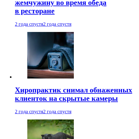
жемчужину во время обеда
в ресторане
2 года спустя
2 года спустя
Хиропрактик снимал обнаженных
клиенток на скрытые камеры
2 года спустя
2 года спустя