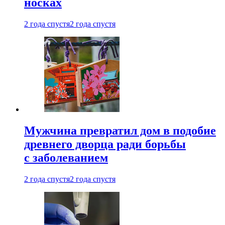
носках
2 года спустя
2 года спустя
Мужчина превратил дом в подобие
древнего дворца ради борьбы
с заболеванием
2 года спустя
2 года спустя