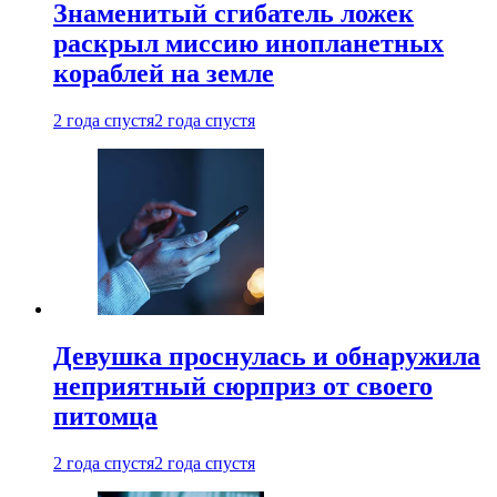
Знаменитый сгибатель ложек
раскрыл миссию инопланетных
кораблей на земле
2 года спустя
2 года спустя
Девушка проснулась и обнаружила
неприятный сюрприз от своего
питомца
2 года спустя
2 года спустя