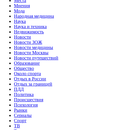
Места
Мнения
Мода
Народная медицина
Наука
Наука и техника
Недвижимость
Новости
Новости ЗОЖ
Новости медицины
Новости Москвы
Новости путешествий
Образование
Общество
Около спорта
Отдых в России
Отдых за границей
ПДД
Политика
Происшествия
Психология
Рынки
Сериалы
Спорт
ТВ