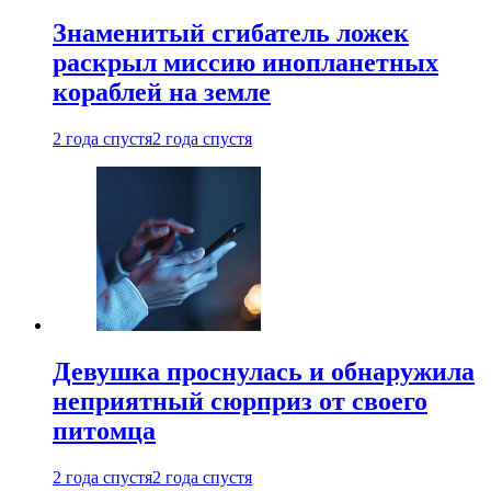
Знаменитый сгибатель ложек
раскрыл миссию инопланетных
кораблей на земле
2 года спустя
2 года спустя
Девушка проснулась и обнаружила
неприятный сюрприз от своего
питомца
2 года спустя
2 года спустя