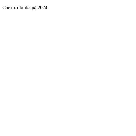
Сайт от bmb2 @ 2024