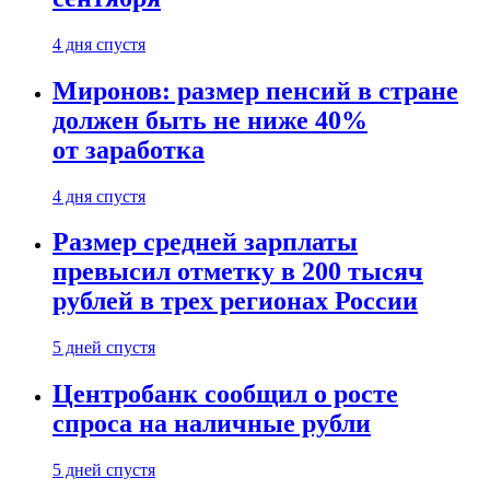
4 дня спустя
Миронов: размер пенсий в стране
должен быть не ниже 40%
от заработка
4 дня спустя
Размер средней зарплаты
превысил отметку в 200 тысяч
рублей в трех регионах России
5 дней спустя
Центробанк сообщил о росте
спроса на наличные рубли
5 дней спустя