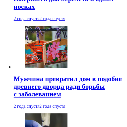
носках
2 года спустя
2 года спустя
Мужчина превратил дом в подобие
древнего дворца ради борьбы
с заболеванием
2 года спустя
2 года спустя