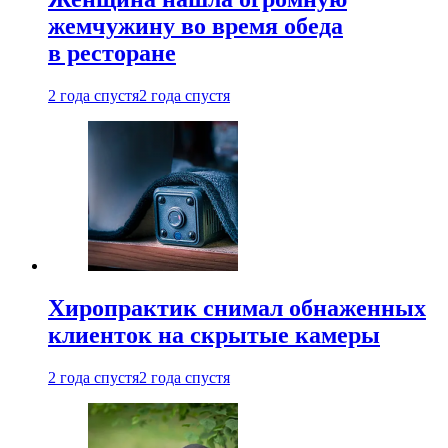
жемчужину во время обеда
в ресторане
2 года спустя
2 года спустя
Хиропрактик снимал обнаженных
клиенток на скрытые камеры
2 года спустя
2 года спустя