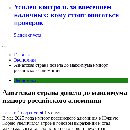
Усилен контроль за внесением
наличных: кому стоит опасаться
проверок
5 дней спустя
Главная
Экономика
Азиатская страна довела до максимума импорт
российского алюминия
Экономика
Азиатская страна довела до максимума
импорт российского алюминия
Lenta.ru
1 год спустя
0
1 минуты
В мае 2025 года импорт российского алюминия в Южную
Корею увеличился втрое в годовом выражении и стал
максимальным за всю историю торговли двух стран.