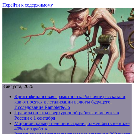
Перейти к содержимому
8 августа, 2026
Криптофинансовая грамотность. Россияне рассказали,
как относятся к легализации валюты будущего.
Исследование Rambler&Co
Правила оплаты сверхурочной работы изменятся в
России с 1 сентября
Миронов: размер пенсий в стране должен быть не ниже
40% от заработка