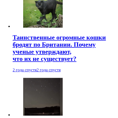
Таинственные огромные кошки
бродят по Британии. Почему
ученые утверждают,
что их не существует?
2 года спустя
2 года спустя