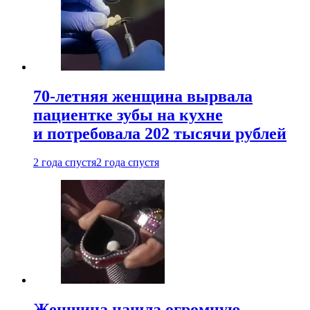
70-летняя женщина вырвала
пациентке зубы на кухне
и потребовала 202 тысячи рублей
2 года спустя
2 года спустя
Женщина нашла огромную