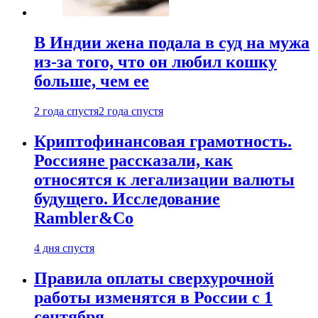
В Индии жена подала в суд на мужа
из-за того, что он любил кошку
больше, чем ее
2 года спустя
2 года спустя
Криптофинансовая грамотность.
Россияне рассказали, как
относятся к легализации валюты
будущего. Исследование
Rambler&Co
4 дня спустя
Правила оплаты сверхурочной
работы изменятся в России с 1
сентября