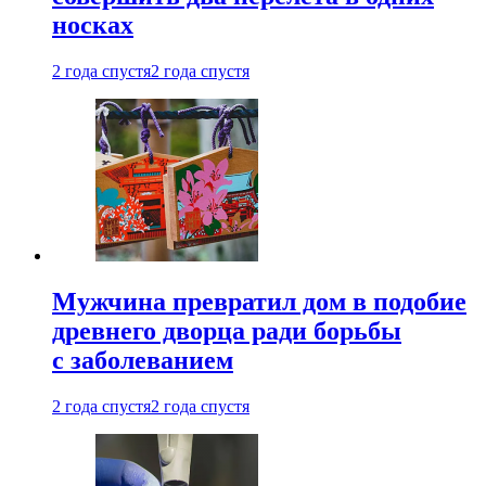
носках
2 года спустя
2 года спустя
Мужчина превратил дом в подобие
древнего дворца ради борьбы
с заболеванием
2 года спустя
2 года спустя