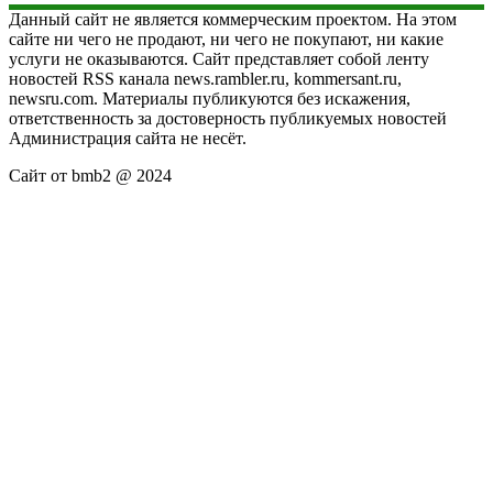
Данный сайт не является коммерческим проектом. На этом
сайте ни чего не продают, ни чего не покупают, ни какие
услуги не оказываются. Сайт представляет собой ленту
новостей RSS канала news.rambler.ru, kommersant.ru,
newsru.com. Материалы публикуются без искажения,
ответственность за достоверность публикуемых новостей
Администрация сайта не несёт.
Сайт от bmb2 @ 2024