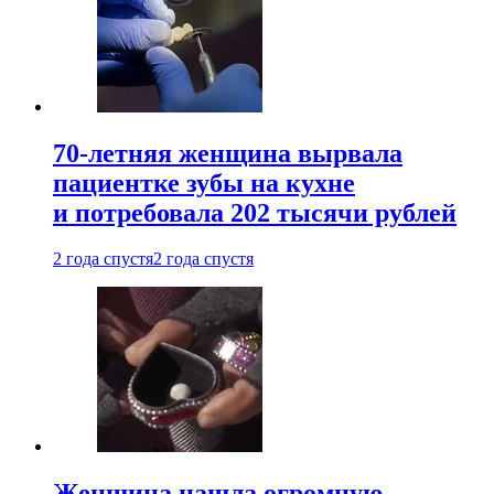
70-летняя женщина вырвала
пациентке зубы на кухне
и потребовала 202 тысячи рублей
2 года спустя
2 года спустя
Женщина нашла огромную