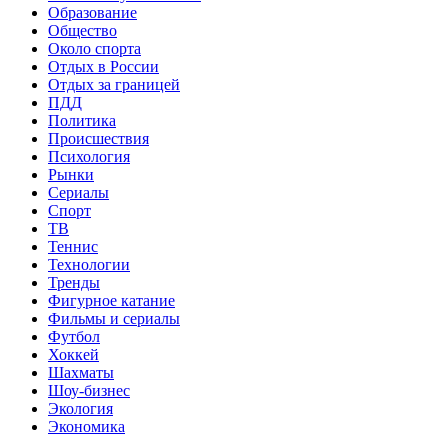
Образование
Общество
Около спорта
Отдых в России
Отдых за границей
ПДД
Политика
Происшествия
Психология
Рынки
Сериалы
Спорт
ТВ
Теннис
Технологии
Тренды
Фигурное катание
Фильмы и сериалы
Футбол
Хоккей
Шахматы
Шоу-бизнес
Экология
Экономика