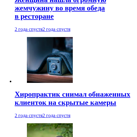
жемчужину во время обеда
в ресторане
2 года спустя
2 года спустя
Хиропрактик снимал обнаженных
клиенток на скрытые камеры
2 года спустя
2 года спустя