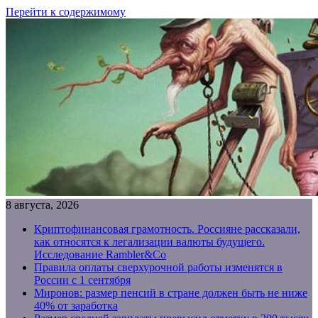
Перейти к содержимому
8 августа, 2026
Криптофинансовая грамотность. Россияне рассказали,
как относятся к легализации валюты будущего.
Исследование Rambler&Co
Правила оплаты сверхурочной работы изменятся в
России с 1 сентября
Миронов: размер пенсий в стране должен быть не ниже
40% от заработка