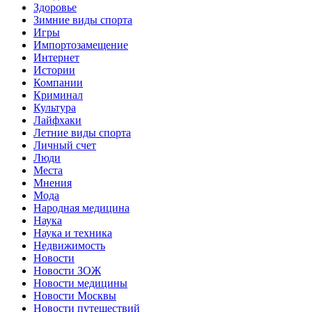
Здоровье
Зимние виды спорта
Игры
Импортозамещение
Интернет
Истории
Компании
Криминал
Культура
Лайфхаки
Летние виды спорта
Личный счет
Люди
Места
Мнения
Мода
Народная медицина
Наука
Наука и техника
Недвижимость
Новости
Новости ЗОЖ
Новости медицины
Новости Москвы
Новости путешествий