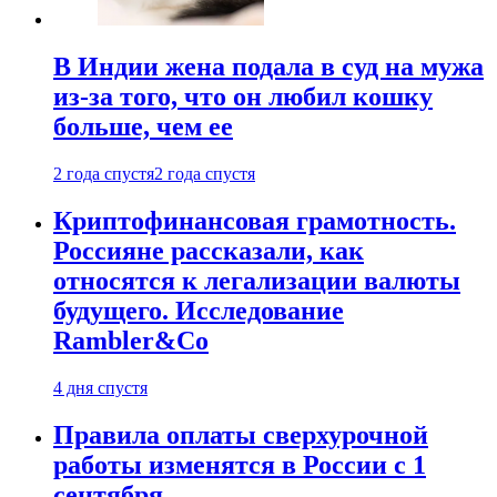
В Индии жена подала в суд на мужа
из-за того, что он любил кошку
больше, чем ее
2 года спустя
2 года спустя
Криптофинансовая грамотность.
Россияне рассказали, как
относятся к легализации валюты
будущего. Исследование
Rambler&Co
4 дня спустя
Правила оплаты сверхурочной
работы изменятся в России с 1
сентября