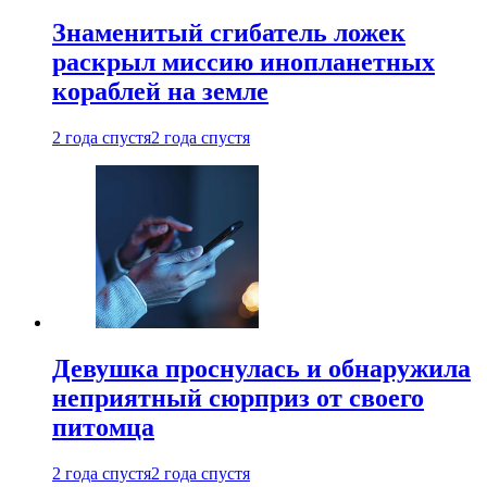
Знаменитый сгибатель ложек
раскрыл миссию инопланетных
кораблей на земле
2 года спустя
2 года спустя
Девушка проснулась и обнаружила
неприятный сюрприз от своего
питомца
2 года спустя
2 года спустя