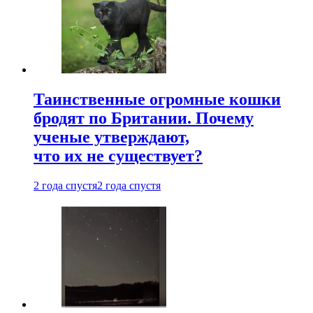
Таинственные огромные кошки
бродят по Британии. Почему
ученые утверждают,
что их не существует?
2 года спустя
2 года спустя