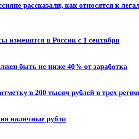
сияне рассказали, как относятся к лега
ы изменятся в России с 1 сентября
олжен быть не ниже 40% от заработка
тметку в 200 тысяч рублей в трех регио
 на наличные рубли