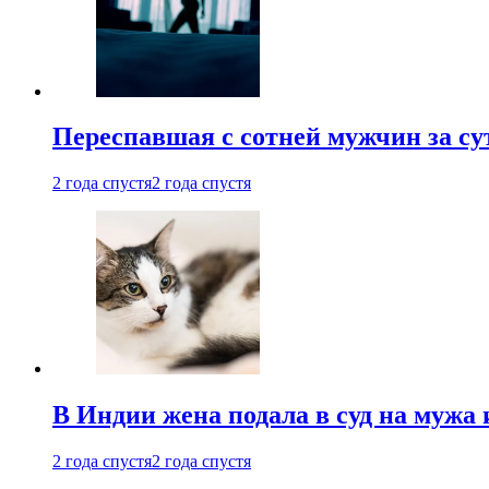
Переспавшая с сотней мужчин за су
2 года спустя
2 года спустя
В Индии жена подала в суд на мужа 
2 года спустя
2 года спустя