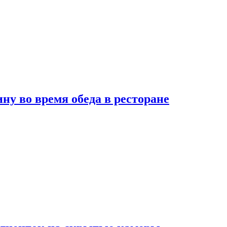
 во время обеда в ресторане