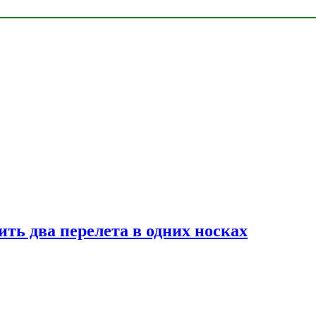
ь два перелета в одних носках