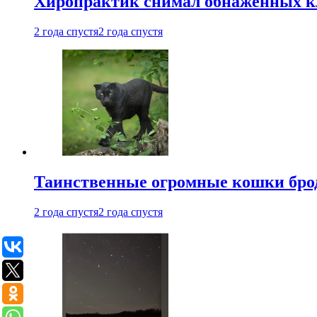
Хиропрактик снимал обнаженных к
2 года спустя
2 года спустя
Таинственные огромные кошки брод
2 года спустя
2 года спустя