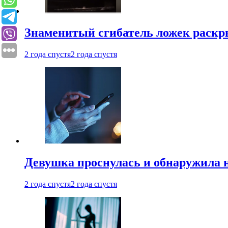
Знаменитый сгибатель ложек раскр
2 года спустя
2 года спустя
Девушка проснулась и обнаружила 
2 года спустя
2 года спустя