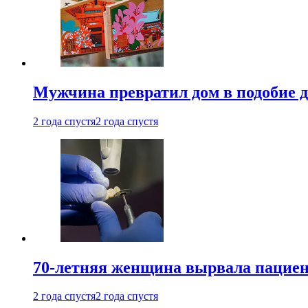
Мужчина превратил дом в подобие д
2 года спустя
2 года спустя
70-летняя женщина вырвала пациент
2 года спустя
2 года спустя