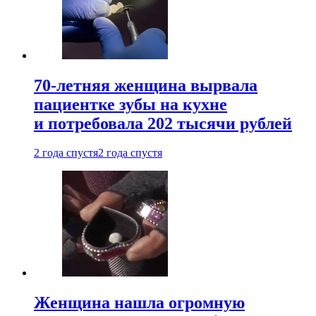
70-летняя женщина вырвала
пациентке зубы на кухне
и потребовала 202 тысячи рублей
2 года спустя
2 года спустя
Женщина нашла огромную