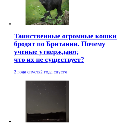
Таинственные огромные кошки
бродят по Британии. Почему
ученые утверждают,
что их не существует?
2 года спустя
2 года спустя