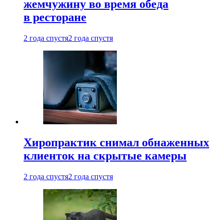
жемчужину во время обеда
в ресторане
2 года спустя
2 года спустя
Хиропрактик снимал обнаженных
клиенток на скрытые камеры
2 года спустя
2 года спустя