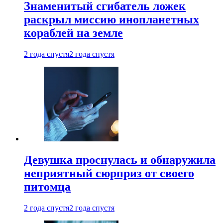
Знаменитый сгибатель ложек
раскрыл миссию инопланетных
кораблей на земле
2 года спустя
2 года спустя
Девушка проснулась и обнаружила
неприятный сюрприз от своего
питомца
2 года спустя
2 года спустя