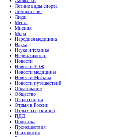
Лайфхаки
Летние виды спорта
Личный счет
Люди
Места
Мнения
Мода
Народная медицина
Наука
Наука и техника
Недвижимость
Новости
Новости ЗОЖ
Новости медицины
Новости Москвы
Новости путешествий
Образование
Общество
Около спорта
Отдых в России
Отдых за границей
ПДД
Политика
Происшествия
Психология