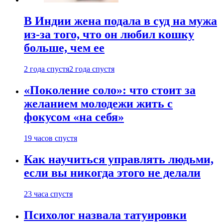
В Индии жена подала в суд на мужа
из-за того, что он любил кошку
больше, чем ее
2 года спустя
2 года спустя
«Поколение соло»: что стоит за
желанием молодежи жить с
фокусом «на себя»
19 часов спустя
Как научиться управлять людьми,
если вы никогда этого не делали
23 часа спустя
Психолог назвала татуировки