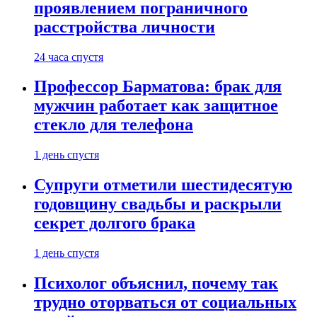
проявлением пограничного
расстройства личности
24 часа спустя
Профессор Барматова: брак для
мужчин работает как защитное
стекло для телефона
1 день спустя
Супруги отметили шестидесятую
годовщину свадьбы и раскрыли
секрет долгого брака
1 день спустя
Психолог объяснил, почему так
трудно оторваться от социальных