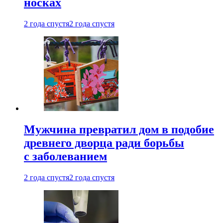
носках
2 года спустя
2 года спустя
Мужчина превратил дом в подобие
древнего дворца ради борьбы
с заболеванием
2 года спустя
2 года спустя