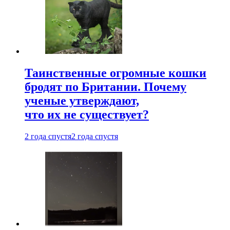
Таинственные огромные кошки
бродят по Британии. Почему
ученые утверждают,
что их не существует?
2 года спустя
2 года спустя