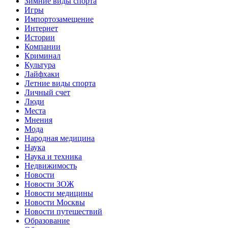
Зимние виды спорта
Игры
Импортозамещение
Интернет
Истории
Компании
Криминал
Культура
Лайфхаки
Летние виды спорта
Личный счет
Люди
Места
Мнения
Мода
Народная медицина
Наука
Наука и техника
Недвижимость
Новости
Новости ЗОЖ
Новости медицины
Новости Москвы
Новости путешествий
Образование