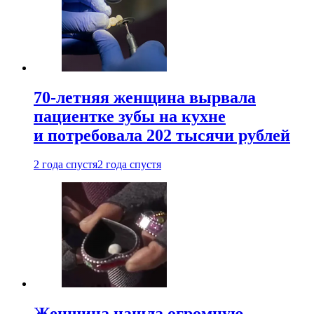
70-летняя женщина вырвала
пациентке зубы на кухне
и потребовала 202 тысячи рублей
2 года спустя
2 года спустя
Женщина нашла огромную