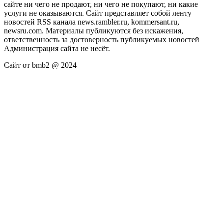
сайте ни чего не продают, ни чего не покупают, ни какие
услуги не оказываются. Сайт представляет собой ленту
новостей RSS канала news.rambler.ru, kommersant.ru,
newsru.com. Материалы публикуются без искажения,
ответственность за достоверность публикуемых новостей
Администрация сайта не несёт.
Сайт от bmb2 @ 2024