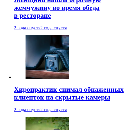
жемчужину во время обеда
в ресторане
2 года спустя
2 года спустя
Хиропрактик снимал обнаженных
клиенток на скрытые камеры
2 года спустя
2 года спустя