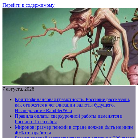
Перейти к содержимому
7 августа, 2026
Криптофинансовая грамотность. Россияне рассказали,
как относятся к легализации валюты будущего.
Исследование Rambler&Co
Правила оплаты сверхурочной работы изменятся в
России с 1 сентября
Миронов: размер пенсий в стране должен быть не ниже
40% от заработка