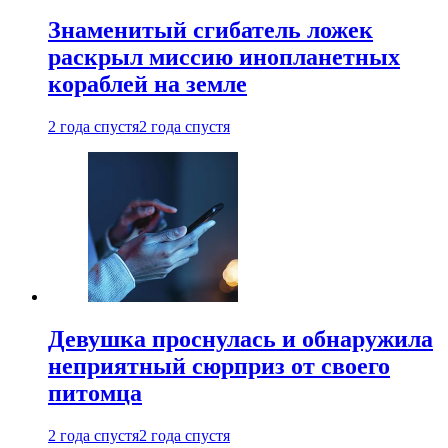
Знаменитый сгибатель ложек
раскрыл миссию инопланетных
кораблей на земле
2 года спустя
2 года спустя
Девушка проснулась и обнаружила
неприятный сюрприз от своего
питомца
2 года спустя
2 года спустя