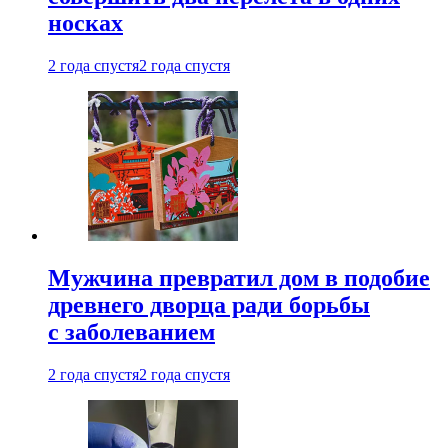
носках
2 года спустя
2 года спустя
Мужчина превратил дом в подобие
древнего дворца ради борьбы
с заболеванием
2 года спустя
2 года спустя