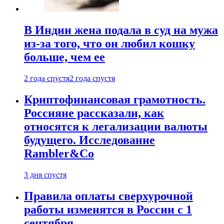
В Индии жена подала в суд на мужа
из-за того, что он любил кошку
больше, чем ее
2 года спустя
2 года спустя
Криптофинансовая грамотность.
Россияне рассказали, как
относятся к легализации валюты
будущего. Исследование
Rambler&Co
3 дня спустя
Правила оплаты сверхурочной
работы изменятся в России с 1
сентября