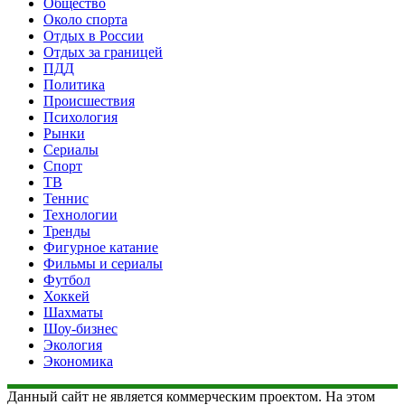
Общество
Около спорта
Отдых в России
Отдых за границей
ПДД
Политика
Происшествия
Психология
Рынки
Сериалы
Спорт
ТВ
Теннис
Технологии
Тренды
Фигурное катание
Фильмы и сериалы
Футбол
Хоккей
Шахматы
Шоу-бизнес
Экология
Экономика
Данный сайт не является коммерческим проектом. На этом