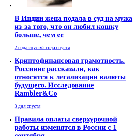
В Индии жена подала в суд на мужа
из-за того, что он любил кошку
больше, чем ее
2 года спустя
2 года спустя
Криптофинансовая грамотность.
Россияне рассказали, как
относятся к легализации валюты
будущего. Исследование
Rambler&Co
3 дня спустя
Правила оплаты сверхурочной
работы изменятся в России с 1
сентября