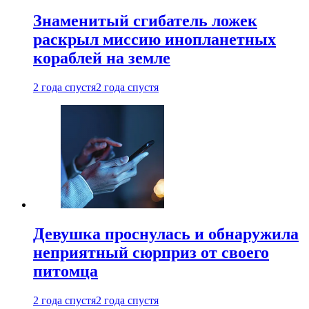
Знаменитый сгибатель ложек
раскрыл миссию инопланетных
кораблей на земле
2 года спустя
2 года спустя
Девушка проснулась и обнаружила
неприятный сюрприз от своего
питомца
2 года спустя
2 года спустя