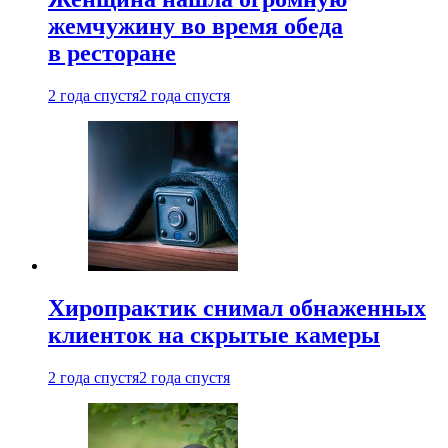
жемчужину во время обеда
в ресторане
2 года спустя
2 года спустя
Хиропрактик снимал обнаженных
клиенток на скрытые камеры
2 года спустя
2 года спустя