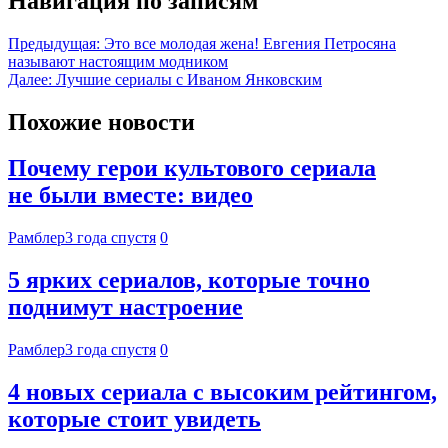
Навигация по записям
Предыдущая:
Это все молодая жена! Евгения Петросяна
называют настоящим модником
Далее:
Лучшие сериалы с Иваном Янковским
Похожие новости
Почему герои культового сериала
не были вместе: видео
Рамблер
3 года спустя
0
5 ярких сериалов, которые точно
поднимут настроение
Рамблер
3 года спустя
0
4 новых сериала с высоким рейтингом,
которые стоит увидеть