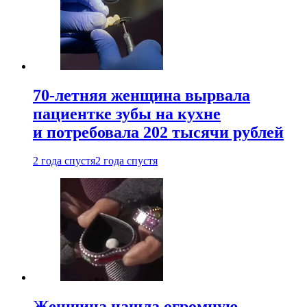
70-летняя женщина вырвала
пациентке зубы на кухне
и потребовала 202 тысячи рублей
2 года спустя
2 года спустя
Женщина нашла огромную