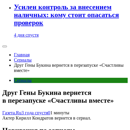
Усилен контроль за внесением
наличных: кому стоит опасаться
проверок
4 дня спустя
Главная
Сериалы
Друг Гены Букина вернется в перезапуске «Счастливы
вместе»
Сериалы
Друг Гены Букина вернется
в перезапуске «Счастливы вместе»
Газета.Ru
3 года спустя
0
1 минуты
Актер Кирилл Кондратов вернется в сериал.