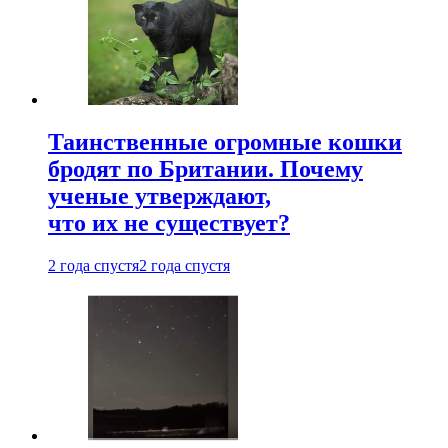
Таинственные огромные кошки
бродят по Британии. Почему
ученые утверждают,
что их не существует?
2 года спустя
2 года спустя