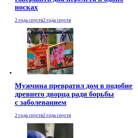
носках
2 года спустя
2 года спустя
Мужчина превратил дом в подобие
древнего дворца ради борьбы
с заболеванием
2 года спустя
2 года спустя