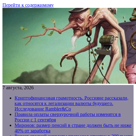
Перейти к содержимому
7 августа, 2026
Криптофинансовая грамотность. Россияне рассказали,
как относятся к легализации валюты будущего.
Исследование Rambler&Co
Правила оплаты сверхурочной работы изменятся в
России с 1 сентября
Миронов: размер пенсий в стране должен быть не ниже
40% от заработка