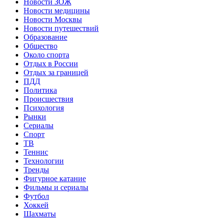
Новости ЗОЖ
Новости медицины
Новости Москвы
Новости путешествий
Образование
Общество
Около спорта
Отдых в России
Отдых за границей
ПДД
Политика
Происшествия
Психология
Рынки
Сериалы
Спорт
ТВ
Теннис
Технологии
Тренды
Фигурное катание
Фильмы и сериалы
Футбол
Хоккей
Шахматы