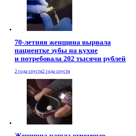
70-летняя женщина вырвала
пациентке зубы на кухне
и потребовала 202 тысячи рублей
2 года спустя
2 года спустя
Женщина нашла огромную