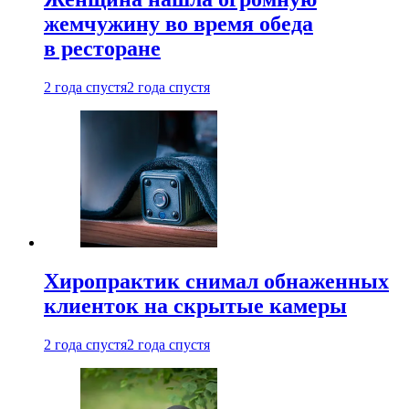
жемчужину во время обеда
в ресторане
2 года спустя
2 года спустя
Хиропрактик снимал обнаженных
клиенток на скрытые камеры
2 года спустя
2 года спустя