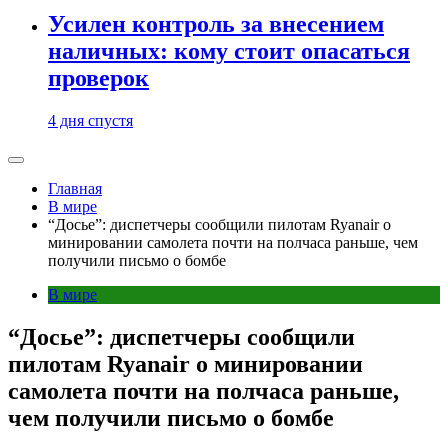
Усилен контроль за внесением
наличных: кому стоит опасаться
проверок
4 дня спустя
Главная
В мире
“Досье”: диспетчеры сообщили пилотам Ryanair о
минировании самолета почти на полчаса раньше, чем
получили письмо о бомбе
В мире
“Досье”: диспетчеры сообщили
пилотам Ryanair о минировании
самолета почти на полчаса раньше,
чем получили письмо о бомбе