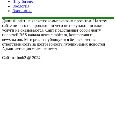
Шоу-бизнес
Экология
Экономика
Данный сайт не является коммерческим проектом. На этом
сайте ни чего не продают, ни чего не покупают, ни какие
услуги не оказываются. Сайт представляет собой ленту
новостей RSS канала news.rambler.ru, kommersant.ru,
newsru.com. Материалы публикуются без искажения,
ответственность за достоверность публикуемых новостей
Администрация сайта не несёт.
Сайт от bmb2 @ 2024