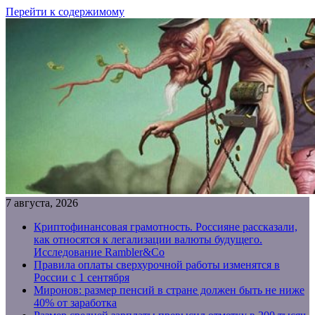
Перейти к содержимому
7 августа, 2026
Криптофинансовая грамотность. Россияне рассказали,
как относятся к легализации валюты будущего.
Исследование Rambler&Co
Правила оплаты сверхурочной работы изменятся в
России с 1 сентября
Миронов: размер пенсий в стране должен быть не ниже
40% от заработка