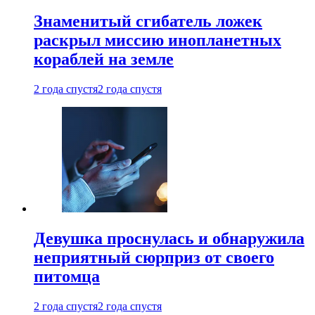
Знаменитый сгибатель ложек
раскрыл миссию инопланетных
кораблей на земле
2 года спустя
2 года спустя
Девушка проснулась и обнаружила
неприятный сюрприз от своего
питомца
2 года спустя
2 года спустя