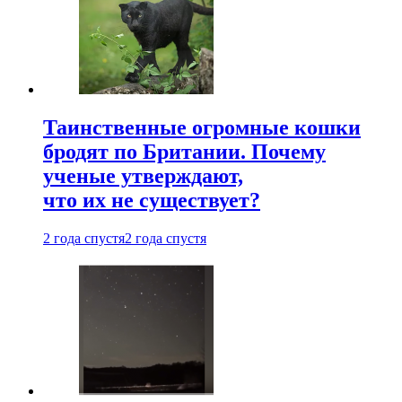
Таинственные огромные кошки
бродят по Британии. Почему
ученые утверждают,
что их не существует?
2 года спустя
2 года спустя