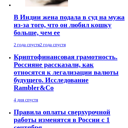
В Индии жена подала в суд на мужа
из-за того, что он любил кошку
больше, чем ее
2 года спустя
2 года спустя
Криптофинансовая грамотность.
Россияне рассказали, как
относятся к легализации валюты
будущего. Исследование
Rambler&Co
4 дня спустя
Правила оплаты сверхурочной
работы изменятся в России с 1
сентября