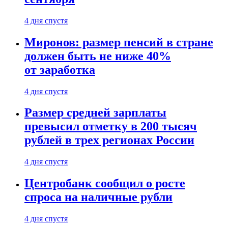
4 дня спустя
Миронов: размер пенсий в стране
должен быть не ниже 40%
от заработка
4 дня спустя
Размер средней зарплаты
превысил отметку в 200 тысяч
рублей в трех регионах России
4 дня спустя
Центробанк сообщил о росте
спроса на наличные рубли
4 дня спустя