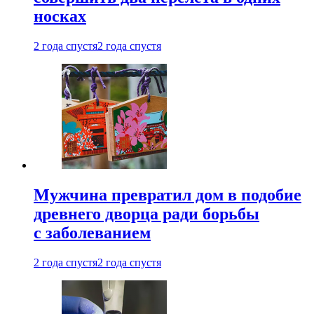
носках
2 года спустя
2 года спустя
Мужчина превратил дом в подобие
древнего дворца ради борьбы
с заболеванием
2 года спустя
2 года спустя