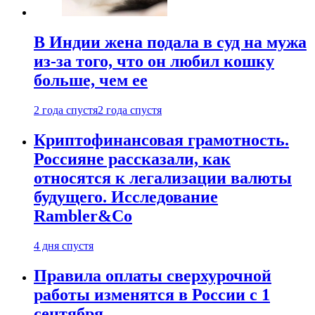
В Индии жена подала в суд на мужа
из-за того, что он любил кошку
больше, чем ее
2 года спустя
2 года спустя
Криптофинансовая грамотность.
Россияне рассказали, как
относятся к легализации валюты
будущего. Исследование
Rambler&Co
4 дня спустя
Правила оплаты сверхурочной
работы изменятся в России с 1
сентября