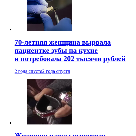
70-летняя женщина вырвала
пациентке зубы на кухне
и потребовала 202 тысячи рублей
2 года спустя
2 года спустя
Женщина нашла огромную