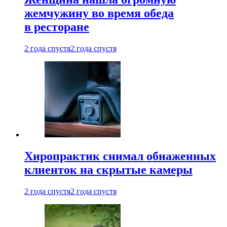
жемчужину во время обеда
в ресторане
2 года спустя
2 года спустя
Хиропрактик снимал обнаженных
клиенток на скрытые камеры
2 года спустя
2 года спустя