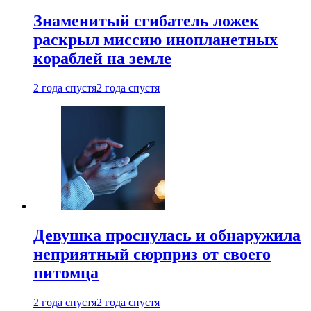
Знаменитый сгибатель ложек
раскрыл миссию инопланетных
кораблей на земле
2 года спустя
2 года спустя
Девушка проснулась и обнаружила
неприятный сюрприз от своего
питомца
2 года спустя
2 года спустя