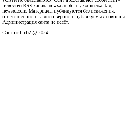
новостей RSS канала news.rambler.ru, kommersant.ru,
newsru.com. Материалы публикуются без искажения,
ответственность за достоверность публикуемых новостей
Администрация сайта не несёт.
Сайт от bmb2 @ 2024