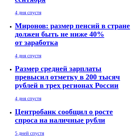
4 дня спустя
Миронов: размер пенсий в стране
должен быть не ниже 40%
от заработка
4 дня спустя
Размер средней зарплаты
превысил отметку в 200 тысяч
рублей в трех регионах России
4 дня спустя
Центробанк сообщил о росте
спроса на наличные рубли
5 дней спустя