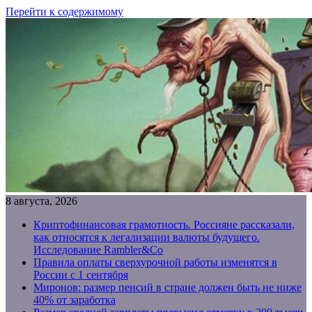
Перейти к содержимому
8 августа, 2026
Криптофинансовая грамотность. Россияне рассказали,
как относятся к легализации валюты будущего.
Исследование Rambler&Co
Правила оплаты сверхурочной работы изменятся в
России с 1 сентября
Миронов: размер пенсий в стране должен быть не ниже
40% от заработка