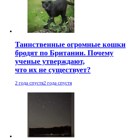
Таинственные огромные кошки
бродят по Британии. Почему
ученые утверждают,
что их не существует?
2 года спустя
2 года спустя