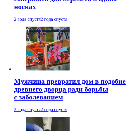
носках
2 года спустя
2 года спустя
Мужчина превратил дом в подобие
древнего дворца ради борьбы
с заболеванием
2 года спустя
2 года спустя