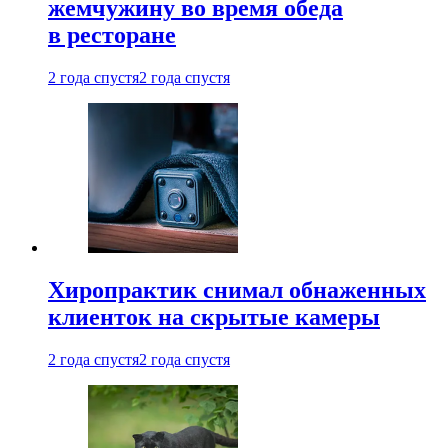
жемчужину во время обеда
в ресторане
2 года спустя
2 года спустя
Хиропрактик снимал обнаженных
клиенток на скрытые камеры
2 года спустя
2 года спустя