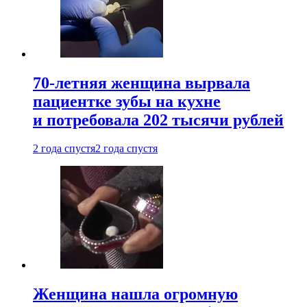
70-летняя женщина вырвала
пациентке зубы на кухне
и потребовала 202 тысячи рублей
2 года спустя
2 года спустя
Женщина нашла огромную