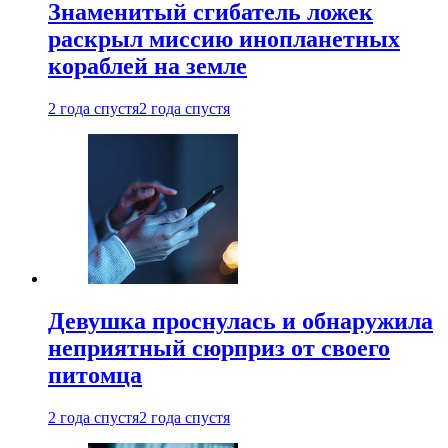
Знаменитый сгибатель ложек
раскрыл миссию инопланетных
кораблей на земле
2 года спустя
2 года спустя
Девушка проснулась и обнаружила
неприятный сюрприз от своего
питомца
2 года спустя
2 года спустя