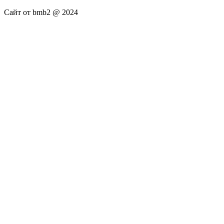
Сайт от bmb2 @ 2024