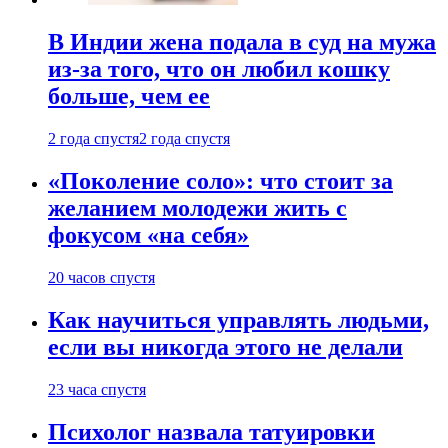
В Индии жена подала в суд на мужа
из-за того, что он любил кошку
больше, чем ее
2 года спустя
2 года спустя
«Поколение соло»: что стоит за
желанием молодежи жить с
фокусом «на себя»
20 часов спустя
Как научиться управлять людьми,
если вы никогда этого не делали
23 часа спустя
Психолог назвала татуировки