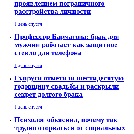
проявлением пограничного
расстройства личности
1 день спустя
Профессор Барматова: брак для
мужчин работает как защитное
стекло для телефона
1 день спустя
Супруги отметили шестидесятую
годовщину свадьбы и раскрыли
секрет долгого брака
1 день спустя
Психолог объяснил, почему так
трудно оторваться от социальных