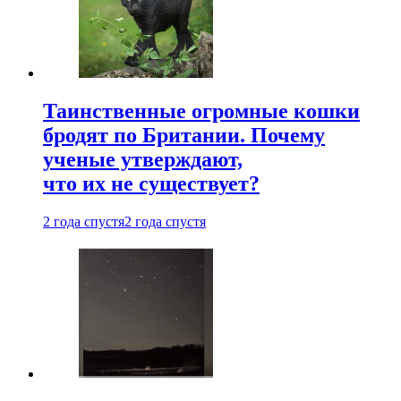
Таинственные огромные кошки
бродят по Британии. Почему
ученые утверждают,
что их не существует?
2 года спустя
2 года спустя