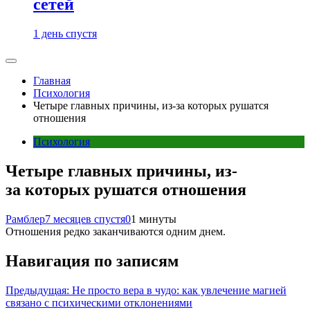
сетей
1 день спустя
Главная
Психология
Четыре главных причины, из-за которых рушатся
отношения
Психология
Четыре главных причины, из-
за которых рушатся отношения
Рамблер
7 месяцев спустя
0
1 минуты
Отношения редко заканчиваются одним днем.
Навигация по записям
Предыдущая:
Не просто вера в чудо: как увлечение магией
связано с психическими отклонениями