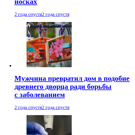
носках
2 года спустя
2 года спустя
Мужчина превратил дом в подобие
древнего дворца ради борьбы
с заболеванием
2 года спустя
2 года спустя