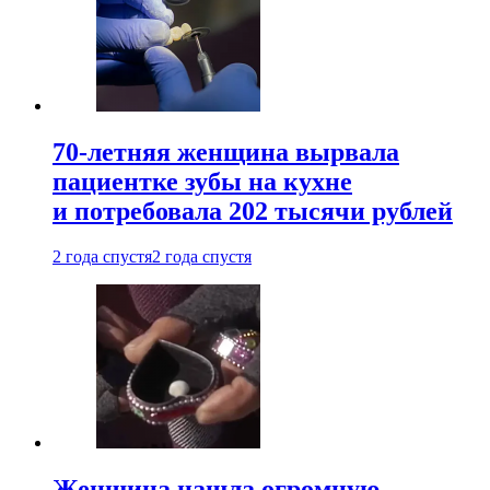
70-летняя женщина вырвала
пациентке зубы на кухне
и потребовала 202 тысячи рублей
2 года спустя
2 года спустя
Женщина нашла огромную