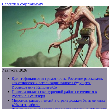
Перейти к содержимому
7 августа, 2026
Криптофинансовая грамотность. Россияне рассказали,
как относятся к легализации валюты будущего.
Исследование Rambler&Co
Правила оплаты сверхурочной работы изменятся в
России с 1 сентября
Миронов: размер пенсий в стране должен быть не ниже
40% от заработка