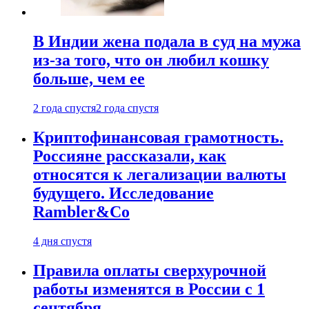
В Индии жена подала в суд на мужа
из-за того, что он любил кошку
больше, чем ее
2 года спустя
2 года спустя
Криптофинансовая грамотность.
Россияне рассказали, как
относятся к легализации валюты
будущего. Исследование
Rambler&Co
4 дня спустя
Правила оплаты сверхурочной
работы изменятся в России с 1
сентября