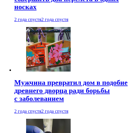
носках
2 года спустя
2 года спустя
Мужчина превратил дом в подобие
древнего дворца ради борьбы
с заболеванием
2 года спустя
2 года спустя