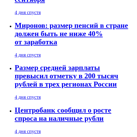
4 дня спустя
Миронов: размер пенсий в стране
должен быть не ниже 40%
от заработка
4 дня спустя
Размер средней зарплаты
превысил отметку в 200 тысяч
рублей в трех регионах России
4 дня спустя
Центробанк сообщил о росте
спроса на наличные рубли
4 дня спустя