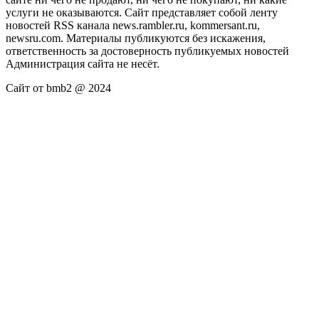
услуги не оказываются. Сайт представляет собой ленту
новостей RSS канала news.rambler.ru, kommersant.ru,
newsru.com. Материалы публикуются без искажения,
ответственность за достоверность публикуемых новостей
Администрация сайта не несёт.
Сайт от bmb2 @ 2024