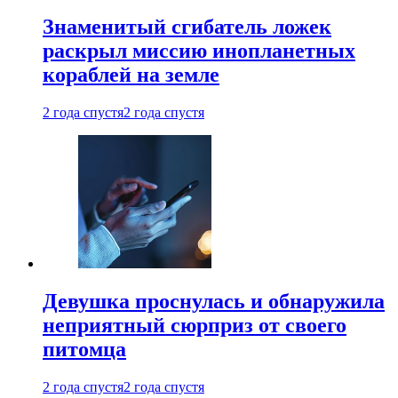
Знаменитый сгибатель ложек
раскрыл миссию инопланетных
кораблей на земле
2 года спустя
2 года спустя
Девушка проснулась и обнаружила
неприятный сюрприз от своего
питомца
2 года спустя
2 года спустя