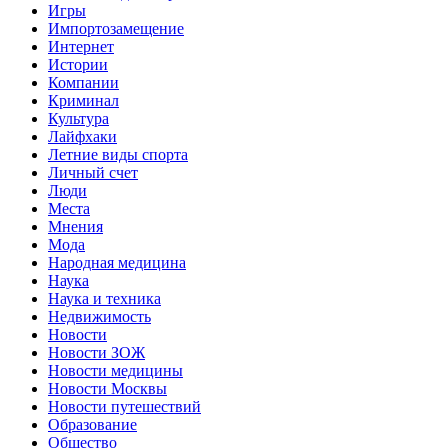
Игры
Импортозамещение
Интернет
Истории
Компании
Криминал
Культура
Лайфхаки
Летние виды спорта
Личный счет
Люди
Места
Мнения
Мода
Народная медицина
Наука
Наука и техника
Недвижимость
Новости
Новости ЗОЖ
Новости медицины
Новости Москвы
Новости путешествий
Образование
Общество