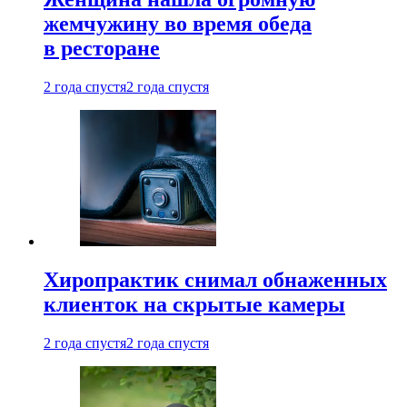
жемчужину во время обеда
в ресторане
2 года спустя
2 года спустя
Хиропрактик снимал обнаженных
клиенток на скрытые камеры
2 года спустя
2 года спустя