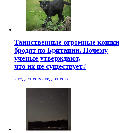
Таинственные огромные кошки
бродят по Британии. Почему
ученые утверждают,
что их не существует?
2 года спустя
2 года спустя