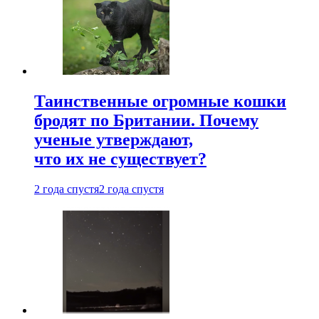
Таинственные огромные кошки
бродят по Британии. Почему
ученые утверждают,
что их не существует?
2 года спустя
2 года спустя