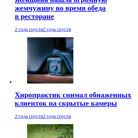
жемчужину во время обеда
в ресторане
2 года спустя
2 года спустя
Хиропрактик снимал обнаженных
клиенток на скрытые камеры
2 года спустя
2 года спустя