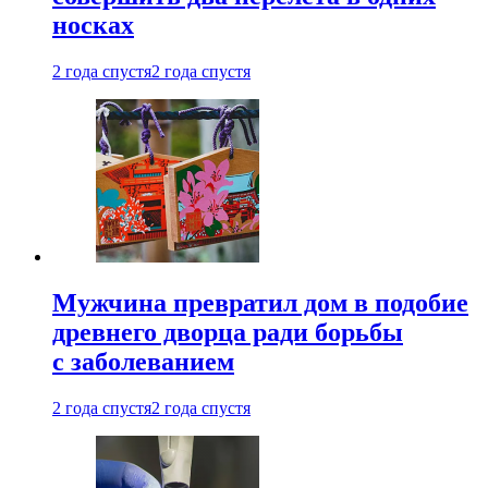
носках
2 года спустя
2 года спустя
Мужчина превратил дом в подобие
древнего дворца ради борьбы
с заболеванием
2 года спустя
2 года спустя