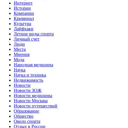
Интернет
Истории
Компании
Криминал
Культура
Лайфхаки
Летние виды спорта
Личный счет
Люди
Места
Мнения
Мода
Народная медицина
Наука
Наука и техника
Недвижимость
Новости
Новости ЗОЖ
Новости медицины
Новости Москвы
Новости путешествий
Образование
Общество
Около спорта
Отдых в России