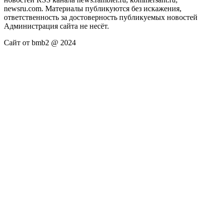
newsru.com. Материалы публикуются без искажения,
ответственность за достоверность публикуемых новостей
Администрация сайта не несёт.
Сайт от bmb2 @ 2024