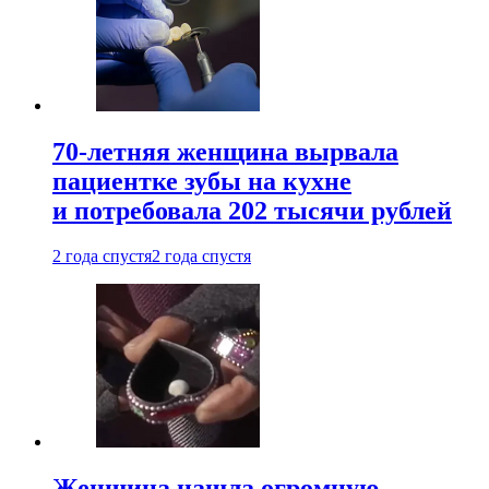
70-летняя женщина вырвала
пациентке зубы на кухне
и потребовала 202 тысячи рублей
2 года спустя
2 года спустя
Женщина нашла огромную