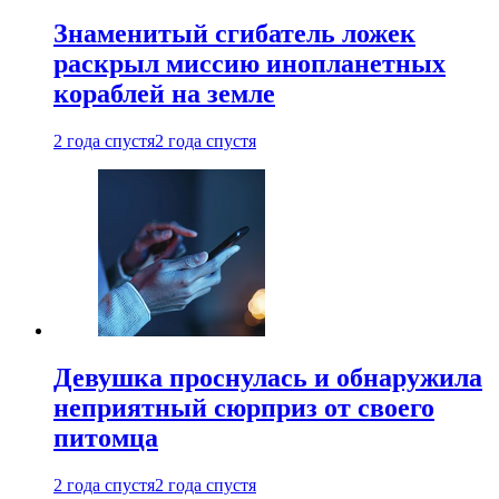
Знаменитый сгибатель ложек
раскрыл миссию инопланетных
кораблей на земле
2 года спустя
2 года спустя
Девушка проснулась и обнаружила
неприятный сюрприз от своего
питомца
2 года спустя
2 года спустя