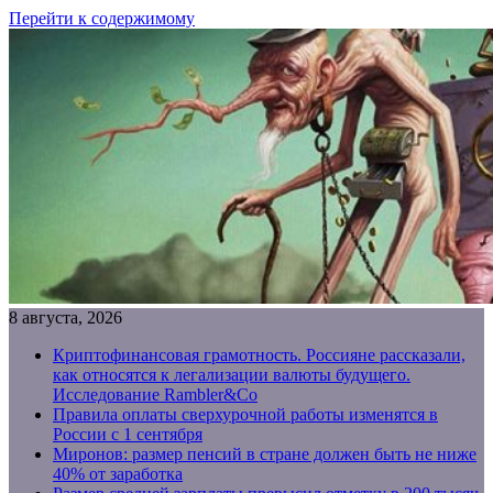
Перейти к содержимому
8 августа, 2026
Криптофинансовая грамотность. Россияне рассказали,
как относятся к легализации валюты будущего.
Исследование Rambler&Co
Правила оплаты сверхурочной работы изменятся в
России с 1 сентября
Миронов: размер пенсий в стране должен быть не ниже
40% от заработка