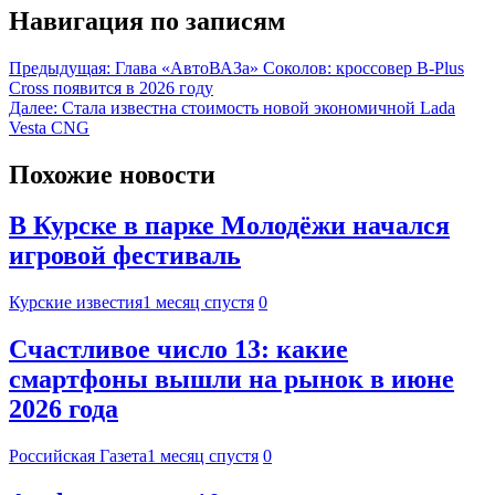
Навигация по записям
Предыдущая:
Глава «АвтоВАЗа» Соколов: кроссовер B-Plus
Cross появится в 2026 году
Далее:
Стала известна стоимость новой экономичной Lada
Vesta CNG
Похожие новости
В Курске в парке Молодёжи начался
игровой фестиваль
Курские известия
1 месяц спустя
0
Счастливое число 13: какие
смартфоны вышли на рынок в июне
2026 года
Российская Газета
1 месяц спустя
0