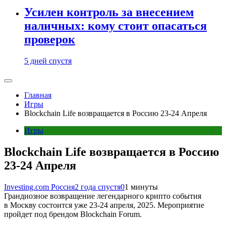
Усилен контроль за внесением
наличных: кому стоит опасаться
проверок
5 дней спустя
Главная
Игры
Blockchain Life возвращается в Россию 23-24 Апреля
Игры
Blockchain Life возвращается в Россию
23-24 Апреля
Investing.com Россия
2 года спустя
0
1 минуты
Грандиозное возвращение легендарного крипто события
в Москву состоится уже 23-24 апреля, 2025. Мероприятие
пройдет под брендом Blockchain Forum.