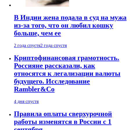
В Индии жена подала в суд на мужа
из-за того, что он любил кошку
больше, чем ее
2 года спустя
2 года спустя
Криптофинансовая грамотность.
Россияне рассказали, как
относятся к легализации валюты
будущего. Исследование
Rambler&Co
4 дня спустя
Правила оплаты сверхурочной
работы изменятся в России с 1
сентября