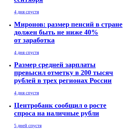
4 дня спустя
Миронов: размер пенсий в стране
должен быть не ниже 40%
от заработка
4 дня спустя
Размер средней зарплаты
превысил отметку в 200 тысяч
рублей в трех регионах России
4 дня спустя
Центробанк сообщил о росте
спроса на наличные рубли
5 дней спустя