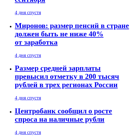
4 дня спустя
Миронов: размер пенсий в стране
должен быть не ниже 40%
от заработка
4 дня спустя
Размер средней зарплаты
превысил отметку в 200 тысяч
рублей в трех регионах России
4 дня спустя
Центробанк сообщил о росте
спроса на наличные рубли
4 дня спустя