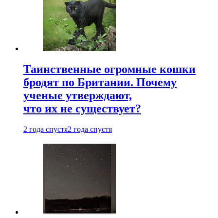
Таинственные огромные кошки
бродят по Британии. Почему
ученые утверждают,
что их не существует?
2 года спустя
2 года спустя