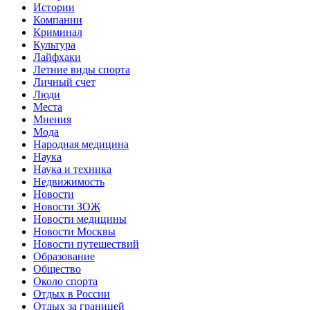
Истории
Компании
Криминал
Культура
Лайфхаки
Летние виды спорта
Личный счет
Люди
Места
Мнения
Мода
Народная медицина
Наука
Наука и техника
Недвижимость
Новости
Новости ЗОЖ
Новости медицины
Новости Москвы
Новости путешествий
Образование
Общество
Около спорта
Отдых в России
Отдых за границей