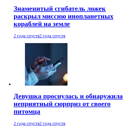
Знаменитый сгибатель ложек
раскрыл миссию инопланетных
кораблей на земле
2 года спустя
2 года спустя
Девушка проснулась и обнаружила
неприятный сюрприз от своего
питомца
2 года спустя
2 года спустя