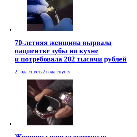
70-летняя женщина вырвала
пациентке зубы на кухне
и потребовала 202 тысячи рублей
2 года спустя
2 года спустя
Женщина нашла огромную