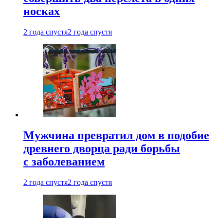
носках
2 года спустя
2 года спустя
Мужчина превратил дом в подобие
древнего дворца ради борьбы
с заболеванием
2 года спустя
2 года спустя