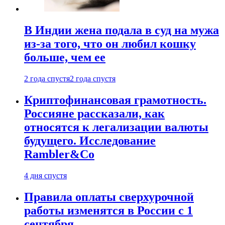
В Индии жена подала в суд на мужа
из-за того, что он любил кошку
больше, чем ее
2 года спустя
2 года спустя
Криптофинансовая грамотность.
Россияне рассказали, как
относятся к легализации валюты
будущего. Исследование
Rambler&Co
4 дня спустя
Правила оплаты сверхурочной
работы изменятся в России с 1
сентября