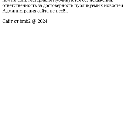
ответственность за достоверность публикуемых новостей
Администрация сайта не несёт.
Сайт от bmb2 @ 2024