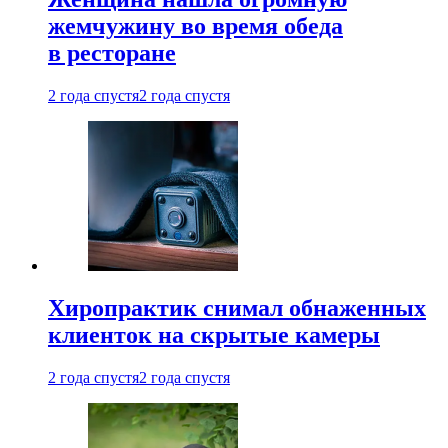
жемчужину во время обеда
в ресторане
2 года спустя
2 года спустя
Хиропрактик снимал обнаженных
клиенток на скрытые камеры
2 года спустя
2 года спустя