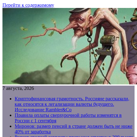
Перейти к содержимому
7 августа, 2026
Криптофинансовая грамотность. Россияне рассказали,
как относятся к легализации валюты будущего.
Исследование Rambler&Co
Правила оплаты сверхурочной работы изменятся в
России с 1 сентября
Миронов: размер пенсий в стране должен быть не ниже
40% от заработка