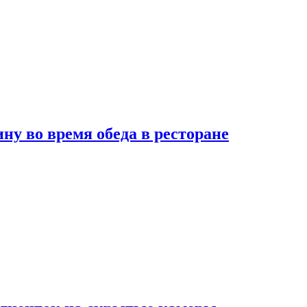
 во время обеда в ресторане