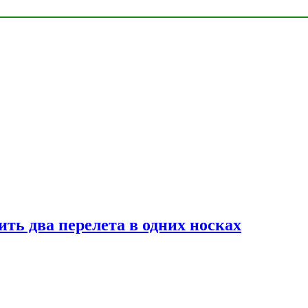
ь два перелета в одних носках