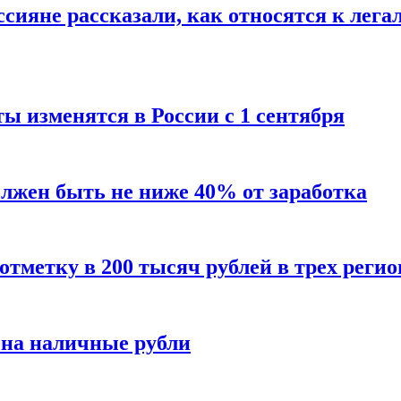
сияне рассказали, как относятся к лега
ы изменятся в России с 1 сентября
олжен быть не ниже 40% от заработка
тметку в 200 тысяч рублей в трех регио
 на наличные рубли