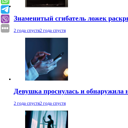
Знаменитый сгибатель ложек раскр
2 года спустя
2 года спустя
Девушка проснулась и обнаружила 
2 года спустя
2 года спустя