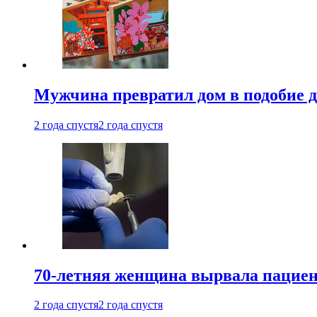
Мужчина превратил дом в подобие д
2 года спустя
2 года спустя
70-летняя женщина вырвала пациент
2 года спустя
2 года спустя