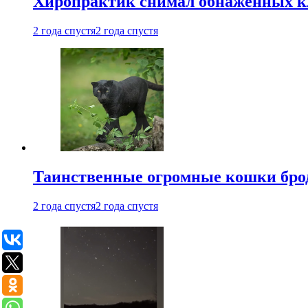
Хиропрактик снимал обнаженных к
2 года спустя
2 года спустя
Таинственные огромные кошки брод
2 года спустя
2 года спустя