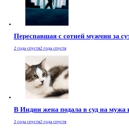
Переспавшая с сотней мужчин за су
2 года спустя
2 года спустя
В Индии жена подала в суд на мужа 
2 года спустя
2 года спустя