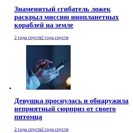
Знаменитый сгибатель ложек
раскрыл миссию инопланетных
кораблей на земле
2 года спустя
2 года спустя
Девушка проснулась и обнаружила
неприятный сюрприз от своего
питомца
2 года спустя
2 года спустя