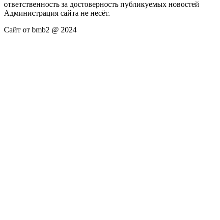
ответственность за достоверность публикуемых новостей
Администрация сайта не несёт.
Сайт от bmb2 @ 2024