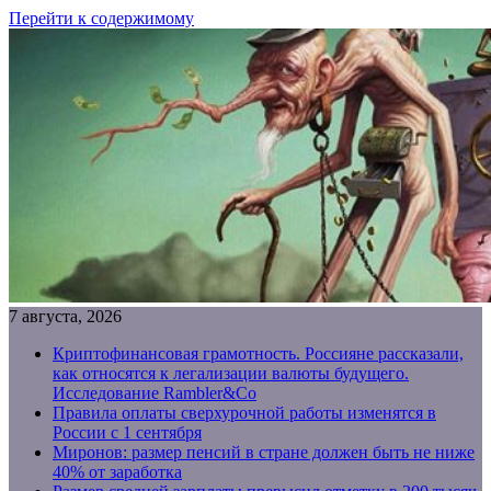
Перейти к содержимому
7 августа, 2026
Криптофинансовая грамотность. Россияне рассказали,
как относятся к легализации валюты будущего.
Исследование Rambler&Co
Правила оплаты сверхурочной работы изменятся в
России с 1 сентября
Миронов: размер пенсий в стране должен быть не ниже
40% от заработка