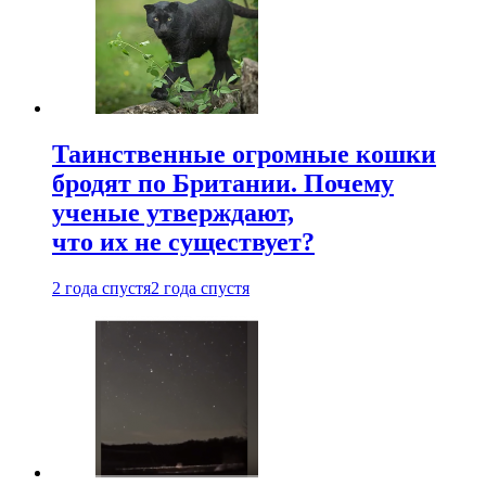
Таинственные огромные кошки
бродят по Британии. Почему
ученые утверждают,
что их не существует?
2 года спустя
2 года спустя