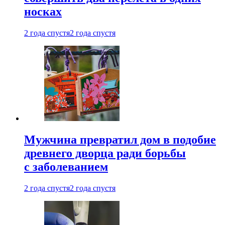
носках
2 года спустя
2 года спустя
Мужчина превратил дом в подобие
древнего дворца ради борьбы
с заболеванием
2 года спустя
2 года спустя