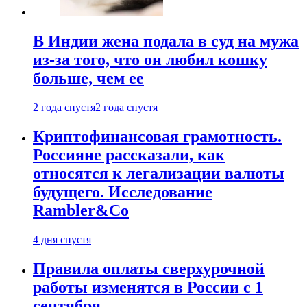
В Индии жена подала в суд на мужа
из-за того, что он любил кошку
больше, чем ее
2 года спустя
2 года спустя
Криптофинансовая грамотность.
Россияне рассказали, как
относятся к легализации валюты
будущего. Исследование
Rambler&Co
4 дня спустя
Правила оплаты сверхурочной
работы изменятся в России с 1
сентября