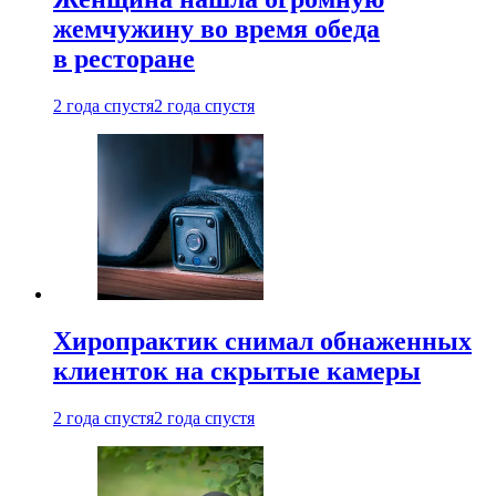
жемчужину во время обеда
в ресторане
2 года спустя
2 года спустя
Хиропрактик снимал обнаженных
клиенток на скрытые камеры
2 года спустя
2 года спустя