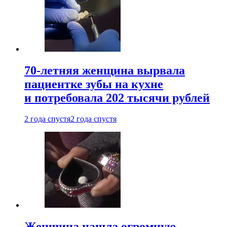
70-летняя женщина вырвала
пациентке зубы на кухне
и потребовала 202 тысячи рублей
2 года спустя
2 года спустя
Женщина нашла огромную