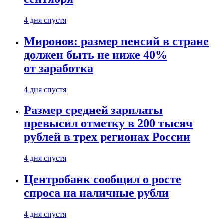
4 дня спустя
Миронов: размер пенсий в стране
должен быть не ниже 40%
от заработка
4 дня спустя
Размер средней зарплаты
превысил отметку в 200 тысяч
рублей в трех регионах России
4 дня спустя
Центробанк сообщил о росте
спроса на наличные рубли
4 дня спустя