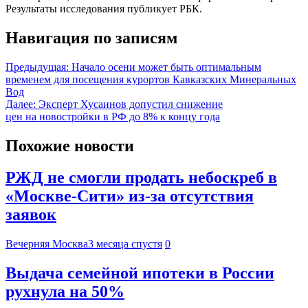
Результаты исследования публикует РБК.
Навигация по записям
Предыдущая:
Начало осени может быть оптимальным
временем для посещения курортов Кавказских Минеральных
Вод
Далее:
Эксперт Хусаинов допустил снижение
цен на новостройки в РФ до 8% к концу года
Похожие новости
РЖД не смогли продать небоскреб в
«Москве-Сити» из-за отсутствия
заявок
Вечерняя Москва
3 месяца спустя
0
Выдача семейной ипотеки в России
рухнула на 50%