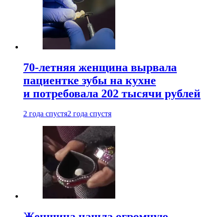
70-летняя женщина вырвала
пациентке зубы на кухне
и потребовала 202 тысячи рублей
2 года спустя
2 года спустя
Женщина нашла огромную