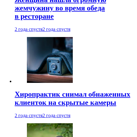
жемчужину во время обеда
в ресторане
2 года спустя
2 года спустя
Хиропрактик снимал обнаженных
клиенток на скрытые камеры
2 года спустя
2 года спустя