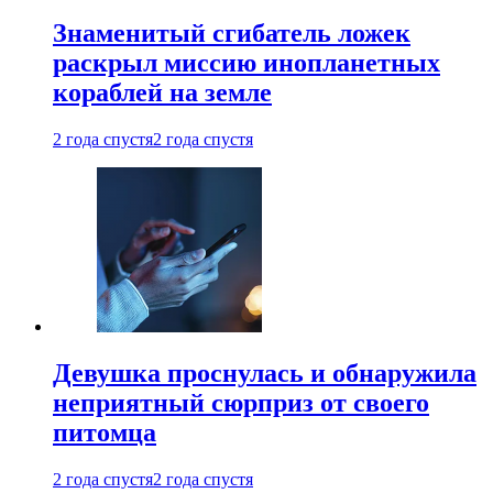
Знаменитый сгибатель ложек
раскрыл миссию инопланетных
кораблей на земле
2 года спустя
2 года спустя
Девушка проснулась и обнаружила
неприятный сюрприз от своего
питомца
2 года спустя
2 года спустя