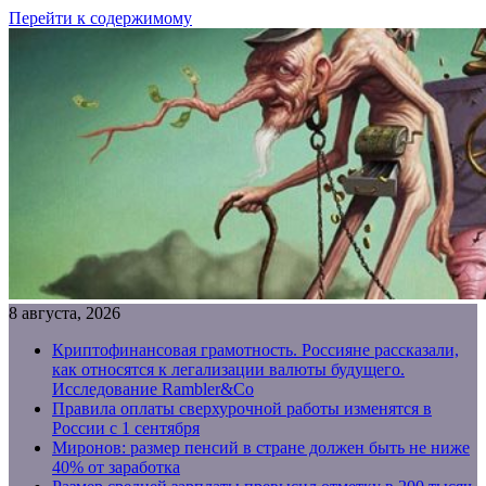
Перейти к содержимому
8 августа, 2026
Криптофинансовая грамотность. Россияне рассказали,
как относятся к легализации валюты будущего.
Исследование Rambler&Co
Правила оплаты сверхурочной работы изменятся в
России с 1 сентября
Миронов: размер пенсий в стране должен быть не ниже
40% от заработка