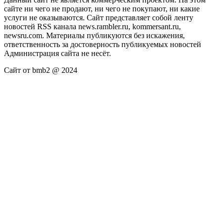
сайте ни чего не продают, ни чего не покупают, ни какие
услуги не оказываются. Сайт представляет собой ленту
новостей RSS канала news.rambler.ru, kommersant.ru,
newsru.com. Материалы публикуются без искажения,
ответственность за достоверность публикуемых новостей
Администрация сайта не несёт.
Сайт от bmb2 @ 2024