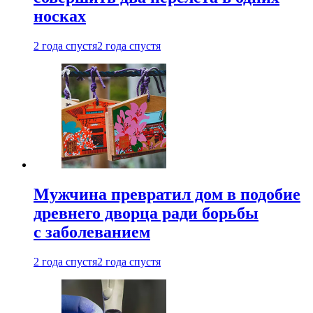
носках
2 года спустя
2 года спустя
Мужчина превратил дом в подобие
древнего дворца ради борьбы
с заболеванием
2 года спустя
2 года спустя