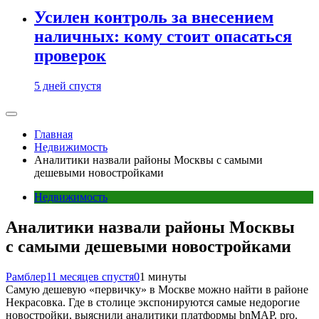
Усилен контроль за внесением
наличных: кому стоит опасаться
проверок
5 дней спустя
Главная
Недвижимость
Аналитики назвали районы Москвы с самыми
дешевыми новостройками
Недвижимость
Аналитики назвали районы Москвы
с самыми дешевыми новостройками
Рамблер
11 месяцев спустя
0
1 минуты
Самую дешевую «первичку» в Москве можно найти в районе
Некрасовка. Где в столице экспонируются самые недорогие
новостройки, выяснили аналитики платформы bnMAP. pro.