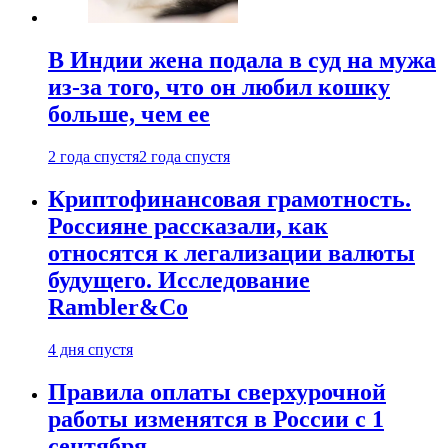
В Индии жена подала в суд на мужа
из-за того, что он любил кошку
больше, чем ее
2 года спустя
2 года спустя
Криптофинансовая грамотность.
Россияне рассказали, как
относятся к легализации валюты
будущего. Исследование
Rambler&Co
4 дня спустя
Правила оплаты сверхурочной
работы изменятся в России с 1
сентября