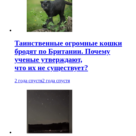
Таинственные огромные кошки
бродят по Британии. Почему
ученые утверждают,
что их не существует?
2 года спустя
2 года спустя