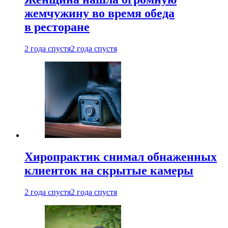
жемчужину во время обеда
в ресторане
2 года спустя
2 года спустя
Хиропрактик снимал обнаженных
клиенток на скрытые камеры
2 года спустя
2 года спустя