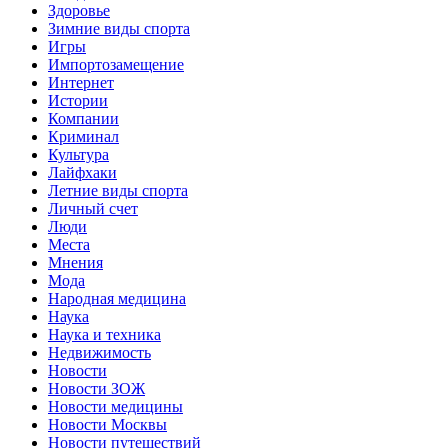
Здоровье
Зимние виды спорта
Игры
Импортозамещение
Интернет
Истории
Компании
Криминал
Культура
Лайфхаки
Летние виды спорта
Личный счет
Люди
Места
Мнения
Мода
Народная медицина
Наука
Наука и техника
Недвижимость
Новости
Новости ЗОЖ
Новости медицины
Новости Москвы
Новости путешествий