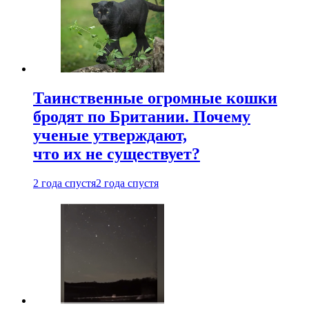
Таинственные огромные кошки
бродят по Британии. Почему
ученые утверждают,
что их не существует?
2 года спустя
2 года спустя