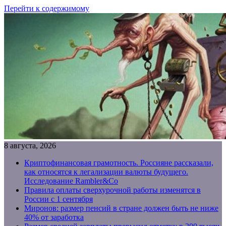
Перейти к содержимому
8 августа, 2026
Криптофинансовая грамотность. Россияне рассказали,
как относятся к легализации валюты будущего.
Исследование Rambler&Co
Правила оплаты сверхурочной работы изменятся в
России с 1 сентября
Миронов: размер пенсий в стране должен быть не ниже
40% от заработка