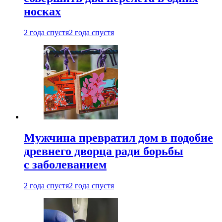
носках
2 года спустя
2 года спустя
Мужчина превратил дом в подобие
древнего дворца ради борьбы
с заболеванием
2 года спустя
2 года спустя