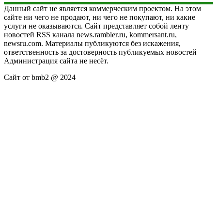
Данный сайт не является коммерческим проектом. На этом
сайте ни чего не продают, ни чего не покупают, ни какие
услуги не оказываются. Сайт представляет собой ленту
новостей RSS канала news.rambler.ru, kommersant.ru,
newsru.com. Материалы публикуются без искажения,
ответственность за достоверность публикуемых новостей
Администрация сайта не несёт.
Сайт от bmb2 @ 2024