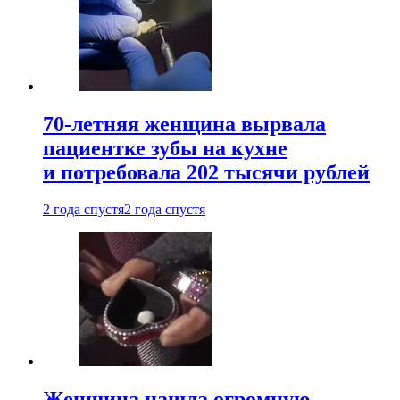
70-летняя женщина вырвала
пациентке зубы на кухне
и потребовала 202 тысячи рублей
2 года спустя
2 года спустя
Женщина нашла огромную