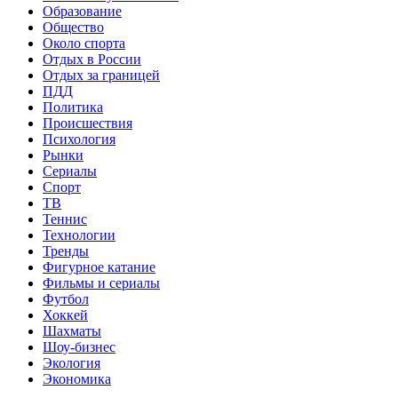
Образование
Общество
Около спорта
Отдых в России
Отдых за границей
ПДД
Политика
Происшествия
Психология
Рынки
Сериалы
Спорт
ТВ
Теннис
Технологии
Тренды
Фигурное катание
Фильмы и сериалы
Футбол
Хоккей
Шахматы
Шоу-бизнес
Экология
Экономика