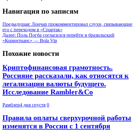
Навигация по записям
Предыдущая:
Лончар прокомментировал слухи, связывающие
его с переходом в «Спартак»
Далее:
Поль Погба согласился перейти в бразильский
«Коринтианс» — Bola Vip
Похожие новости
Криптофинансовая грамотность.
Россияне рассказали, как относятся к
легализации валюты будущего.
Исследование Rambler&Co
Рамблер
4 дня спустя
0
Правила оплаты сверхурочной работы
изменятся в России с 1 сентября