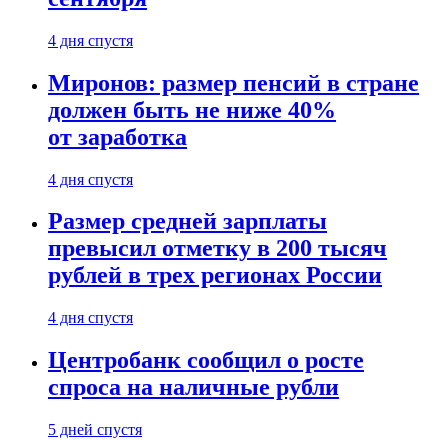
4 дня спустя
Миронов: размер пенсий в стране
должен быть не ниже 40%
от заработка
4 дня спустя
Размер средней зарплаты
превысил отметку в 200 тысяч
рублей в трех регионах России
4 дня спустя
Центробанк сообщил о росте
спроса на наличные рубли
5 дней спустя