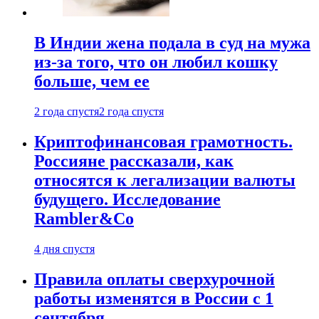
В Индии жена подала в суд на мужа
из-за того, что он любил кошку
больше, чем ее
2 года спустя
2 года спустя
Криптофинансовая грамотность.
Россияне рассказали, как
относятся к легализации валюты
будущего. Исследование
Rambler&Co
4 дня спустя
Правила оплаты сверхурочной
работы изменятся в России с 1
сентября