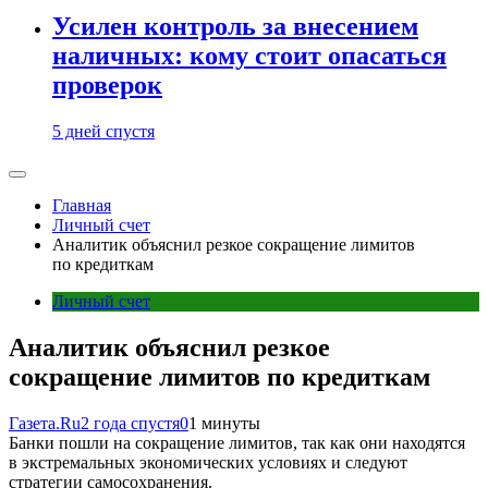
Усилен контроль за внесением
наличных: кому стоит опасаться
проверок
5 дней спустя
Главная
Личный счет
Аналитик объяснил резкое сокращение лимитов
по кредиткам
Личный счет
Аналитик объяснил резкое
сокращение лимитов по кредиткам
Газета.Ru
2 года спустя
0
1 минуты
Банки пошли на сокращение лимитов, так как они находятся
в экстремальных экономических условиях и следуют
стратегии самосохранения.