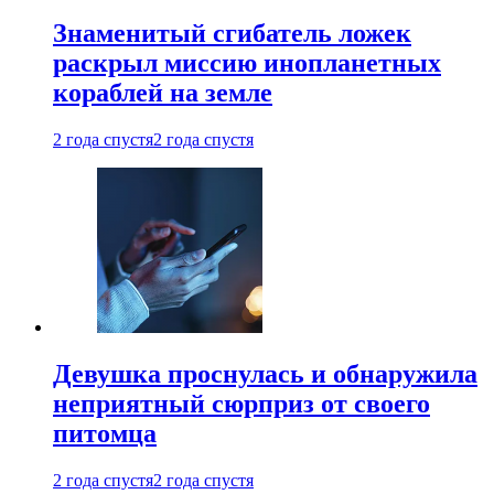
Знаменитый сгибатель ложек
раскрыл миссию инопланетных
кораблей на земле
2 года спустя
2 года спустя
Девушка проснулась и обнаружила
неприятный сюрприз от своего
питомца
2 года спустя
2 года спустя