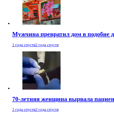
Мужчина превратил дом в подобие д
2 года спустя
2 года спустя
70-летняя женщина вырвала пациент
2 года спустя
2 года спустя