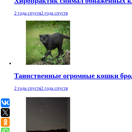
Хиропрактик снимал обнаженных к
2 года спустя
2 года спустя
Таинственные огромные кошки брод
2 года спустя
2 года спустя