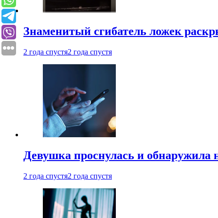
Знаменитый сгибатель ложек раскр
2 года спустя
2 года спустя
Девушка проснулась и обнаружила 
2 года спустя
2 года спустя