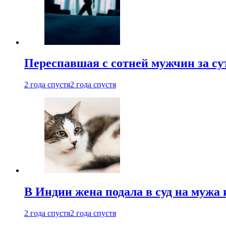
Переспавшая с сотней мужчин за су
2 года спустя
2 года спустя
В Индии жена подала в суд на мужа 
2 года спустя
2 года спустя