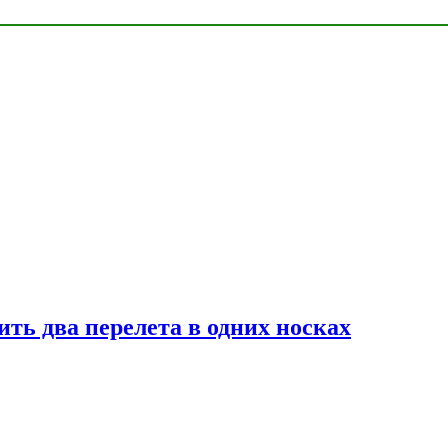
ь два перелета в одних носках