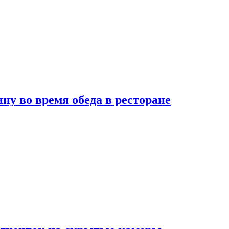
 во время обеда в ресторане