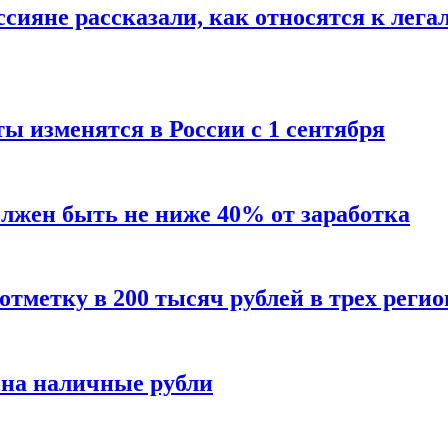
сияне рассказали, как относятся к лега
ы изменятся в России с 1 сентября
олжен быть не ниже 40% от заработка
тметку в 200 тысяч рублей в трех регио
 на наличные рубли