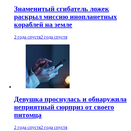
Знаменитый сгибатель ложек
раскрыл миссию инопланетных
кораблей на земле
2 года спустя
2 года спустя
Девушка проснулась и обнаружила
неприятный сюрприз от своего
питомца
2 года спустя
2 года спустя