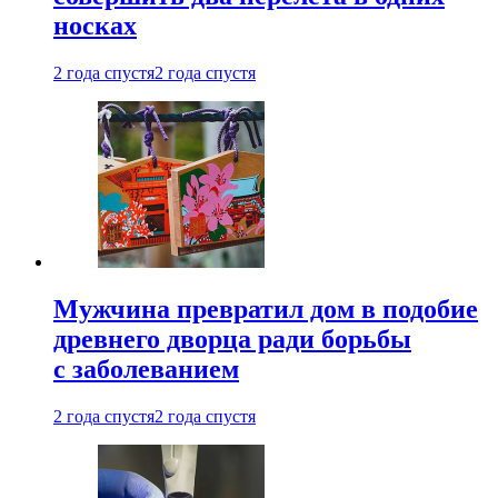
носках
2 года спустя
2 года спустя
Мужчина превратил дом в подобие
древнего дворца ради борьбы
с заболеванием
2 года спустя
2 года спустя