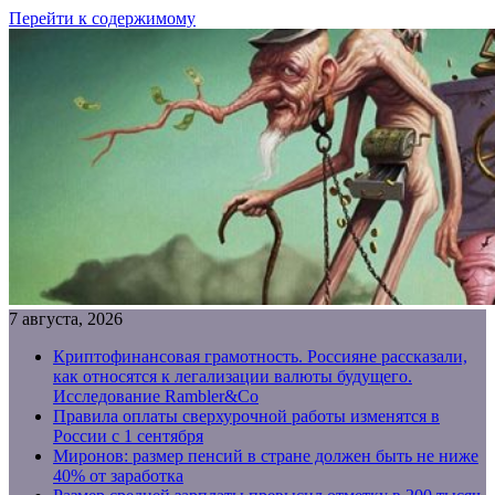
Перейти к содержимому
7 августа, 2026
Криптофинансовая грамотность. Россияне рассказали,
как относятся к легализации валюты будущего.
Исследование Rambler&Co
Правила оплаты сверхурочной работы изменятся в
России с 1 сентября
Миронов: размер пенсий в стране должен быть не ниже
40% от заработка