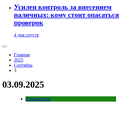
Усилен контроль за внесением
наличных: кому стоит опасаться
проверок
4 дня спустя
Главная
2025
Сентябрь
3
03.09.2025
Автоэксперт