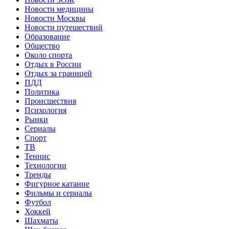
Новости медицины
Новости Москвы
Новости путешествий
Образование
Общество
Около спорта
Отдых в России
Отдых за границей
ПДД
Политика
Происшествия
Психология
Рынки
Сериалы
Спорт
ТВ
Теннис
Технологии
Тренды
Фигурное катание
Фильмы и сериалы
Футбол
Хоккей
Шахматы