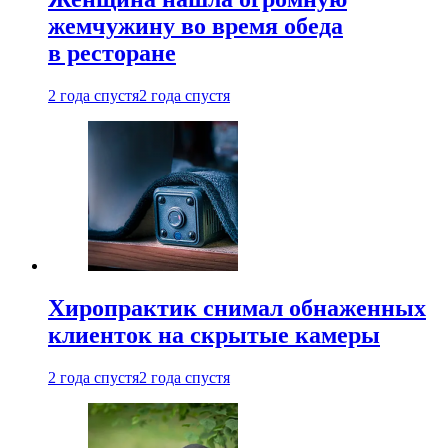
жемчужину во время обеда
в ресторане
2 года спустя
2 года спустя
Хиропрактик снимал обнаженных
клиенток на скрытые камеры
2 года спустя
2 года спустя