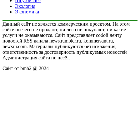
Шоу-бизнес
Экология
Экономика
Данный сайт не является коммерческим проектом. На этом
сайте ни чего не продают, ни чего не покупают, ни какие
услуги не оказываются. Сайт представляет собой ленту
новостей RSS канала news.rambler.ru, kommersant.ru,
newsru.com. Материалы публикуются без искажения,
ответственность за достоверность публикуемых новостей
Администрация сайта не несёт.
Сайт от bmb2 @ 2024