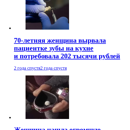
70-летняя женщина вырвала
пациентке зубы на кухне
и потребовала 202 тысячи рублей
2 года спустя
2 года спустя
Женщина нашла огромную