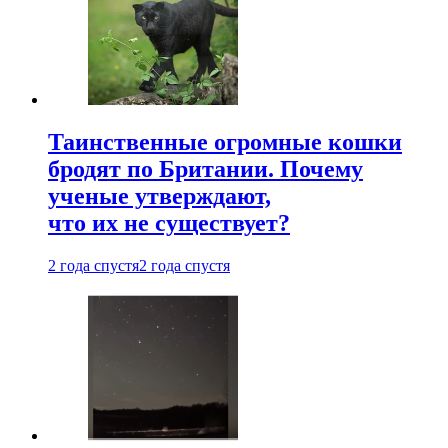
Таинственные огромные кошки
бродят по Британии. Почему
ученые утверждают,
что их не существует?
2 года спустя
2 года спустя