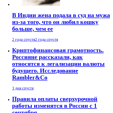
В Индии жена подала в суд на мужа
из-за того, что он любил кошку
больше, чем ее
2 года спустя
2 года спустя
Криптофинансовая грамотность.
Россияне рассказали, как
относятся к легализации валюты
будущего. Исследование
Rambler&Co
3 дня спустя
Правила оплаты сверхурочной
работы изменятся в России с 1
сентября