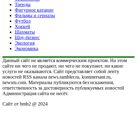
Тренды
Фигурное катание
Фильмы и сериалы
Футбол
Хоккей
Шахматы
Шоу-бизнес
Экология
Экономика
Данный сайт не является коммерческим проектом. На этом
сайте ни чего не продают, ни чего не покупают, ни какие
услуги не оказываются. Сайт представляет собой ленту
новостей RSS канала news.rambler.ru, kommersant.ru,
newsru.com. Материалы публикуются без искажения,
ответственность за достоверность публикуемых новостей
Администрация сайта не несёт.
Сайт от bmb2 @ 2024