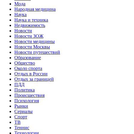
Мода
Народная медицина
Наука
Наука и техника
Недвижимость
Новости
Новости ЗОЖ
Новости медицины
Новости Москвы
Новости путешествий
Образование
Общество
Около спорта
Отдых в России
Отдых за границей
ПДД
Политика
Происшествия
Психология
Рынки
Сериалы
Спорт
ТВ
Теннис
Технологии