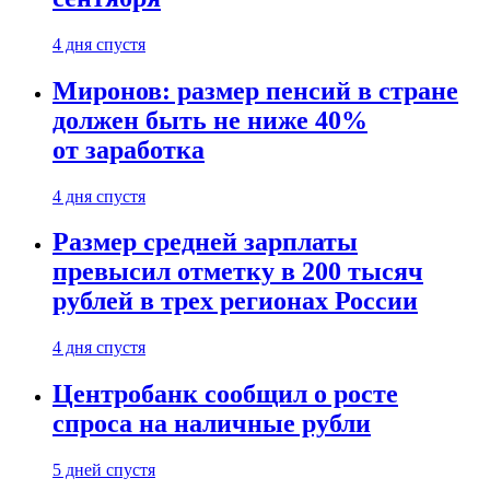
4 дня спустя
Миронов: размер пенсий в стране
должен быть не ниже 40%
от заработка
4 дня спустя
Размер средней зарплаты
превысил отметку в 200 тысяч
рублей в трех регионах России
4 дня спустя
Центробанк сообщил о росте
спроса на наличные рубли
5 дней спустя