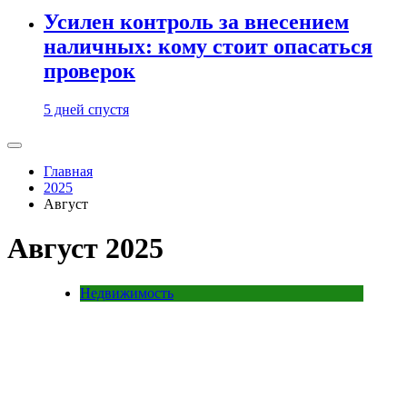
Усилен контроль за внесением
наличных: кому стоит опасаться
проверок
5 дней спустя
Главная
2025
Август
Август 2025
Недвижимость