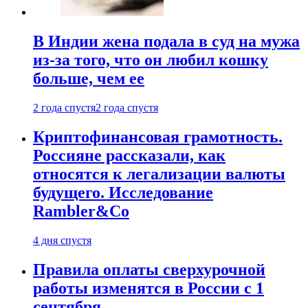
В Индии жена подала в суд на мужа
из-за того, что он любил кошку
больше, чем ее
2 года спустя
2 года спустя
Криптофинансовая грамотность.
Россияне рассказали, как
относятся к легализации валюты
будущего. Исследование
Rambler&Co
4 дня спустя
Правила оплаты сверхурочной
работы изменятся в России с 1
сентября