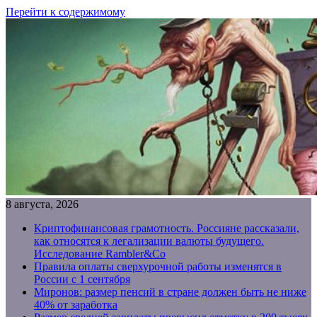
Перейти к содержимому
8 августа, 2026
Криптофинансовая грамотность. Россияне рассказали,
как относятся к легализации валюты будущего.
Исследование Rambler&Co
Правила оплаты сверхурочной работы изменятся в
России с 1 сентября
Миронов: размер пенсий в стране должен быть не ниже
40% от заработка