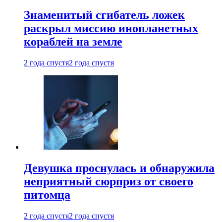
Знаменитый сгибатель ложек
раскрыл миссию инопланетных
кораблей на земле
2 года спустя
2 года спустя
Девушка проснулась и обнаружила
неприятный сюрприз от своего
питомца
2 года спустя
2 года спустя