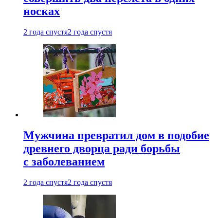
носках
2 года спустя
2 года спустя
Мужчина превратил дом в подобие
древнего дворца ради борьбы
с заболеванием
2 года спустя
2 года спустя