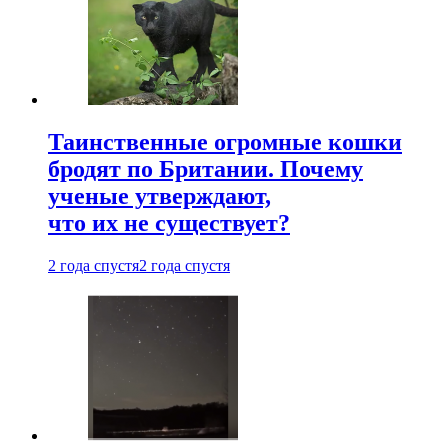
Таинственные огромные кошки
бродят по Британии. Почему
ученые утверждают,
что их не существует?
2 года спустя
2 года спустя