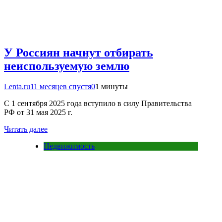
У Россиян начнут отбирать
неиспользуемую землю
Lenta.ru
11 месяцев спустя
0
1 минуты
С 1 сентября 2025 года вступило в силу Правительства
РФ от 31 мая 2025 г.
Читать далее
Недвижимость