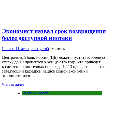
Экономист назвал срок возвращения
более доступной ипотеки
Lenta.ru
11 месяцев спустя
0
1 минуты
Центральный банк России (ЦБ) может опустить ключевую
ставку до 10 процентов к концу 2026 года, что приведет
к снижению ипотечных ставок до 12-13 процентов, считает
заведующий кафедрой национальной экономики
экономического……
Читать далее
Недвижимость