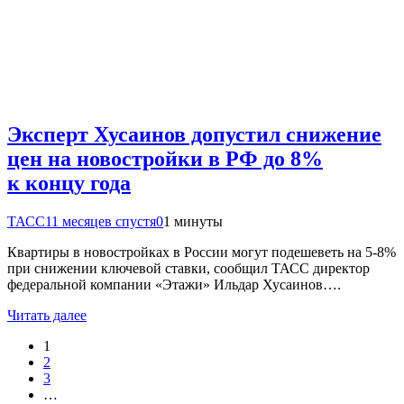
Эксперт Хусаинов допустил снижение
цен на новостройки в РФ до 8%
к концу года
ТАСС
11 месяцев спустя
0
1 минуты
Квартиры в новостройках в России могут подешеветь на 5-8%
при снижении ключевой ставки, сообщил ТАСС директор
федеральной компании «Этажи» Ильдар Хусаинов….
Читать далее
1
2
3
…