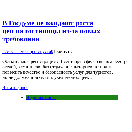
В Госдуме не ожидают роста
цен на гостиницы из-за новых
требований
ТАСС
11 месяцев спустя
0
1 минуты
Обязательная регистрация с 1 сентября в федеральном реестре
отелей, кемпингов, баз отдыха и санаториев позволит
повысить качество и безопасность услуг для туристов,
но не должна привести к увеличению цен….
Читать далее
Недвижимость