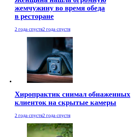
жемчужину во время обеда
в ресторане
2 года спустя
2 года спустя
Хиропрактик снимал обнаженных
клиенток на скрытые камеры
2 года спустя
2 года спустя