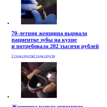
70-летняя женщина вырвала
пациентке зубы на кухне
и потребовала 202 тысячи рублей
2 года спустя
2 года спустя
Женщина нашла огромную