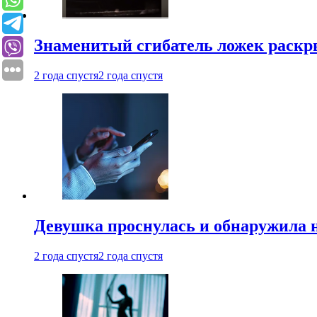
Знаменитый сгибатель ложек раскр
2 года спустя
2 года спустя
Девушка проснулась и обнаружила 
2 года спустя
2 года спустя