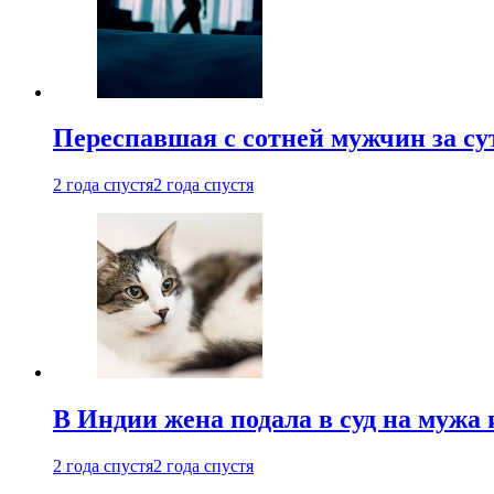
Переспавшая с сотней мужчин за су
2 года спустя
2 года спустя
В Индии жена подала в суд на мужа 
2 года спустя
2 года спустя