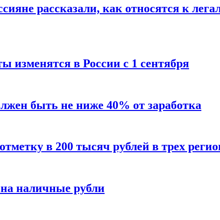
сияне рассказали, как относятся к лега
ы изменятся в России с 1 сентября
олжен быть не ниже 40% от заработка
тметку в 200 тысяч рублей в трех регио
 на наличные рубли