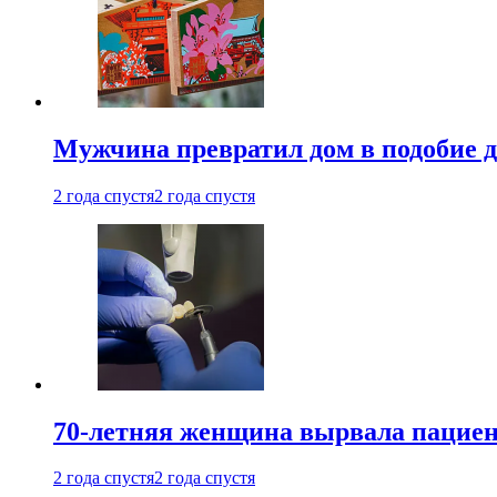
Мужчина превратил дом в подобие д
2 года спустя
2 года спустя
70-летняя женщина вырвала пациент
2 года спустя
2 года спустя