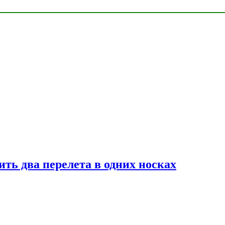
ь два перелета в одних носках