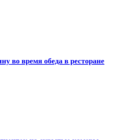
 во время обеда в ресторане