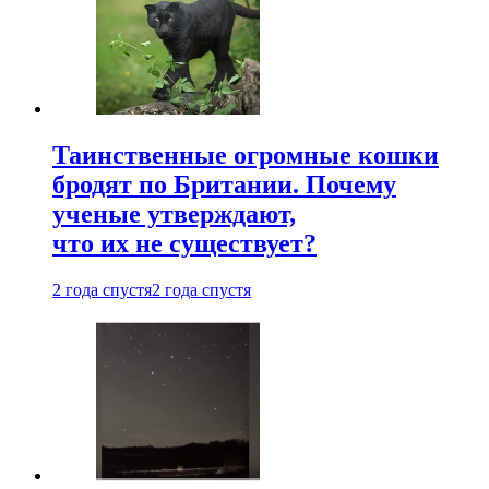
Таинственные огромные кошки
бродят по Британии. Почему
ученые утверждают,
что их не существует?
2 года спустя
2 года спустя