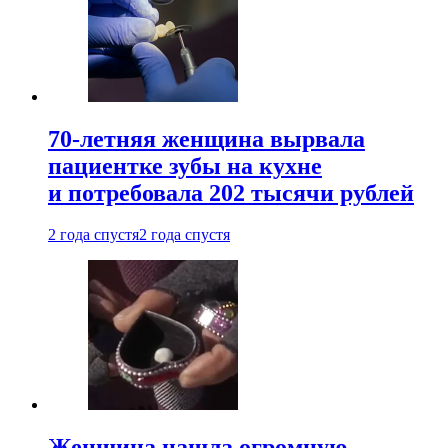
70-летняя женщина вырвала
пациентке зубы на кухне
и потребовала 202 тысячи рублей
2 года спустя
2 года спустя
Женщина нашла огромную