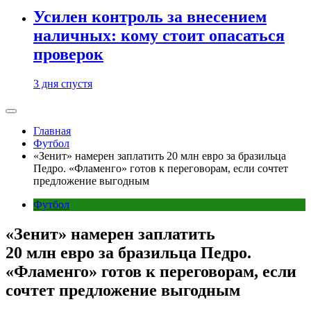
Усилен контроль за внесением
наличных: кому стоит опасаться
проверок
3 дня спустя
Главная
Футбол
«Зенит» намерен заплатить 20 млн евро за бразильца
Педро. «Фламенго» готов к переговорам, если сочтет
предложение выгодным
Футбол
«Зенит» намерен заплатить
20 млн евро за бразильца Педро.
«Фламенго» готов к переговорам, если
сочтет предложение выгодным