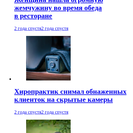
жемчужину во время обеда
в ресторане
2 года спустя
2 года спустя
Хиропрактик снимал обнаженных
клиенток на скрытые камеры
2 года спустя
2 года спустя