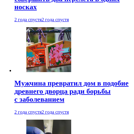
носках
2 года спустя
2 года спустя
Мужчина превратил дом в подобие
древнего дворца ради борьбы
с заболеванием
2 года спустя
2 года спустя