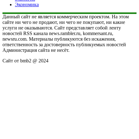
Экономика
Данный сайт не является коммерческим проектом. На этом
сайте ни чего не продают, ни чего не покупают, ни какие
услуги не оказываются. Сайт представляет собой ленту
новостей RSS канала news.rambler.ru, kommersant.ru,
newsru.com. Материалы публикуются без искажения,
ответственность за достоверность публикуемых новостей
Администрация сайта не несёт.
Сайт от bmb2 @ 2024