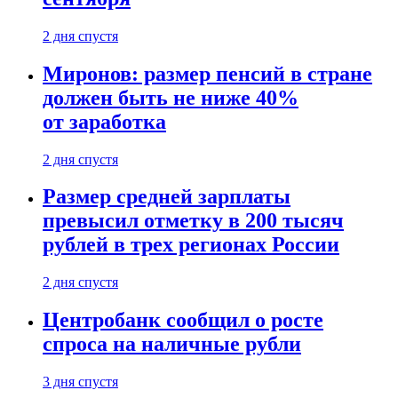
2 дня спустя
Миронов: размер пенсий в стране
должен быть не ниже 40%
от заработка
2 дня спустя
Размер средней зарплаты
превысил отметку в 200 тысяч
рублей в трех регионах России
2 дня спустя
Центробанк сообщил о росте
спроса на наличные рубли
3 дня спустя