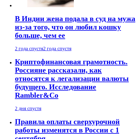
В Индии жена подала в суд на мужа
из-за того, что он любил кошку
больше, чем ее
2 года спустя
2 года спустя
Криптофинансовая грамотность.
Россияне рассказали, как
относятся к легализации валюты
будущего. Исследование
Rambler&Co
2 дня спустя
Правила оплаты сверхурочной
работы изменятся в России с 1
сентября