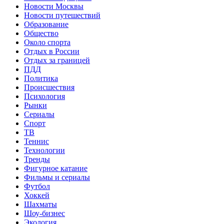
Новости Москвы
Новости путешествий
Образование
Общество
Около спорта
Отдых в России
Отдых за границей
ПДД
Политика
Происшествия
Психология
Рынки
Сериалы
Спорт
ТВ
Теннис
Технологии
Тренды
Фигурное катание
Фильмы и сериалы
Футбол
Хоккей
Шахматы
Шоу-бизнес
Экология