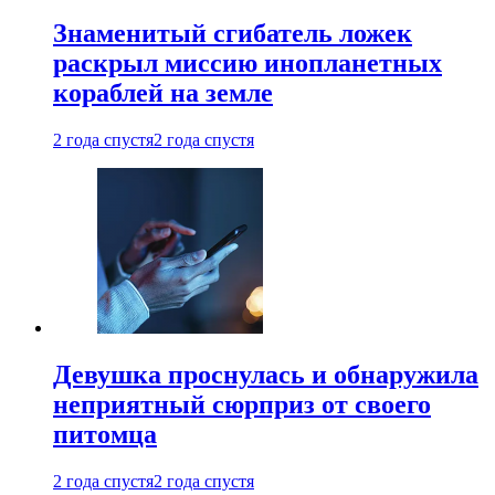
Знаменитый сгибатель ложек
раскрыл миссию инопланетных
кораблей на земле
2 года спустя
2 года спустя
Девушка проснулась и обнаружила
неприятный сюрприз от своего
питомца
2 года спустя
2 года спустя