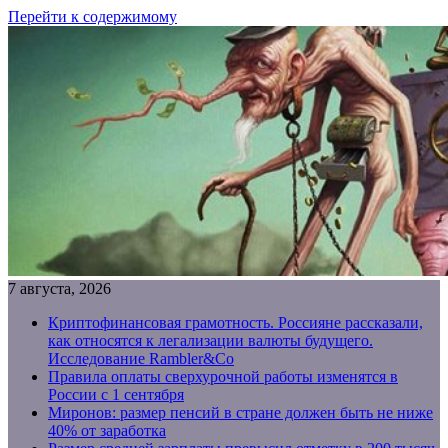
Перейти к содержимому
7 августа, 2026
Криптофинансовая грамотность. Россияне рассказали,
как относятся к легализации валюты будущего.
Исследование Rambler&Co
Правила оплаты сверхурочной работы изменятся в
России с 1 сентября
Миронов: размер пенсий в стране должен быть не ниже
40% от заработка