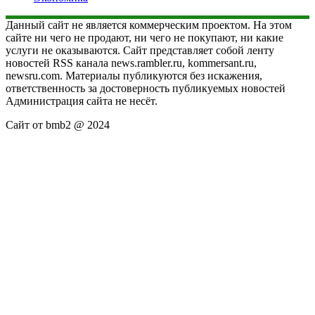
Данный сайт не является коммерческим проектом. На этом
сайте ни чего не продают, ни чего не покупают, ни какие
услуги не оказываются. Сайт представляет собой ленту
новостей RSS канала news.rambler.ru, kommersant.ru,
newsru.com. Материалы публикуются без искажения,
ответственность за достоверность публикуемых новостей
Администрация сайта не несёт.
Сайт от bmb2 @ 2024