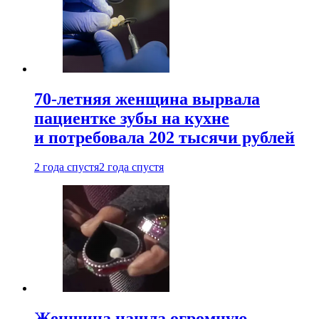
70-летняя женщина вырвала
пациентке зубы на кухне
и потребовала 202 тысячи рублей
2 года спустя
2 года спустя
Женщина нашла огромную