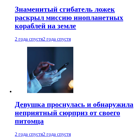
Знаменитый сгибатель ложек
раскрыл миссию инопланетных
кораблей на земле
2 года спустя
2 года спустя
Девушка проснулась и обнаружила
неприятный сюрприз от своего
питомца
2 года спустя
2 года спустя