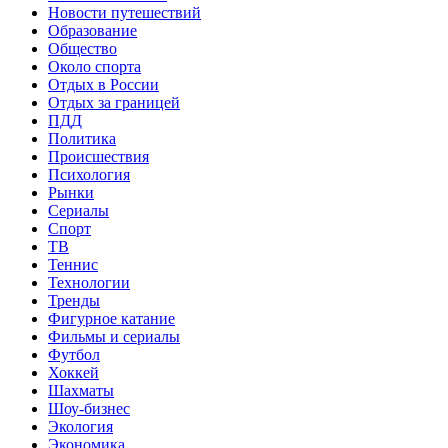
Новости путешествий
Образование
Общество
Около спорта
Отдых в России
Отдых за границей
ПДД
Политика
Происшествия
Психология
Рынки
Сериалы
Спорт
ТВ
Теннис
Технологии
Тренды
Фигурное катание
Фильмы и сериалы
Футбол
Хоккей
Шахматы
Шоу-бизнес
Экология
Экономика