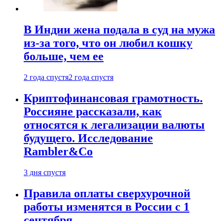
В Индии жена подала в суд на мужа
из-за того, что он любил кошку
больше, чем ее
2 года спустя
2 года спустя
Криптофинансовая грамотность.
Россияне рассказали, как
относятся к легализации валюты
будущего. Исследование
Rambler&Co
3 дня спустя
Правила оплаты сверхурочной
работы изменятся в России с 1
сентября