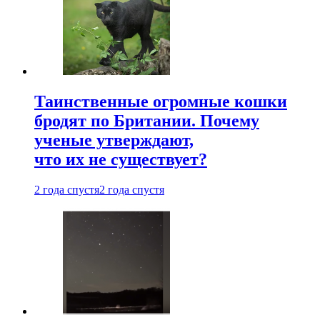
Таинственные огромные кошки
бродят по Британии. Почему
ученые утверждают,
что их не существует?
2 года спустя
2 года спустя