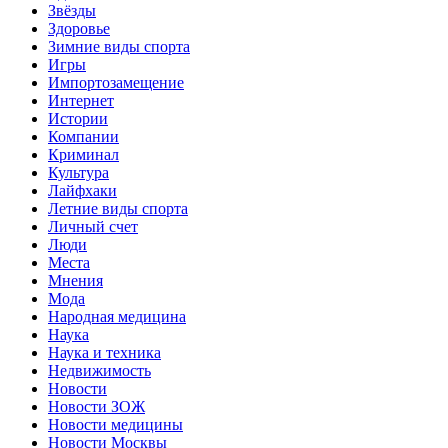
Звёзды
Здоровье
Зимние виды спорта
Игры
Импортозамещение
Интернет
Истории
Компании
Криминал
Культура
Лайфхаки
Летние виды спорта
Личный счет
Люди
Места
Мнения
Мода
Народная медицина
Наука
Наука и техника
Недвижимость
Новости
Новости ЗОЖ
Новости медицины
Новости Москвы