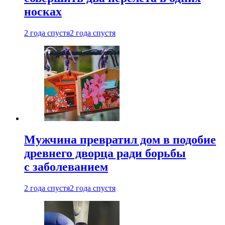
носках
2 года спустя
2 года спустя
Мужчина превратил дом в подобие
древнего дворца ради борьбы
с заболеванием
2 года спустя
2 года спустя