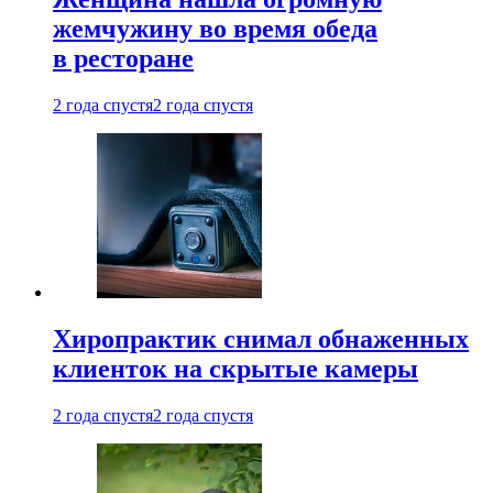
жемчужину во время обеда
в ресторане
2 года спустя
2 года спустя
Хиропрактик снимал обнаженных
клиенток на скрытые камеры
2 года спустя
2 года спустя