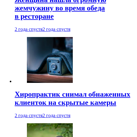
жемчужину во время обеда
в ресторане
2 года спустя
2 года спустя
Хиропрактик снимал обнаженных
клиенток на скрытые камеры
2 года спустя
2 года спустя