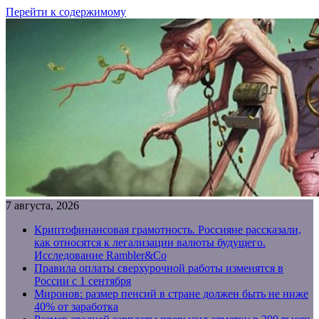
Перейти к содержимому
7 августа, 2026
Криптофинансовая грамотность. Россияне рассказали,
как относятся к легализации валюты будущего.
Исследование Rambler&Co
Правила оплаты сверхурочной работы изменятся в
России с 1 сентября
Миронов: размер пенсий в стране должен быть не ниже
40% от заработка