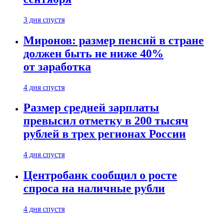
3 дня спустя
Миронов: размер пенсий в стране
должен быть не ниже 40%
от заработка
4 дня спустя
Размер средней зарплаты
превысил отметку в 200 тысяч
рублей в трех регионах России
4 дня спустя
Центробанк сообщил о росте
спроса на наличные рубли
4 дня спустя