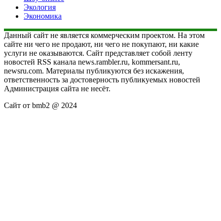
Экология
Экономика
Данный сайт не является коммерческим проектом. На этом
сайте ни чего не продают, ни чего не покупают, ни какие
услуги не оказываются. Сайт представляет собой ленту
новостей RSS канала news.rambler.ru, kommersant.ru,
newsru.com. Материалы публикуются без искажения,
ответственность за достоверность публикуемых новостей
Администрация сайта не несёт.
Сайт от bmb2 @ 2024