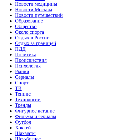
Новости медицины
Новости Москвы
Новости путешествий
Образование
Общество
Около спорта
Отдых в России
Отдых за границей
ПДД
Политика
Происшествия
Психология
Рынки
Сериалы
Спорт
ТВ
Теннис
Технологии
Тренды
Фигурное катание
Фильмы и сериалы
Футбол
Хоккей
Шахматы
Шоу-бизнес