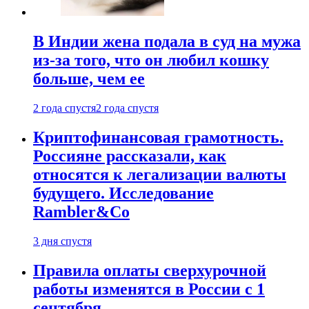
В Индии жена подала в суд на мужа
из-за того, что он любил кошку
больше, чем ее
2 года спустя
2 года спустя
Криптофинансовая грамотность.
Россияне рассказали, как
относятся к легализации валюты
будущего. Исследование
Rambler&Co
3 дня спустя
Правила оплаты сверхурочной
работы изменятся в России с 1
сентября