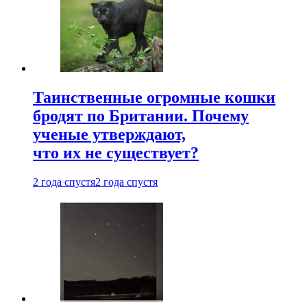
Таинственные огромные кошки
бродят по Британии. Почему
ученые утверждают,
что их не существует?
2 года спустя
2 года спустя