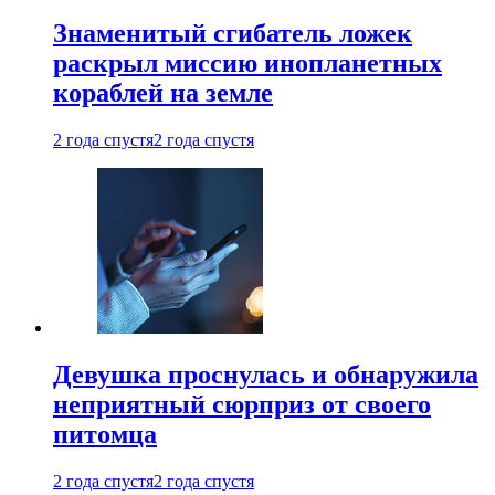
Знаменитый сгибатель ложек
раскрыл миссию инопланетных
кораблей на земле
2 года спустя
2 года спустя
Девушка проснулась и обнаружила
неприятный сюрприз от своего
питомца
2 года спустя
2 года спустя