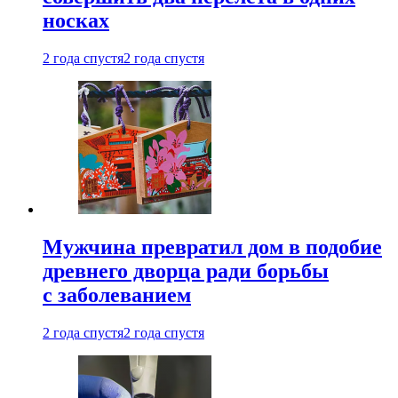
носках
2 года спустя
2 года спустя
Мужчина превратил дом в подобие
древнего дворца ради борьбы
с заболеванием
2 года спустя
2 года спустя