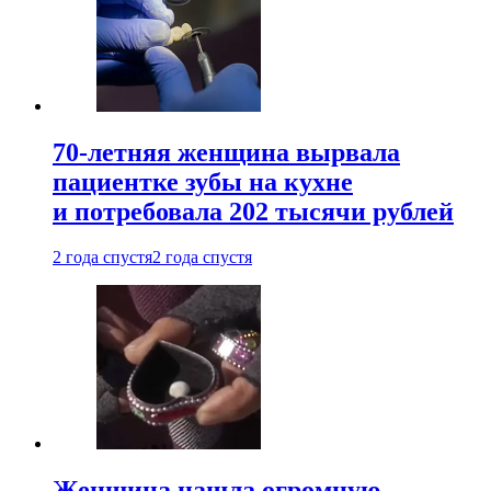
70-летняя женщина вырвала
пациентке зубы на кухне
и потребовала 202 тысячи рублей
2 года спустя
2 года спустя
Женщина нашла огромную