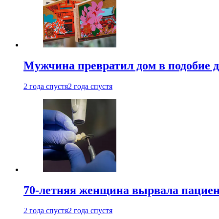
Мужчина превратил дом в подобие д
2 года спустя
2 года спустя
70-летняя женщина вырвала пациент
2 года спустя
2 года спустя