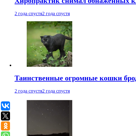
Хиропрактик снимал обнаженных к
2 года спустя
2 года спустя
Таинственные огромные кошки брод
2 года спустя
2 года спустя