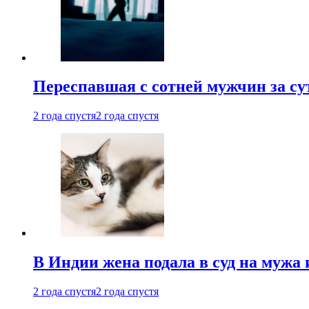
Переспавшая с сотней мужчин за су
2 года спустя
2 года спустя
В Индии жена подала в суд на мужа 
2 года спустя
2 года спустя