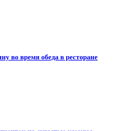
 во время обеда в ресторане