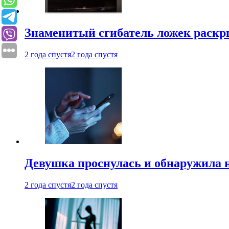
Знаменитый сгибатель ложек раскр
2 года спустя
2 года спустя
Девушка проснулась и обнаружила 
2 года спустя
2 года спустя