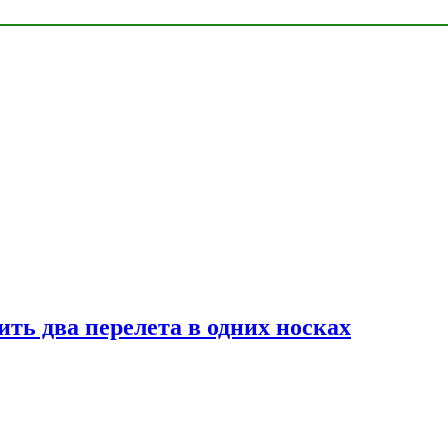
ь два перелета в одних носках