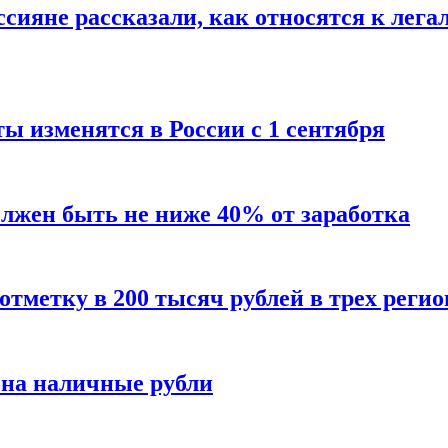
сияне рассказали, как относятся к лега
ы изменятся в России с 1 сентября
олжен быть не ниже 40% от заработка
тметку в 200 тысяч рублей в трех регио
 на наличные рубли