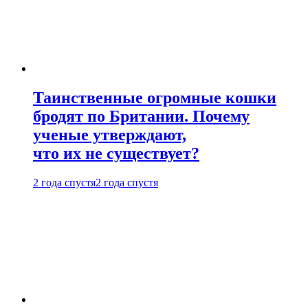
Таинственные огромные кошки
бродят по Британии. Почему
ученые утверждают,
что их не существует?
2 года спустя
2 года спустя