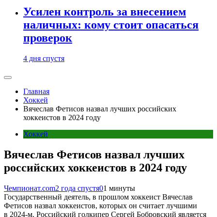
Усилен контроль за внесением
наличных: кому стоит опасаться
проверок
4 дня спустя
Главная
Хоккей
Вячеслав Фетисов назвал лучших российских
хоккеистов в 2024 году
Хоккей
Вячеслав Фетисов назвал лучших
российских хоккеистов в 2024 году
Чемпионат.com
2 года спустя
0
1 минуты
Государственный деятель, в прошлом хоккеист Вячеслав
Фетисов назвал хоккеистов, которых он считает лучшими
в 2024-м. Российский голкипер Сергей Бобровский является