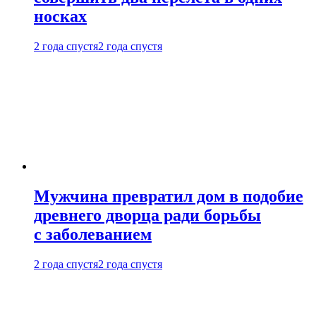
носках
2 года спустя
2 года спустя
Мужчина превратил дом в подобие
древнего дворца ради борьбы
с заболеванием
2 года спустя
2 года спустя