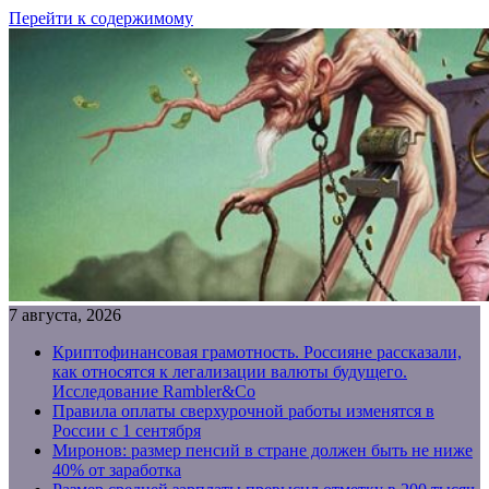
Перейти к содержимому
7 августа, 2026
Криптофинансовая грамотность. Россияне рассказали,
как относятся к легализации валюты будущего.
Исследование Rambler&Co
Правила оплаты сверхурочной работы изменятся в
России с 1 сентября
Миронов: размер пенсий в стране должен быть не ниже
40% от заработка