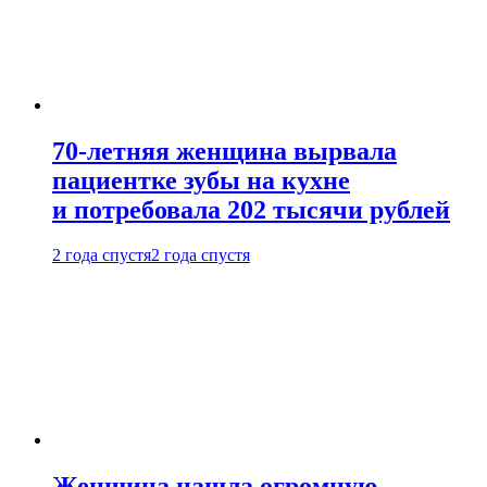
70-летняя женщина вырвала
пациентке зубы на кухне
и потребовала 202 тысячи рублей
2 года спустя
2 года спустя
Женщина нашла огромную