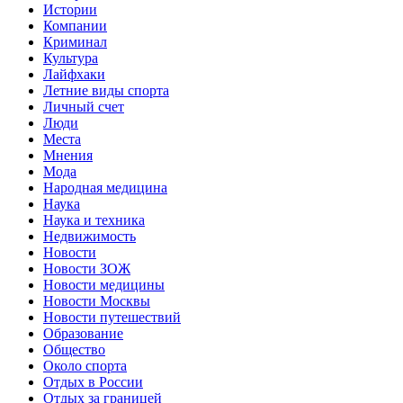
Истории
Компании
Криминал
Культура
Лайфхаки
Летние виды спорта
Личный счет
Люди
Места
Мнения
Мода
Народная медицина
Наука
Наука и техника
Недвижимость
Новости
Новости ЗОЖ
Новости медицины
Новости Москвы
Новости путешествий
Образование
Общество
Около спорта
Отдых в России
Отдых за границей