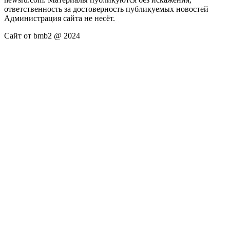
ответственность за достоверность публикуемых новостей
Администрация сайта не несёт.
Сайт от bmb2 @ 2024