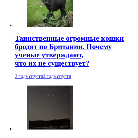
Таинственные огромные кошки
бродят по Британии. Почему
ученые утверждают,
что их не существует?
2 года спустя
2 года спустя