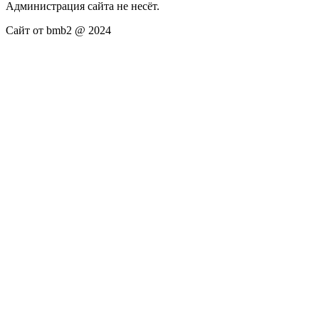
Администрация сайта не несёт.
Сайт от bmb2 @ 2024