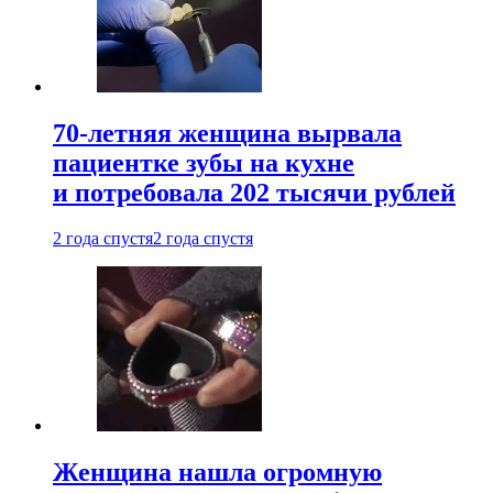
70-летняя женщина вырвала
пациентке зубы на кухне
и потребовала 202 тысячи рублей
2 года спустя
2 года спустя
Женщина нашла огромную