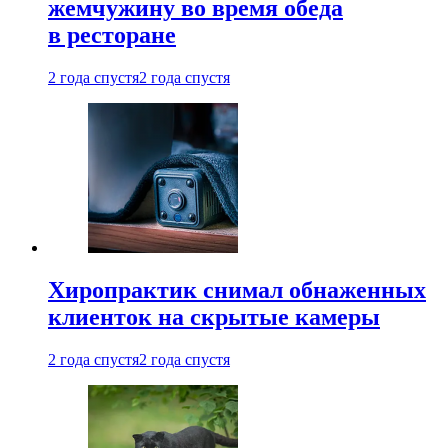
жемчужину во время обеда
в ресторане
2 года спустя
2 года спустя
Хиропрактик снимал обнаженных
клиенток на скрытые камеры
2 года спустя
2 года спустя