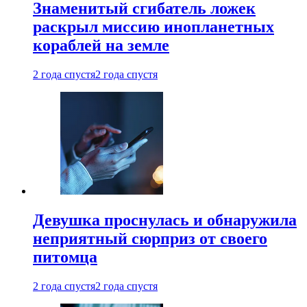
Знаменитый сгибатель ложек
раскрыл миссию инопланетных
кораблей на земле
2 года спустя
2 года спустя
Девушка проснулась и обнаружила
неприятный сюрприз от своего
питомца
2 года спустя
2 года спустя