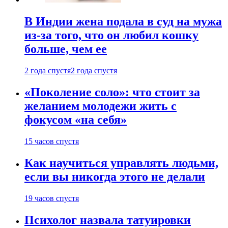
В Индии жена подала в суд на мужа
из-за того, что он любил кошку
больше, чем ее
2 года спустя
2 года спустя
«Поколение соло»: что стоит за
желанием молодежи жить с
фокусом «на себя»
15 часов спустя
Как научиться управлять людьми,
если вы никогда этого не делали
19 часов спустя
Психолог назвала татуировки