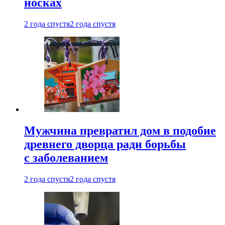
носках
2 года спустя
2 года спустя
Мужчина превратил дом в подобие
древнего дворца ради борьбы
с заболеванием
2 года спустя
2 года спустя