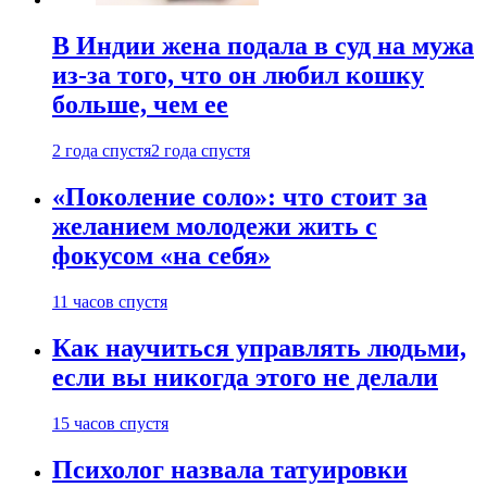
В Индии жена подала в суд на мужа
из-за того, что он любил кошку
больше, чем ее
2 года спустя
2 года спустя
«Поколение соло»: что стоит за
желанием молодежи жить с
фокусом «на себя»
11 часов спустя
Как научиться управлять людьми,
если вы никогда этого не делали
15 часов спустя
Психолог назвала татуировки