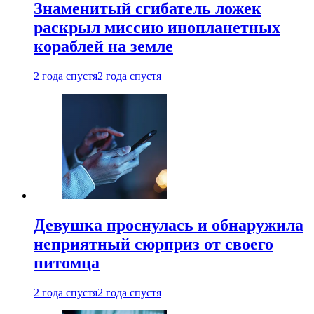
Знаменитый сгибатель ложек
раскрыл миссию инопланетных
кораблей на земле
2 года спустя
2 года спустя
Девушка проснулась и обнаружила
неприятный сюрприз от своего
питомца
2 года спустя
2 года спустя