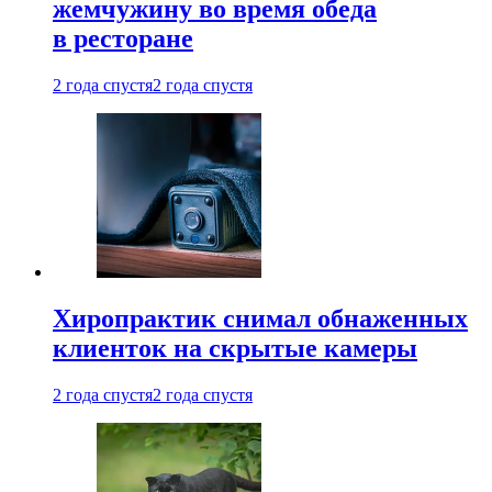
жемчужину во время обеда
в ресторане
2 года спустя
2 года спустя
Хиропрактик снимал обнаженных
клиенток на скрытые камеры
2 года спустя
2 года спустя