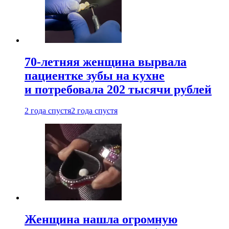
70-летняя женщина вырвала
пациентке зубы на кухне
и потребовала 202 тысячи рублей
2 года спустя
2 года спустя
Женщина нашла огромную