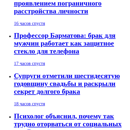
проявлением пограничного
расстройства личности
16 часов спустя
Профессор Барматова: брак для
мужчин работает как защитное
стекло для телефона
17 часов спустя
Супруги отметили шестидесятую
годовщину свадьбы и раскрыли
секрет долгого брака
18 часов спустя
Психолог объяснил, почему так
трудно оторваться от социальных