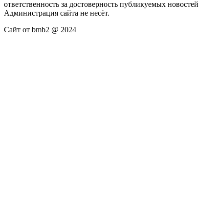
ответственность за достоверность публикуемых новостей
Администрация сайта не несёт.
Сайт от bmb2 @ 2024