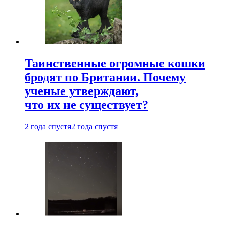
Таинственные огромные кошки
бродят по Британии. Почему
ученые утверждают,
что их не существует?
2 года спустя
2 года спустя