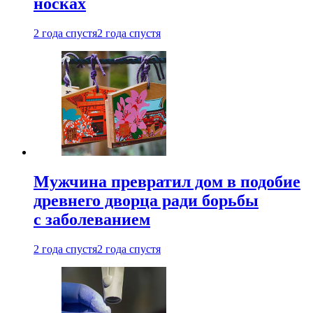
носках
2 года спустя
2 года спустя
Мужчина превратил дом в подобие
древнего дворца ради борьбы
с заболеванием
2 года спустя
2 года спустя