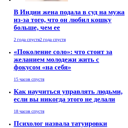
В Индии жена подала в суд на мужа
из-за того, что он любил кошку
больше, чем ее
2 года спустя
2 года спустя
«Поколение соло»: что стоит за
желанием молодежи жить с
фокусом «на себя»
15 часов спустя
Как научиться управлять людьми,
если вы никогда этого не делали
18 часов спустя
Психолог назвала татуировки