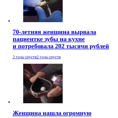
70-летняя женщина вырвала
пациентке зубы на кухне
и потребовала 202 тысячи рублей
2 года спустя
2 года спустя
Женщина нашла огромную