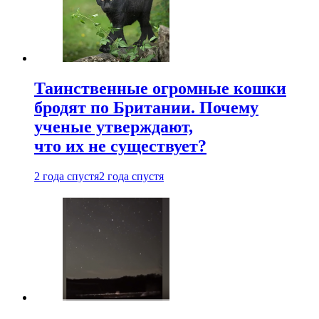
Таинственные огромные кошки
бродят по Британии. Почему
ученые утверждают,
что их не существует?
2 года спустя
2 года спустя