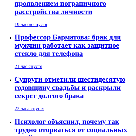
проявлением пограничного
расстройства личности
19 часов спустя
Профессор Барматова: брак для
мужчин работает как защитное
стекло для телефона
21 час спустя
Супруги отметили шестидесятую
годовщину свадьбы и раскрыли
секрет долгого брака
22 часа спустя
Психолог объяснил, почему так
трудно оторваться от социальных