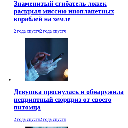
Знаменитый сгибатель ложек
раскрыл миссию инопланетных
кораблей на земле
2 года спустя
2 года спустя
Девушка проснулась и обнаружила
неприятный сюрприз от своего
питомца
2 года спустя
2 года спустя