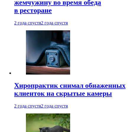
жемчужину во время обеда
в ресторане
2 года спустя
2 года спустя
Хиропрактик снимал обнаженных
клиенток на скрытые камеры
2 года спустя
2 года спустя