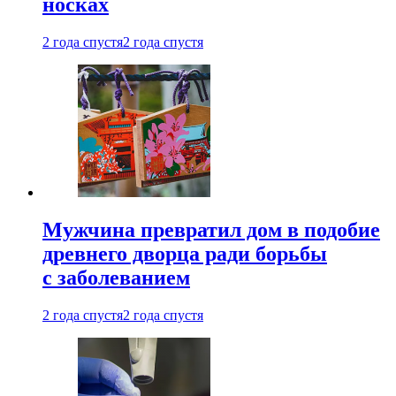
носках
2 года спустя
2 года спустя
Мужчина превратил дом в подобие
древнего дворца ради борьбы
с заболеванием
2 года спустя
2 года спустя