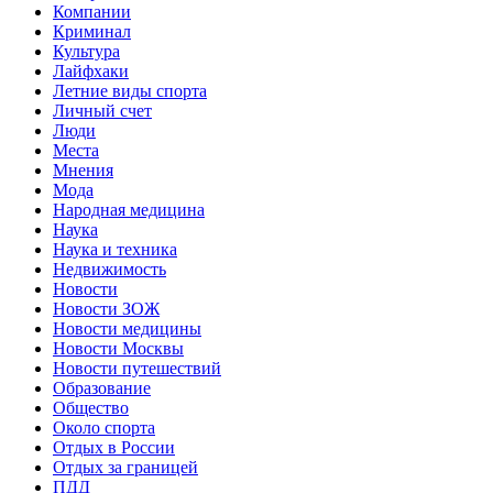
Компании
Криминал
Культура
Лайфхаки
Летние виды спорта
Личный счет
Люди
Места
Мнения
Мода
Народная медицина
Наука
Наука и техника
Недвижимость
Новости
Новости ЗОЖ
Новости медицины
Новости Москвы
Новости путешествий
Образование
Общество
Около спорта
Отдых в России
Отдых за границей
ПДД