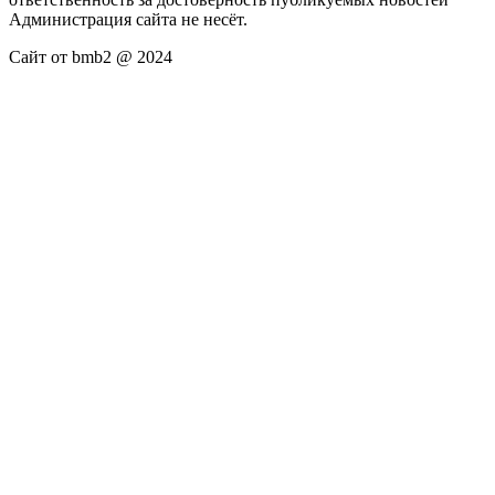
Администрация сайта не несёт.
Сайт от bmb2 @ 2024