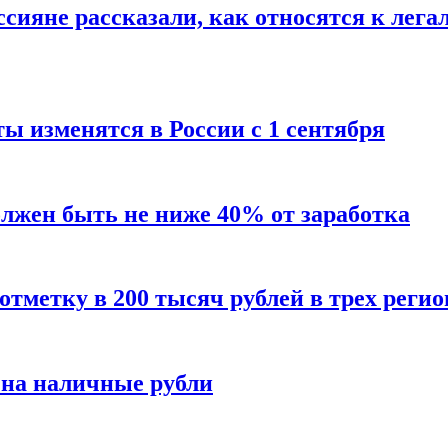
сияне рассказали, как относятся к лега
ы изменятся в России с 1 сентября
олжен быть не ниже 40% от заработка
тметку в 200 тысяч рублей в трех регио
 на наличные рубли