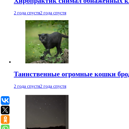
Хиропрактик снимал обнаженных к
2 года спустя
2 года спустя
Таинственные огромные кошки брод
2 года спустя
2 года спустя