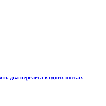
ь два перелета в одних носках