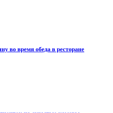
 во время обеда в ресторане