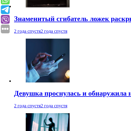
Знаменитый сгибатель ложек раскр
2 года спустя
2 года спустя
Девушка проснулась и обнаружила 
2 года спустя
2 года спустя