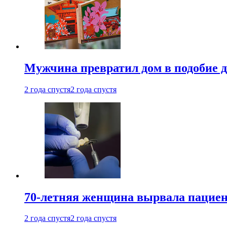
Мужчина превратил дом в подобие д
2 года спустя
2 года спустя
70-летняя женщина вырвала пациент
2 года спустя
2 года спустя