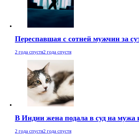
Переспавшая с сотней мужчин за су
2 года спустя
2 года спустя
В Индии жена подала в суд на мужа 
2 года спустя
2 года спустя