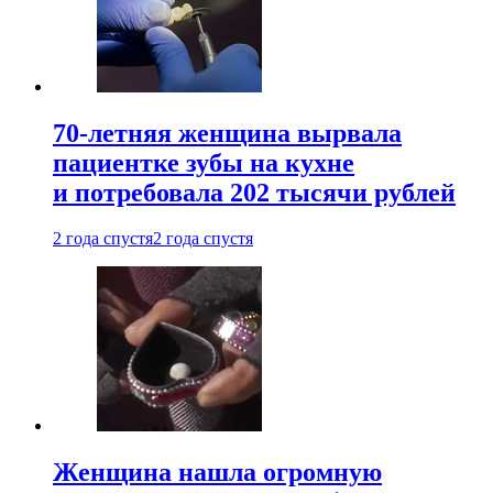
70-летняя женщина вырвала
пациентке зубы на кухне
и потребовала 202 тысячи рублей
2 года спустя
2 года спустя
Женщина нашла огромную