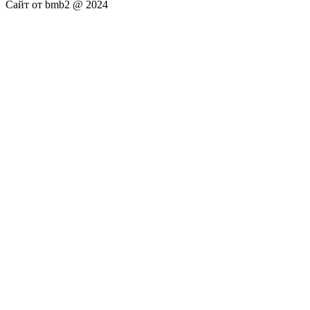
Сайт от bmb2 @ 2024