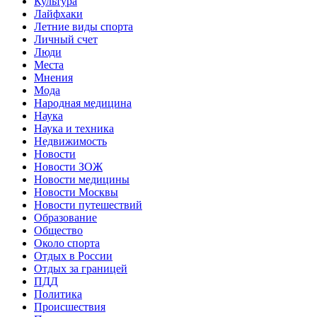
Культура
Лайфхаки
Летние виды спорта
Личный счет
Люди
Места
Мнения
Мода
Народная медицина
Наука
Наука и техника
Недвижимость
Новости
Новости ЗОЖ
Новости медицины
Новости Москвы
Новости путешествий
Образование
Общество
Около спорта
Отдых в России
Отдых за границей
ПДД
Политика
Происшествия