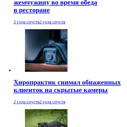
жемчужину во время обеда
в ресторане
2 года спустя
2 года спустя
Хиропрактик снимал обнаженных
клиенток на скрытые камеры
2 года спустя
2 года спустя