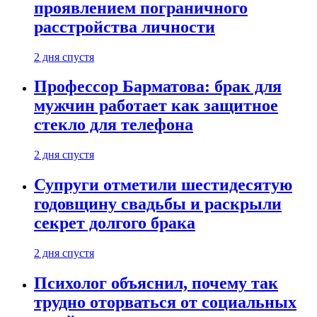
проявлением пограничного
расстройства личности
2 дня спустя
Профессор Барматова: брак для
мужчин работает как защитное
стекло для телефона
2 дня спустя
Супруги отметили шестидесятую
годовщину свадьбы и раскрыли
секрет долгого брака
2 дня спустя
Психолог объяснил, почему так
трудно оторваться от социальных