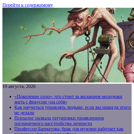
Перейти к содержимому
10 августа, 2026
«Поколение соло»: что стоит за желанием молодежи
жить с фокусом «на себя»
Как научиться управлять людьми, если вы никогда этого
не делали
Психолог назвала татуировки проявлением
пограничного расстройства личности
Профессор Барматова: брак для мужчин работает как