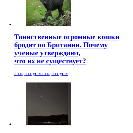
Таинственные огромные кошки
бродят по Британии. Почему
ученые утверждают,
что их не существует?
2 года спустя
2 года спустя