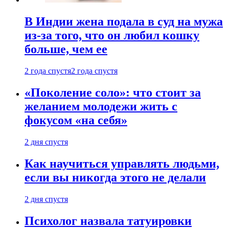
В Индии жена подала в суд на мужа
из-за того, что он любил кошку
больше, чем ее
2 года спустя
2 года спустя
«Поколение соло»: что стоит за
желанием молодежи жить с
фокусом «на себя»
2 дня спустя
Как научиться управлять людьми,
если вы никогда этого не делали
2 дня спустя
Психолог назвала татуировки