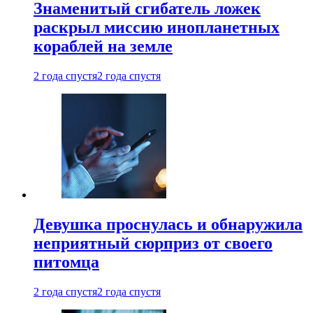
Знаменитый сгибатель ложек
раскрыл миссию инопланетных
кораблей на земле
2 года спустя
2 года спустя
Девушка проснулась и обнаружила
неприятный сюрприз от своего
питомца
2 года спустя
2 года спустя