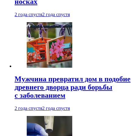
носках
2 года спустя
2 года спустя
Мужчина превратил дом в подобие
древнего дворца ради борьбы
с заболеванием
2 года спустя
2 года спустя