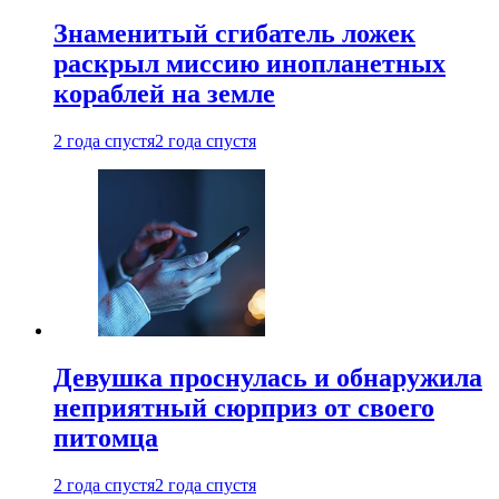
Знаменитый сгибатель ложек
раскрыл миссию инопланетных
кораблей на земле
2 года спустя
2 года спустя
Девушка проснулась и обнаружила
неприятный сюрприз от своего
питомца
2 года спустя
2 года спустя