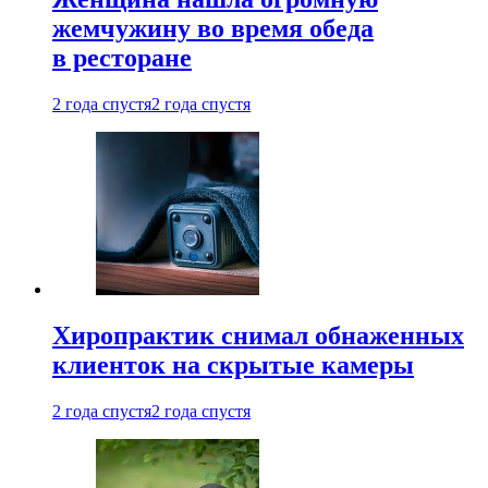
жемчужину во время обеда
в ресторане
2 года спустя
2 года спустя
Хиропрактик снимал обнаженных
клиенток на скрытые камеры
2 года спустя
2 года спустя