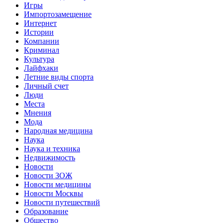
Игры
Импортозамещение
Интернет
Истории
Компании
Криминал
Культура
Лайфхаки
Летние виды спорта
Личный счет
Люди
Места
Мнения
Мода
Народная медицина
Наука
Наука и техника
Недвижимость
Новости
Новости ЗОЖ
Новости медицины
Новости Москвы
Новости путешествий
Образование
Общество