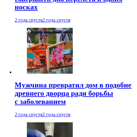
носках
2 года спустя
2 года спустя
Мужчина превратил дом в подобие
древнего дворца ради борьбы
с заболеванием
2 года спустя
2 года спустя