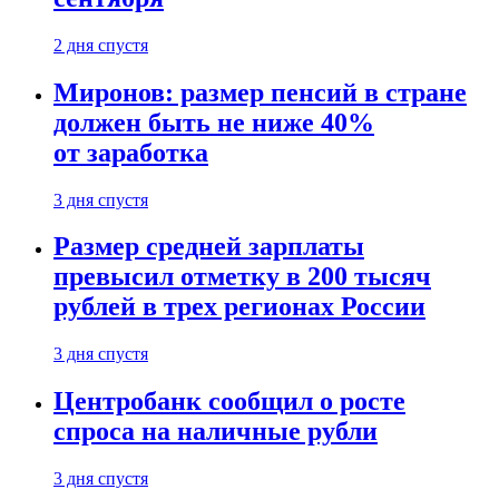
2 дня спустя
Миронов: размер пенсий в стране
должен быть не ниже 40%
от заработка
3 дня спустя
Размер средней зарплаты
превысил отметку в 200 тысяч
рублей в трех регионах России
3 дня спустя
Центробанк сообщил о росте
спроса на наличные рубли
3 дня спустя