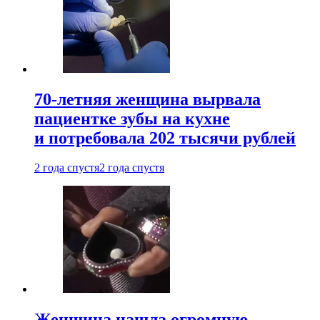
70-летняя женщина вырвала
пациентке зубы на кухне
и потребовала 202 тысячи рублей
2 года спустя
2 года спустя
Женщина нашла огромную