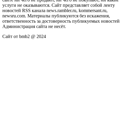
услуги не оказываются. Сайт представляет собой ленту
новостей RSS канала news.rambler.ru, kommersant.ru,
newsru.com. Материалы публикуются без искажения,
ответственность за достоверность публикуемых новостей
Администрация сайта не несёт.
Сайт от bmb2 @ 2024