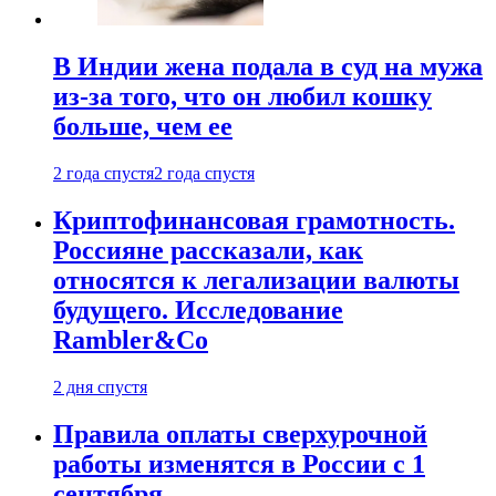
В Индии жена подала в суд на мужа
из-за того, что он любил кошку
больше, чем ее
2 года спустя
2 года спустя
Криптофинансовая грамотность.
Россияне рассказали, как
относятся к легализации валюты
будущего. Исследование
Rambler&Co
2 дня спустя
Правила оплаты сверхурочной
работы изменятся в России с 1
сентября