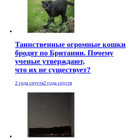
Таинственные огромные кошки
бродят по Британии. Почему
ученые утверждают,
что их не существует?
2 года спустя
2 года спустя