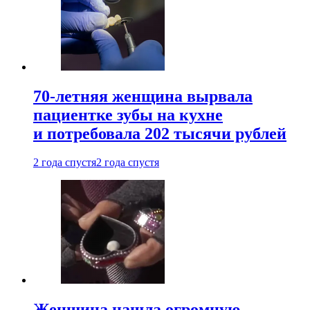
70-летняя женщина вырвала
пациентке зубы на кухне
и потребовала 202 тысячи рублей
2 года спустя
2 года спустя
Женщина нашла огромную