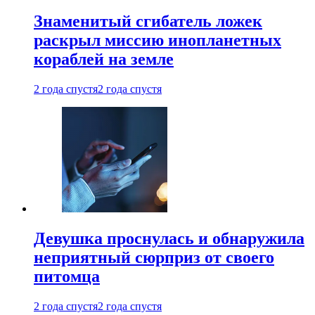
Знаменитый сгибатель ложек
раскрыл миссию инопланетных
кораблей на земле
2 года спустя
2 года спустя
Девушка проснулась и обнаружила
неприятный сюрприз от своего
питомца
2 года спустя
2 года спустя