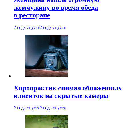
жемчужину во время обеда
в ресторане
2 года спустя
2 года спустя
Хиропрактик снимал обнаженных
клиенток на скрытые камеры
2 года спустя
2 года спустя