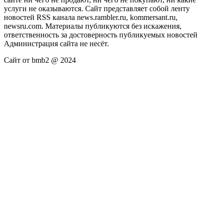
услуги не оказываются. Сайт представляет собой ленту
новостей RSS канала news.rambler.ru, kommersant.ru,
newsru.com. Материалы публикуются без искажения,
ответственность за достоверность публикуемых новостей
Администрация сайта не несёт.
Сайт от bmb2 @ 2024