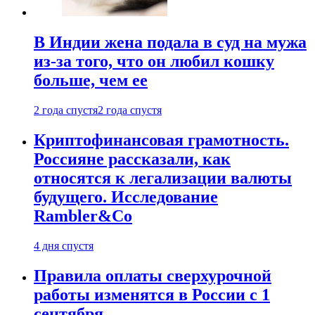
В Индии жена подала в суд на мужа
из-за того, что он любил кошку
больше, чем ее
2 года спустя
2 года спустя
Криптофинансовая грамотность.
Россияне рассказали, как
относятся к легализации валюты
будущего. Исследование
Rambler&Co
4 дня спустя
Правила оплаты сверхурочной
работы изменятся в России с 1
сентября