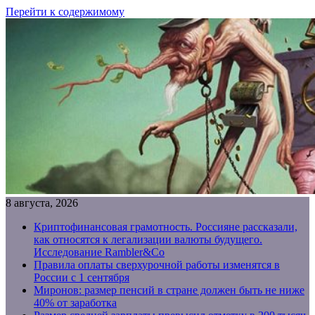
Перейти к содержимому
8 августа, 2026
Криптофинансовая грамотность. Россияне рассказали,
как относятся к легализации валюты будущего.
Исследование Rambler&Co
Правила оплаты сверхурочной работы изменятся в
России с 1 сентября
Миронов: размер пенсий в стране должен быть не ниже
40% от заработка