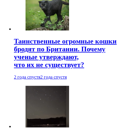
Таинственные огромные кошки
бродят по Британии. Почему
ученые утверждают,
что их не существует?
2 года спустя
2 года спустя