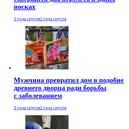
носках
2 года спустя
2 года спустя
Мужчина превратил дом в подобие
древнего дворца ради борьбы
с заболеванием
2 года спустя
2 года спустя