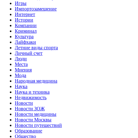
Игры
Импортозамещение
Интернет
Истории
Компании
Криминал
Культура
Лайфхаки
Летние виды спорта
Личный счет
Люди
Места
Мнения
Мода
Народная медицина
Наука
Наука и техника
Недвижимость
Новости
Новости ЗОЖ
Новости медицины
Новости Москвы
Новости путешествий
Образование
Общество